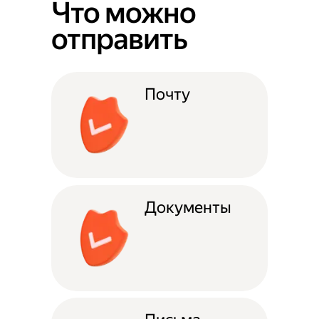
Что можно
отправить
Почту
Документы