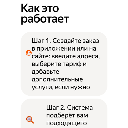
Как это
работает
Шаг 1. Создайте заказ
в приложении или на
сайте: введите адреса,
выберите тариф и
добавьте
дополнительные
услуги, если нужно
Шаг 2. Система
подберёт вам
подходящего