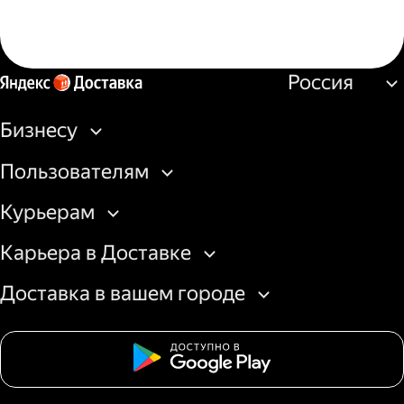
Россия
Бизнесу
Пользователям
Курьерам
Карьера в Доставке
Доставка в вашем городе