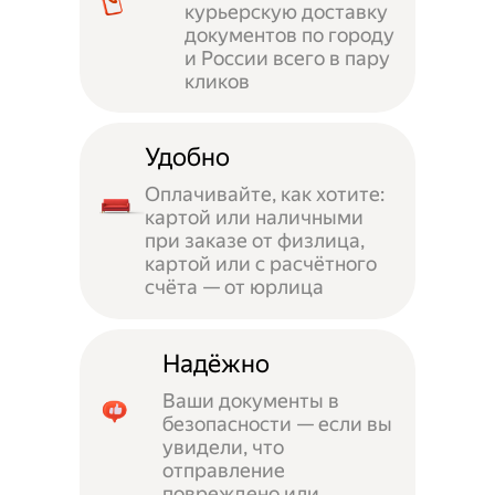
курьерскую доставку
документов по городу
и России всего в пару
кликов
Удобно
Оплачивайте, как хотите:
картой или наличными
при заказе от физлица,
картой или с расчётного
счёта — от юрлица
Надёжно
Ваши документы в
безопасности — если вы
увидели, что
отправление
повреждено или