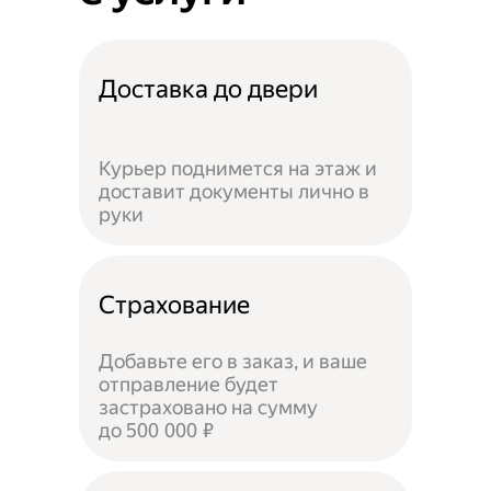
Доставка до двери
Курьер поднимется на этаж и
доставит документы лично в
руки
Страхование
Добавьте его в заказ, и ваше
отправление будет
застраховано на сумму
до 500 000 ₽