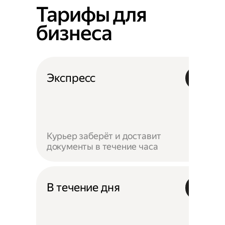
Тарифы для
бизнеса
Экспресс
Курьер заберёт и доставит
документы в течение часа
В течение дня