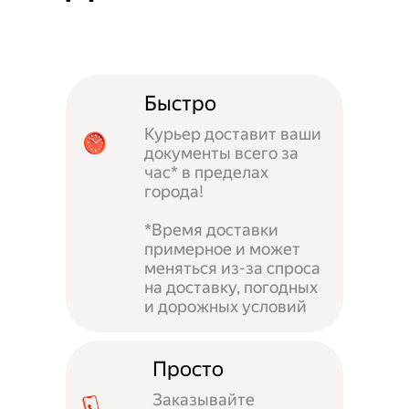
Быстро
Курьер доставит ваши
документы всего за
час* в пределах
города!
*Время доставки
примерное и может
меняться из-за спроса
на доставку, погодных
и дорожных условий
Просто
Заказывайте