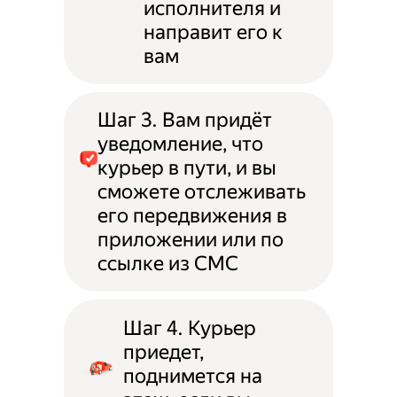
исполнителя и
направит его к
вам
Шаг 3. Вам придёт
уведомление, что
курьер в пути, и вы
сможете отслеживать
его передвижения в
приложении или по
ссылке из СМС
Шаг 4. Курьер
приедет,
поднимется на