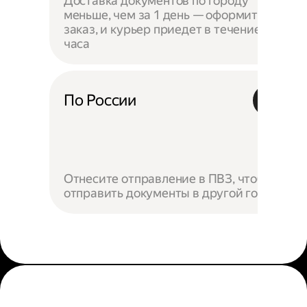
Доставка документов по городу
меньше, чем за 1 день — оформите
заказ, и курьер приедет в течение
часа
По России
Отнесите отправление в ПВЗ, чтобы
отправить документы в другой город