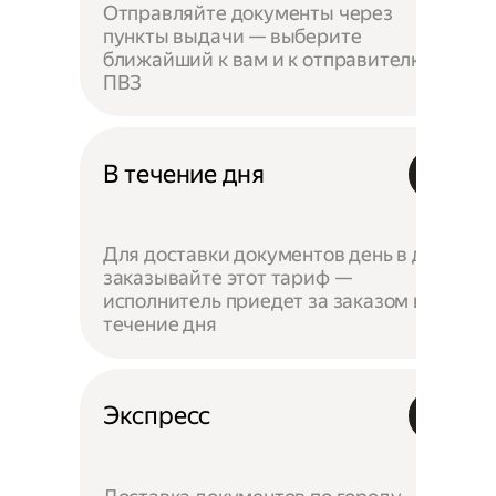
Отправляйте документы через
пункты выдачи — выберите
ближайший к вам и к отправителю
ПВЗ
В течение дня
Для доставки документов день в день
заказывайте этот тариф —
исполнитель приедет за заказом в
течение дня
Экспресс