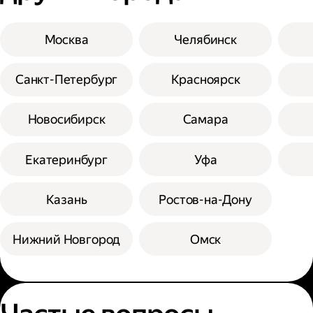
Москва
Челябинск
Санкт-Петербург
Красноярск
Новосибирск
Самара
Екатеринбург
Уфа
Казань
Ростов-на-Дону
Нижний Новгород
Омск