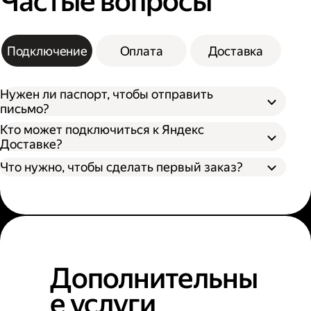
Частые вопросы
Подключение
Оплата
Доставка
Нужен ли паспорт, чтобы отправить
письмо?
Кто может подключиться к Яндекс
Доставке?
Что нужно, чтобы сделать первый заказ?
Дополнительны
е услуги