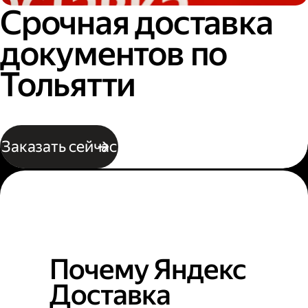
Срочная доставка
документов по
Тольятти
Заказать сейчас
Почему Яндекс
Доставка