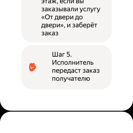
этаж, если вы
заказывали услугу
«От двери до
двери», и заберёт
заказ
Шаг 5.
Исполнитель
передаст заказ
получателю