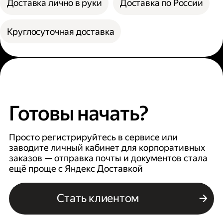
Доставка лично в руки
Доставка по России
Круглосуточная доставка
Готовы начать?
Просто регистрируйтесь в сервисе или
заводите личный кабинет для корпоративных
заказов — отправка почты и документов стала
ещё проще с Яндекс Доставкой
Стать клиентом