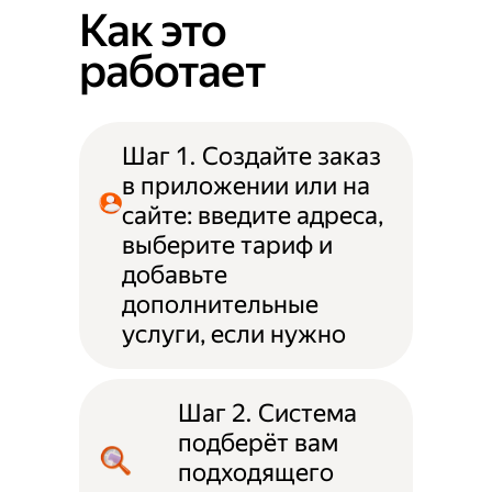
Как это
работает
Шаг 1. Создайте заказ
в приложении или на
сайте: введите адреса,
выберите тариф и
добавьте
дополнительные
услуги, если нужно
Шаг 2. Система
подберёт вам
подходящего