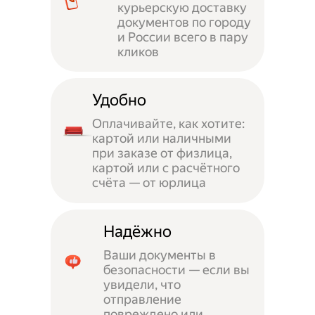
курьерскую доставку
документов по городу
и России всего в пару
кликов
Удобно
Оплачивайте, как хотите:
картой или наличными
при заказе от физлица,
картой или с расчётного
счёта — от юрлица
Надёжно
Ваши документы в
безопасности — если вы
увидели, что
отправление
повреждено или