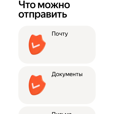
Что можно
отправить
Почту
Документы