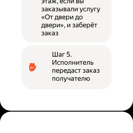
этаж, если вы
заказывали услугу
«От двери до
двери», и заберёт
заказ
Шаг 5.
Исполнитель
передаст заказ
получателю