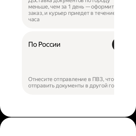
Доставка документов по городу
меньше, чем за 1 день — оформите
заказ, и курьер приедет в течение
часа
По России
Отнесите отправление в ПВЗ, чтобы
отправить документы в другой город