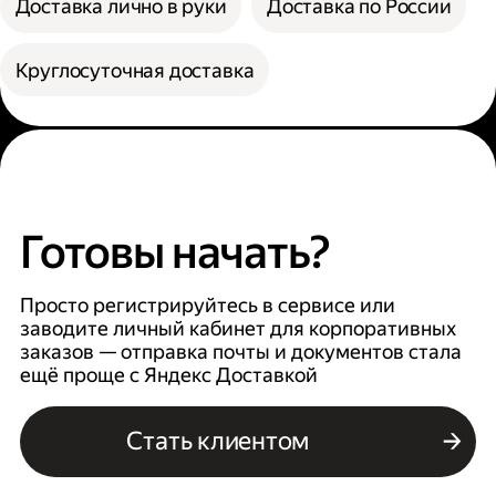
Доставка лично в руки
Доставка по России
Круглосуточная доставка
Готовы начать?
Просто регистрируйтесь в сервисе или
заводите личный кабинет для корпоративных
заказов — отправка почты и документов стала
ещё проще с Яндекс Доставкой
Стать клиентом