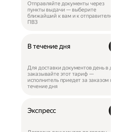
Отправляйте документы через
пункты выдачи — выберите
ближайший к вам и к отправителю
ПВЗ
В течение дня
Для доставки документов день в день
заказывайте этот тариф —
исполнитель приедет за заказом в
течение дня
Экспресс