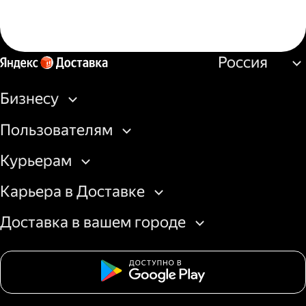
Россия
Бизнесу
Пользователям
Курьерам
Карьера в Доставке
Доставка в вашем городе