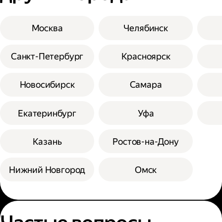
Москва
Челябинск
Санкт-Петербург
Красноярск
Новосибирск
Самара
Екатеринбург
Уфа
Казань
Ростов-на-Дону
Нижний Новгород
Омск