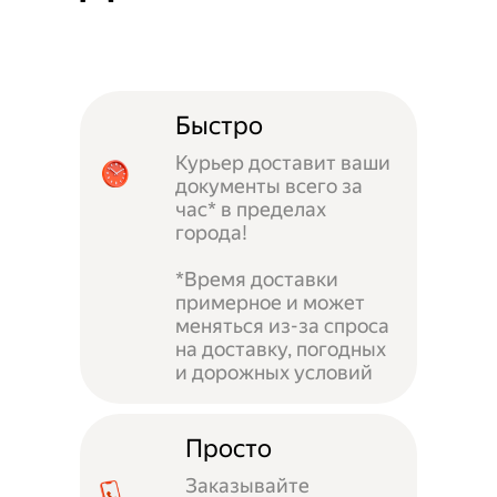
Быстро
Курьер доставит ваши
документы всего за
час* в пределах
города!
*Время доставки
примерное и может
меняться из-за спроса
на доставку, погодных
и дорожных условий
Просто
Заказывайте