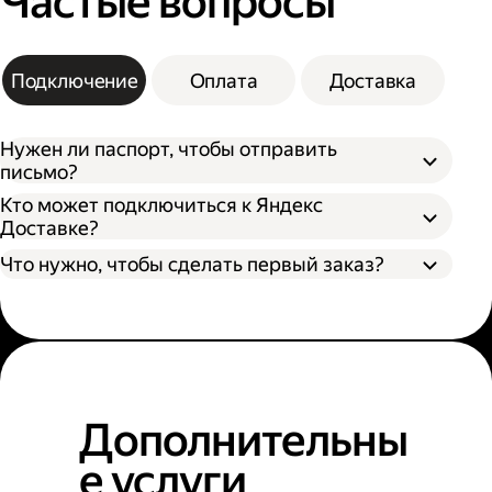
Частые вопросы
Подключение
Оплата
Доставка
Нужен ли паспорт, чтобы отправить
письмо?
Кто может подключиться к Яндекс
Доставке?
Что нужно, чтобы сделать первый заказ?
Дополнительны
е услуги