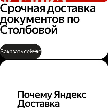
Срочная доставка
документов по
Столбовой
Заказать сейчас
Почему Яндекс
Доставка