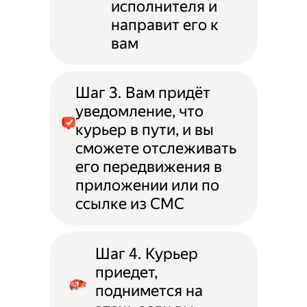
исполнителя и
направит его к
вам
Шаг 3. Вам придёт
уведомление, что
курьер в пути, и вы
сможете отслеживать
его передвижения в
приложении или по
ссылке из СМС
Шаг 4. Курьер
приедет,
поднимется на