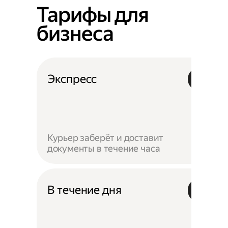
Тарифы для
бизнеса
Экспресс
Курьер заберёт и доставит
документы в течение часа
В течение дня