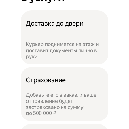
Доставка до двери
Курьер поднимется на этаж и
доставит документы лично в
руки
Страхование
Добавьте его в заказ, и ваше
отправление будет
застраховано на сумму
до 500 000 ₽