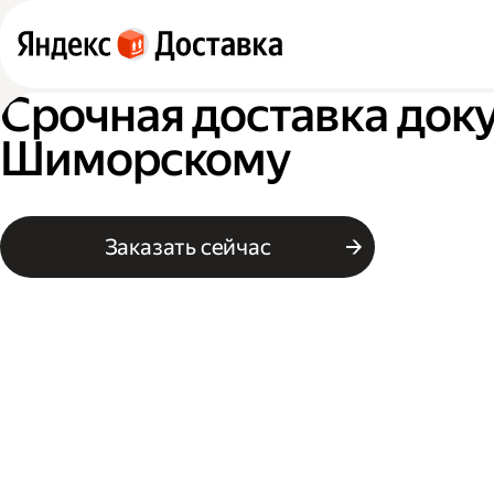
Срочная доставка док
Шиморскому
Заказать сейчас