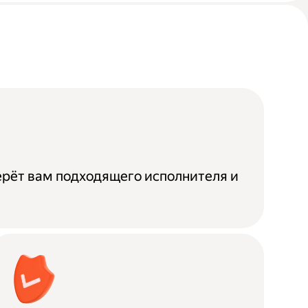
ерёт вам подходящего исполнителя и