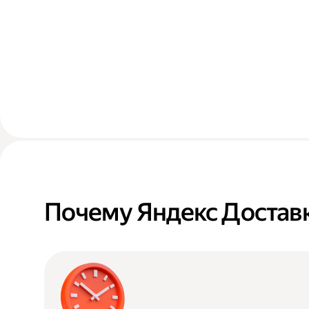
Почему Яндекс Достав