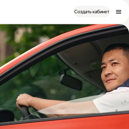
Создать кабинет