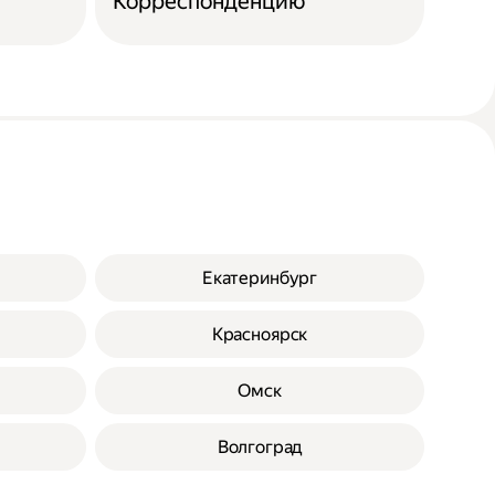
Корреспонденцию
Екатеринбург
Красноярск
Омск
Волгоград