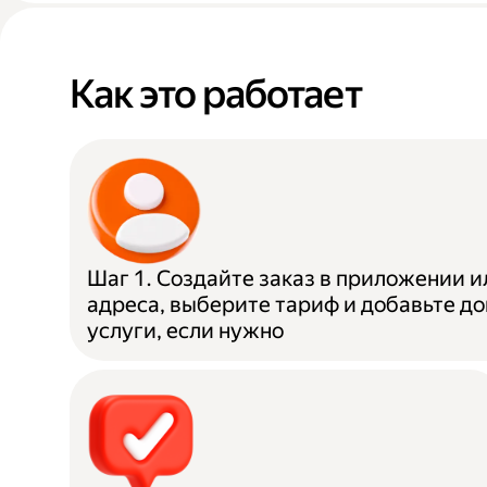
Как это работает
Шаг 1. Создайте заказ в приложении и
адреса, выберите тариф и добавьте д
услуги, если нужно