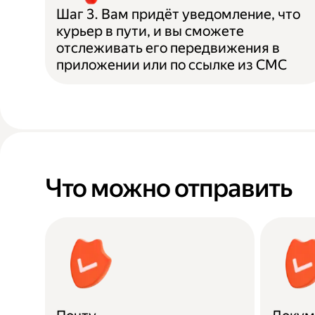
Шаг 3. Вам придёт уведомление, что
курьер в пути, и вы сможете
отслеживать его передвижения в
приложении или по ссылке из СМС
Что можно отправить