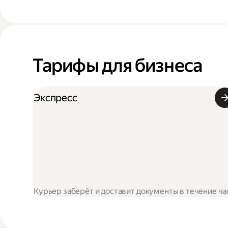
Тарифы для бизнеса
Экспресс
Курьер заберёт и доставит документы в течение ча