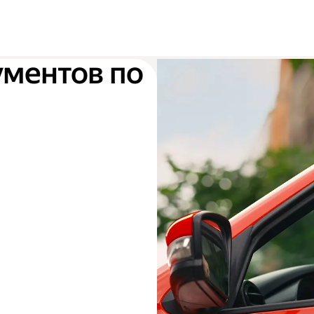
ументов по