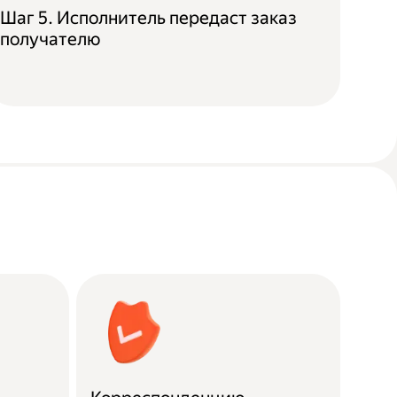
Шаг 5. Исполнитель передаст заказ
получателю