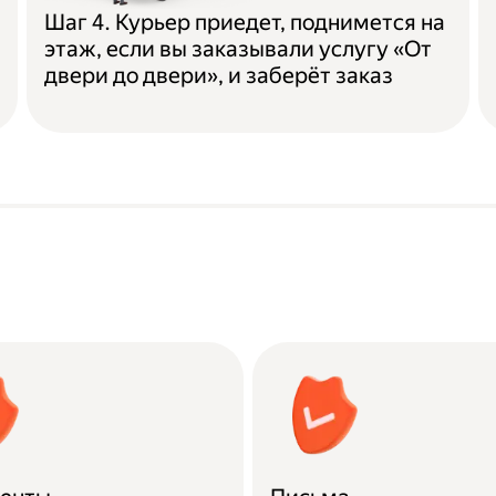
Шаг 4. Курьер приедет, поднимется на
этаж, если вы заказывали услугу «От
двери до двери», и заберёт заказ