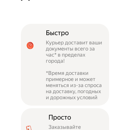
Быстро
Курьер доставит ваши
документы всего за
час* в пределах
города!
*Время доставки
примерное и может
меняться из-за спроса
на доставку, погодных
и дорожных условий
Просто
Заказывайте