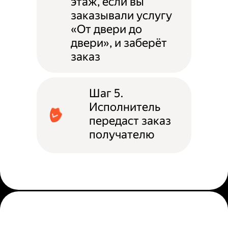
этаж, если вы
заказывали услугу
«От двери до
двери», и заберёт
заказ
Шаг 5.
Исполнитель
передаст заказ
получателю