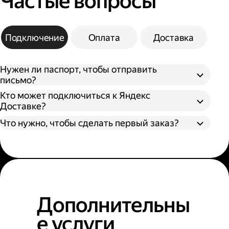
Частые вопросы
Подключение
Оплата
Доставка
Нужен ли паспорт, чтобы отправить
письмо?
Кто может подключиться к Яндекс
Доставке?
Что нужно, чтобы сделать первый заказ?
Дополнительны
е услуги