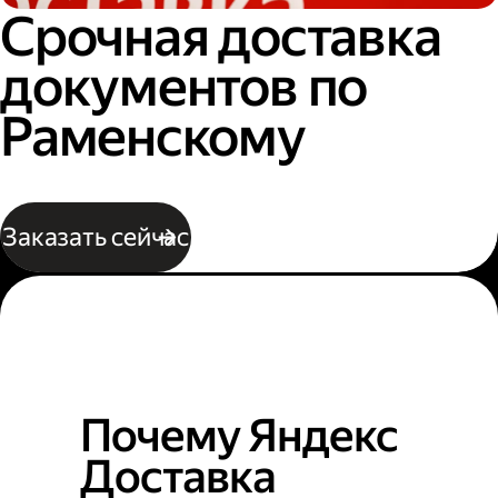
Срочная доставка
документов по
Раменскому
Заказать сейчас
Почему Яндекс
Доставка