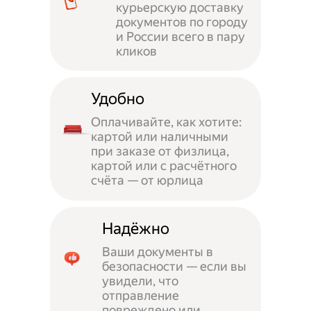
курьерскую доставку
документов по городу
и России всего в пару
кликов
Удобно
Оплачивайте, как хотите:
картой или наличными
при заказе от физлица,
картой или с расчётного
счёта — от юрлица
Надёжно
Ваши документы в
безопасности — если вы
увидели, что
отправление
повреждено или