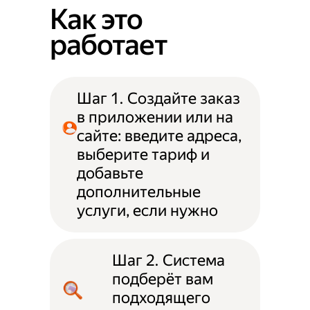
Как это
работает
Шаг 1. Создайте заказ
в приложении или на
сайте: введите адреса,
выберите тариф и
добавьте
дополнительные
услуги, если нужно
Шаг 2. Система
подберёт вам
подходящего