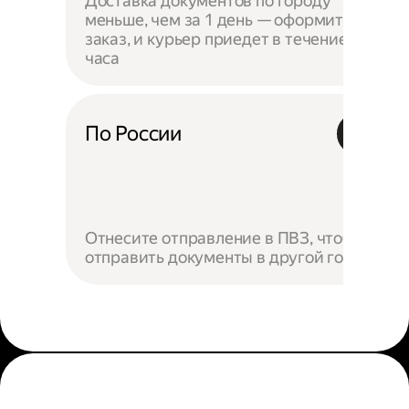
Доставка документов по городу
меньше, чем за 1 день — оформите
заказ, и курьер приедет в течение
часа
По России
Отнесите отправление в ПВЗ, чтобы
отправить документы в другой город