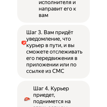
исполнителя и
направит его к
вам
Шаг 3. Вам придёт
уведомление, что
курьер в пути, и вы
сможете отслеживать
его передвижения в
приложении или по
ссылке из СМС
Шаг 4. Курьер
приедет,
поднимется на