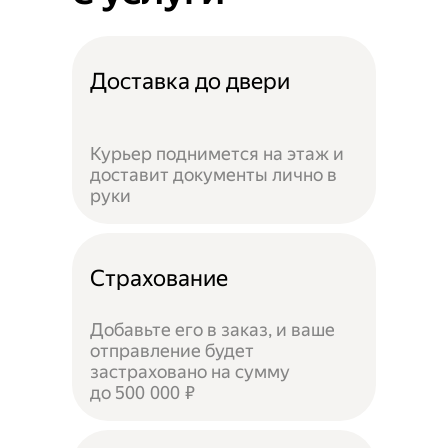
Доставка до двери
Курьер поднимется на этаж и
доставит документы лично в
руки
Страхование
Добавьте его в заказ, и ваше
отправление будет
застраховано на сумму
до 500 000 ₽