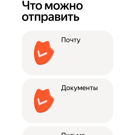
Что можно
отправить
Почту
Документы