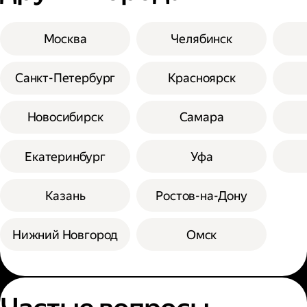
Москва
Челябинск
Санкт-Петербург
Красноярск
Новосибирск
Самара
Екатеринбург
Уфа
Казань
Ростов-на-Дону
Нижний Новгород
Омск