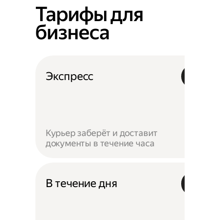
Тарифы для
бизнеса
Экспресс
Курьер заберёт и доставит
документы в течение часа
В течение дня