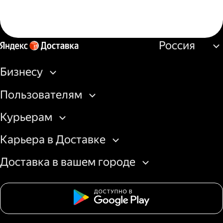
Россия
Бизнесу
Пользователям
Курьерам
Карьера в Доставке
Доставка в вашем городе