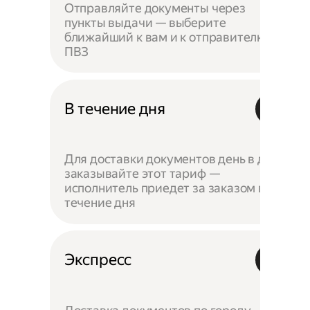
Отправляйте документы через
пункты выдачи — выберите
ближайший к вам и к отправителю
ПВЗ
В течение дня
Для доставки документов день в день
заказывайте этот тариф —
исполнитель приедет за заказом в
течение дня
Экспресс