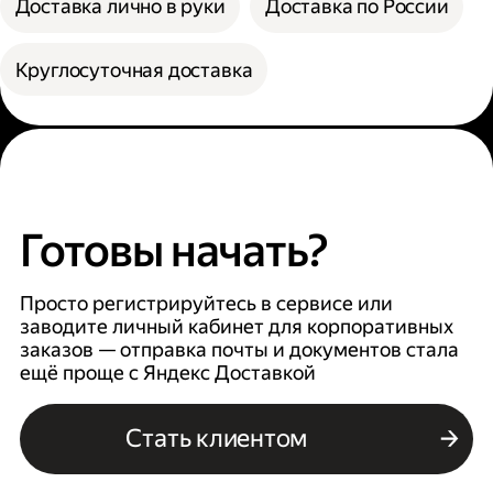
Доставка лично в руки
Доставка по России
Круглосуточная доставка
Готовы начать?
Просто регистрируйтесь в сервисе или
заводите личный кабинет для корпоративных
заказов — отправка почты и документов стала
ещё проще с Яндекс Доставкой
Стать клиентом