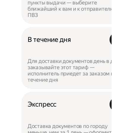
пункты выдачи — выберите
ближайший к вам и к отправителю
ПВЗ
В течение дня
Для доставки документов день в день
заказывайте этот тариф —
исполнитель приедет за заказом в
течение дня
Экспресс
Доставка документов по городу
меньше, чем за 1 день — оформите