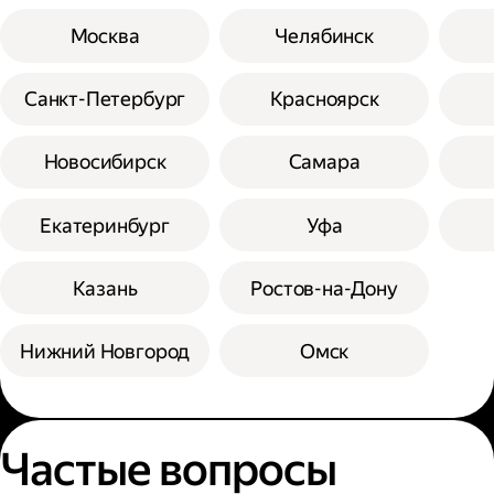
Москва
Челябинск
Санкт-Петербург
Красноярск
Новосибирск
Самара
Екатеринбург
Уфа
Казань
Ростов-на-Дону
Нижний Новгород
Омск
Частые вопросы