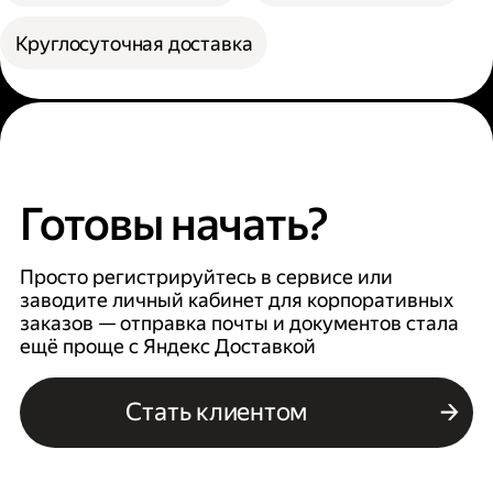
Круглосуточная доставка
Готовы начать?
Просто регистрируйтесь в сервисе или
заводите личный кабинет для корпоративных
заказов — отправка почты и документов стала
ещё проще с Яндекс Доставкой
Стать клиентом