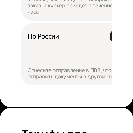
заказ, и курьер приедет в течение
часа
По России
Отнесите отправление в ПВЗ, чтобы
отправить документы в другой город