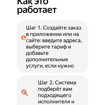
Как это
работает
Шаг 1. Создайте заказ
в приложении или на
сайте: введите адреса,
выберите тариф и
добавьте
дополнительные
услуги, если нужно
Шаг 2. Система
подберёт вам
подходящего
исполнителя и