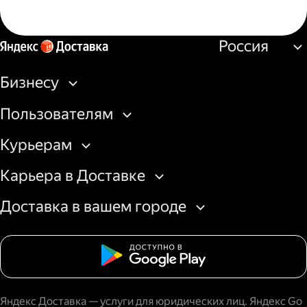
Россия
Бизнесу
Пользователям
Курьерам
Карьера в Доставке
Доставка в вашем городе
Яндекс Доставка — услуги для юридических лиц. Яндекс Go