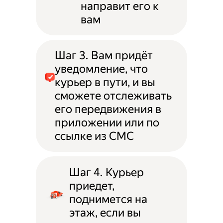
направит его к
вам
Шаг 3. Вам придёт
уведомление, что
курьер в пути, и вы
сможете отслеживать
его передвижения в
приложении или по
ссылке из СМС
Шаг 4. Курьер
приедет,
поднимется на
этаж, если вы