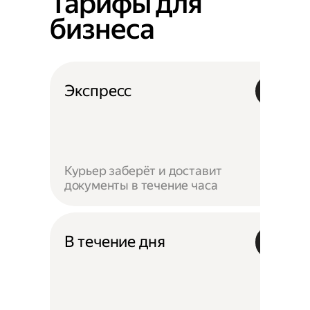
Тарифы для
бизнеса
Экспресс
Курьер заберёт и доставит
документы в течение часа
В течение дня