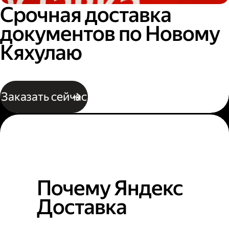
Срочная доставка
документов по Новому
Кяхулаю
Заказать сейчас
Почему Яндекс
Доставка