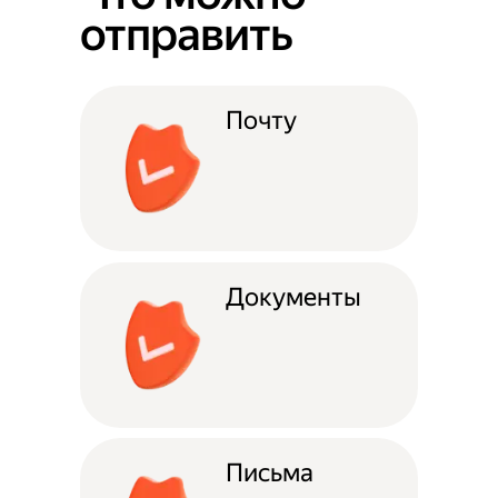
отправить
Почту
Документы
Письма