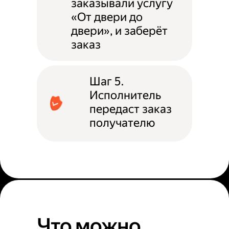
заказывали услугу
«От двери до
двери», и заберёт
заказ
Шаг 5.
Исполнитель
передаст заказ
получателю
Что можно