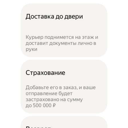
Доставка до двери
Курьер поднимется на этаж и
доставит документы лично в
руки
Страхование
Добавьте его в заказ, и ваше
отправление будет
застраховано на сумму
до 500 000 ₽