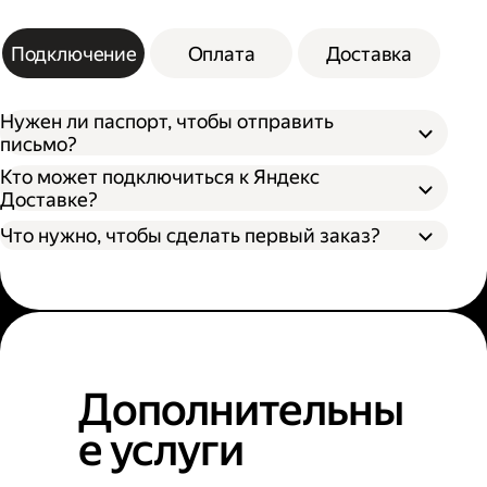
Подключение
Оплата
Доставка
Нужен ли паспорт, чтобы отправить
письмо?
Кто может подключиться к Яндекс
Доставке?
Что нужно, чтобы сделать первый заказ?
Дополнительны
е услуги