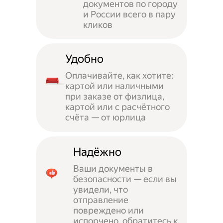
документов по городу
и России всего в пару
кликов
Удобно
Оплачивайте, как хотите:
картой или наличными
при заказе от физлица,
картой или с расчётного
счёта — от юрлица
Надёжно
Ваши документы в
безопасности — если вы
увидели, что
отправление
повреждено или
испорчено, обратитесь к