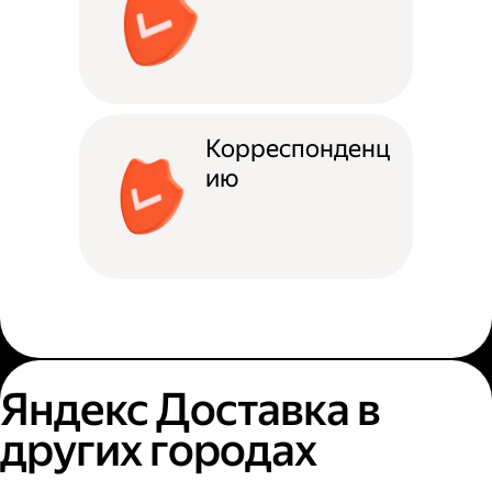
Корреспонденц
ию
Яндекс Доставка в
других городах