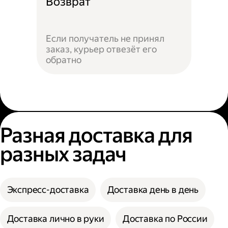
Возврат
Если получатель не принял
заказ, курьер отвезёт его
обратно
Разная доставка для
разных задач
Экспресс-доставка
Доставка день в день
Доставка лично в руки
Доставка по России