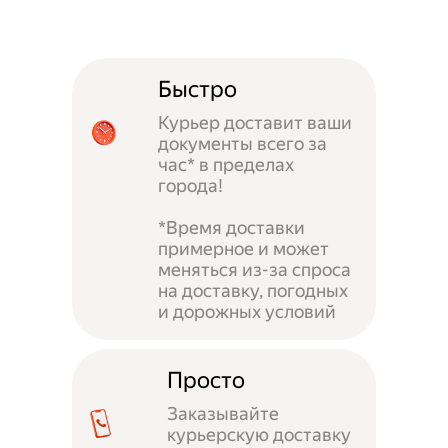
Быстро
Курьер доставит ваши
документы всего за
час* в пределах
города!
*Время доставки
примерное и может
меняться из-за спроса
на доставку, погодных
и дорожных условий
Просто
Заказывайте
курьерскую доставку