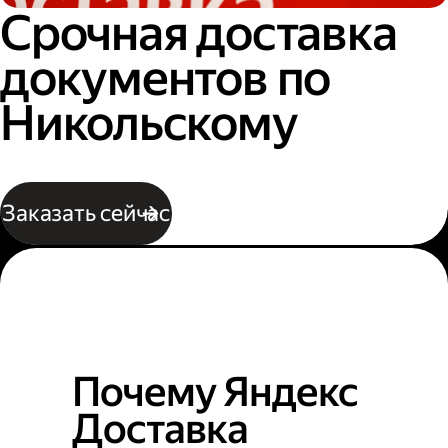
Срочная доставка
документов по
Никольскому
Заказать сейчас
Почему Яндекс
Доставка