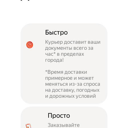
Быстро
Курьер доставит ваши
документы всего за
час* в пределах
города!
*Время доставки
примерное и может
меняться из-за спроса
на доставку, погодных
и дорожных условий
Просто
Заказывайте