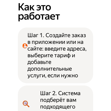
Как это
работает
Шаг 1. Создайте заказ
в приложении или на
сайте: введите адреса,
выберите тариф и
добавьте
дополнительные
услуги, если нужно
Шаг 2. Система
подберёт вам
подходящего