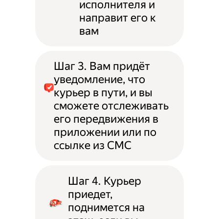
исполнителя и
направит его к
вам
Шаг 3. Вам придёт
уведомление, что
курьер в пути, и вы
сможете отслеживать
его передвижения в
приложении или по
ссылке из СМС
Шаг 4. Курьер
приедет,
поднимется на