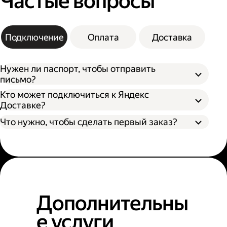
Частые вопросы
Подключение
Оплата
Доставка
Нужен ли паспорт, чтобы отправить
письмо?
Кто может подключиться к Яндекс
Доставке?
Что нужно, чтобы сделать первый заказ?
Дополнительны
е услуги