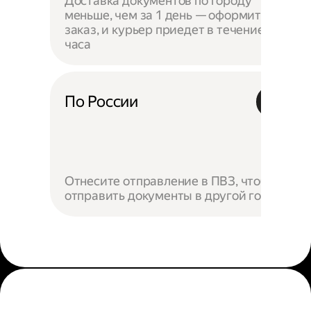
Доставка документов по городу
меньше, чем за 1 день — оформите
заказ, и курьер приедет в течение
часа
По России
Отнесите отправление в ПВЗ, чтобы
отправить документы в другой город