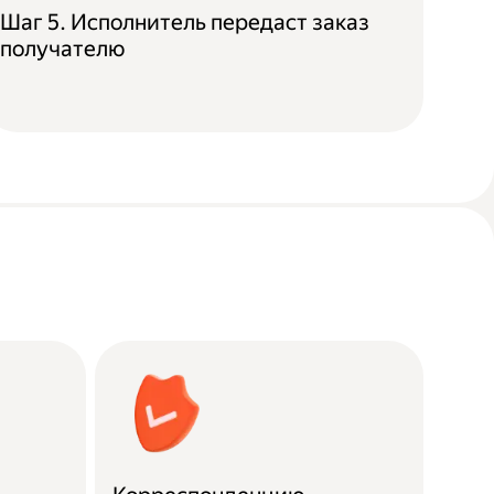
Шаг 5. Исполнитель передаст заказ
получателю