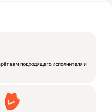
ерёт вам подходящего исполнителя и