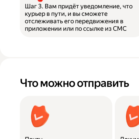
Шаг 3. Вам придёт уведомление, что
курьер в пути, и вы сможете
отслеживать его передвижения в
приложении или по ссылке из СМС
Что можно отправить