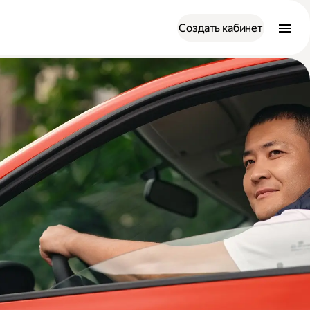
Создать кабинет