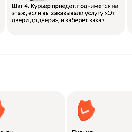
Шаг 4. Курьер приедет, поднимется на
этаж, если вы заказывали услугу «От
двери до двери», и заберёт заказ