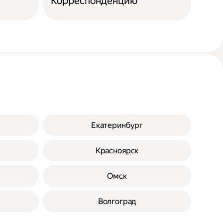
Корреспонденцию
Екатеринбург
Красноярск
Омск
Волгоград