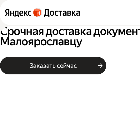
Срочная доставка докумен
Малоярославцу
Заказать сейчас