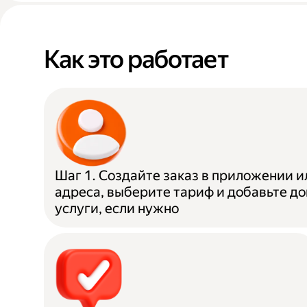
Как это работает
Шаг 1. Создайте заказ в приложении и
адреса, выберите тариф и добавьте д
услуги, если нужно