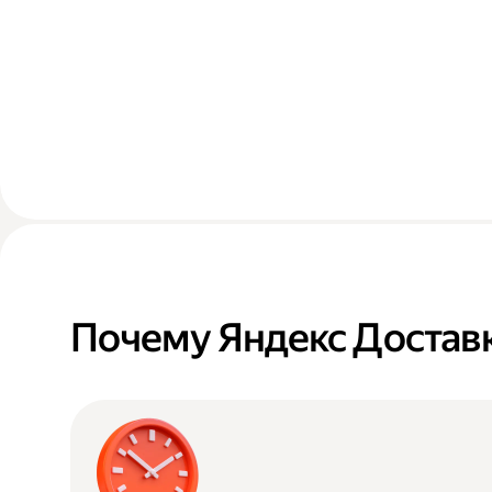
Почему Яндекс Достав