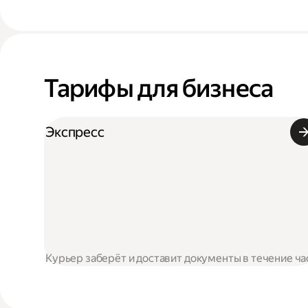
Тарифы для бизнеса
Экспресс
Курьер заберёт и доставит документы в течение ча