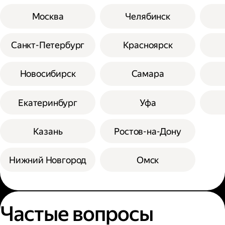
Москва
Челябинск
Санкт-Петербург
Красноярск
Новосибирск
Самара
Екатеринбург
Уфа
Казань
Ростов-на-Дону
Нижний Новгород
Омск
Частые вопросы