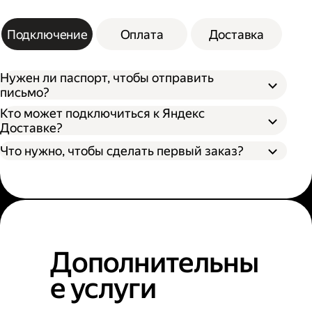
Подключение
Оплата
Доставка
Нужен ли паспорт, чтобы отправить
письмо?
Кто может подключиться к Яндекс
Доставке?
Что нужно, чтобы сделать первый заказ?
Дополнительны
е услуги