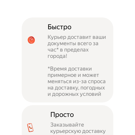
Быстро
Курьер доставит ваши
документы всего за
час* в пределах
города!
*Время доставки
примерное и может
меняться из-за спроса
на доставку, погодных
и дорожных условий
Просто
Заказывайте
курьерскую доставку