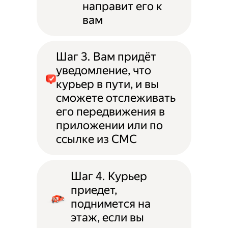
направит его к
вам
Шаг 3. Вам придёт
уведомление, что
курьер в пути, и вы
сможете отслеживать
его передвижения в
приложении или по
ссылке из СМС
Шаг 4. Курьер
приедет,
поднимется на
этаж, если вы