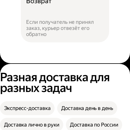
Возврат
Если получатель не принял
заказ, курьер отвезёт его
обратно
Разная доставка для
разных задач
Экспресс-доставка
Доставка день в день
Доставка лично в руки
Доставка по России