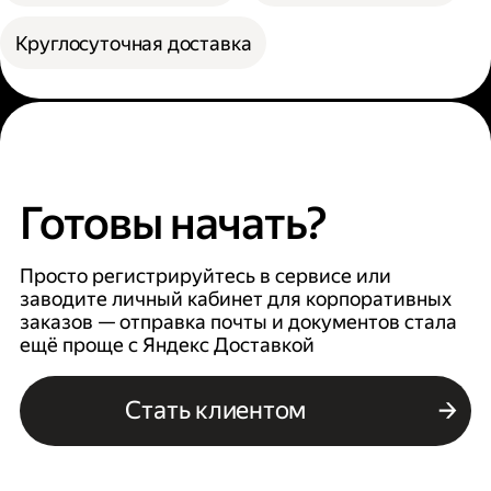
Круглосуточная доставка
Готовы начать?
Просто регистрируйтесь в сервисе или
заводите личный кабинет для корпоративных
заказов — отправка почты и документов стала
ещё проще с Яндекс Доставкой
Стать клиентом