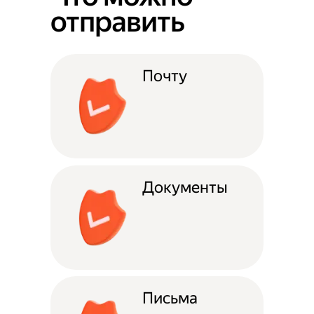
отправить
Почту
Документы
Письма