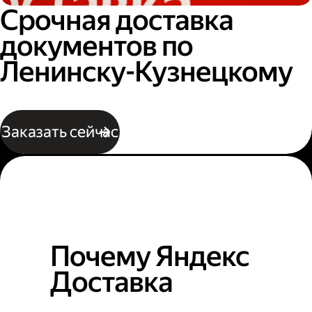
Срочная доставка
документов по
Ленинску-Кузнецкому
Заказать сейчас
Почему Яндекс
Доставка