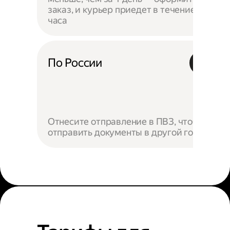
заказ, и курьер приедет в течение
часа
По России
Отнесите отправление в ПВЗ, чтобы
отправить документы в другой город