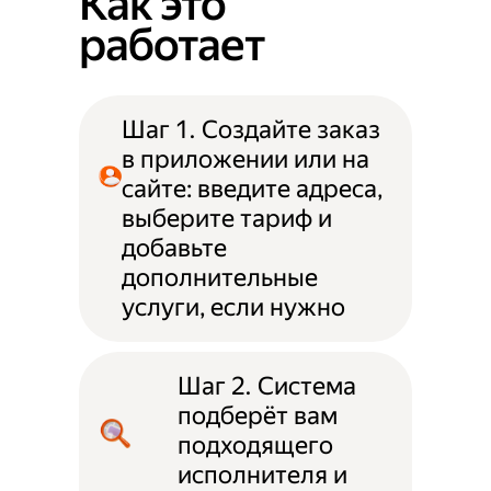
Как это
работает
Шаг 1. Создайте заказ
в приложении или на
сайте: введите адреса,
выберите тариф и
добавьте
дополнительные
услуги, если нужно
Шаг 2. Система
подберёт вам
подходящего
исполнителя и