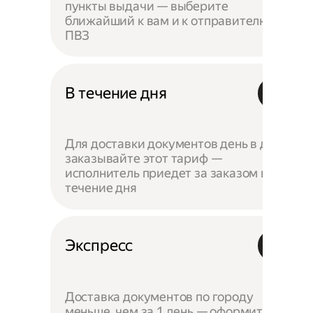
пункты выдачи — выберите
ближайший к вам и к отправителю
ПВЗ
В течение дня
Для доставки документов день в день
заказывайте этот тариф —
исполнитель приедет за заказом в
течение дня
Экспресс
Доставка документов по городу
меньше, чем за 1 день — оформите