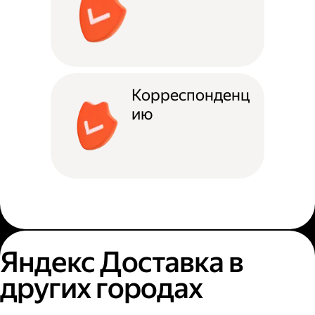
Корреспонденц
ию
Яндекс Доставка в
других городах