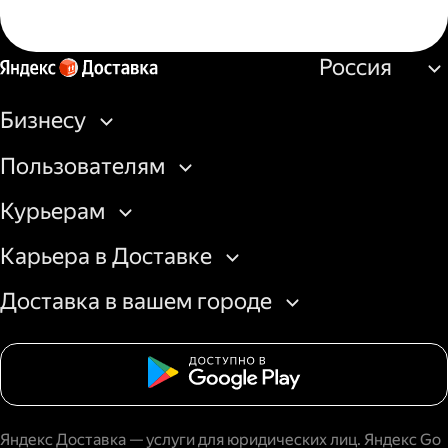
Россия
Бизнесу
Пользователям
Курьерам
Карьера в Доставке
Доставка в вашем городе
Яндекс Доставка — услуги для юридических лиц. Яндекс Go