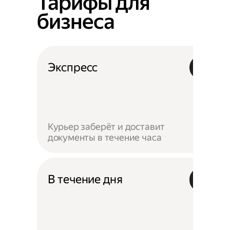
Тарифы для
бизнеса
Экспресс
Курьер заберёт и доставит
документы в течение часа
В течение дня