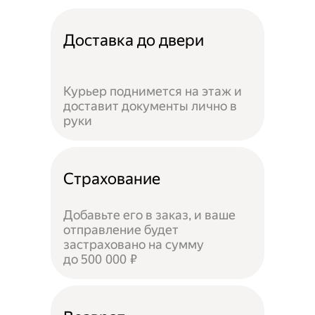
Доставка до двери
Курьер поднимется на этаж и
доставит документы лично в
руки
Страхование
Добавьте его в заказ, и ваше
отправление будет
застраховано на сумму
до 500 000 ₽