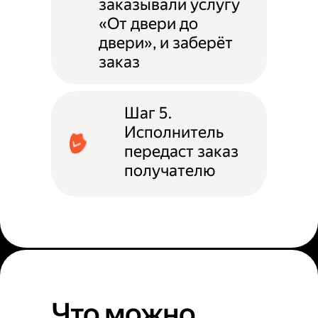
заказывали услугу
«От двери до
двери», и заберёт
заказ
Шаг 5.
Исполнитель
передаст заказ
получателю
Что можно