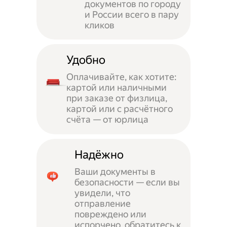
документов по городу
и России всего в пару
кликов
Удобно
Оплачивайте, как хотите:
картой или наличными
при заказе от физлица,
картой или с расчётного
счёта — от юрлица
Надёжно
Ваши документы в
безопасности — если вы
увидели, что
отправление
повреждено или
испорчено, обратитесь к