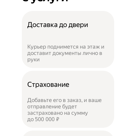
Доставка до двери
Курьер поднимется на этаж и
доставит документы лично в
руки
Страхование
Добавьте его в заказ, и ваше
отправление будет
застраховано на сумму
до 500 000 ₽