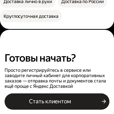
Доставка лично в руки
Доставка по России
Круглосуточная доставка
Готовы начать?
Просто регистрируйтесь в сервисе или
заводите личный кабинет для корпоративных
заказов — отправка почты и документов стала
ещё проще с Яндекс Доставкой
Стать клиентом