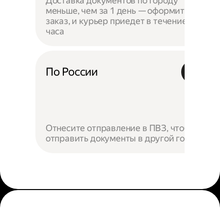
Доставка документов по городу
меньше, чем за 1 день — оформите
заказ, и курьер приедет в течение
часа
По России
Отнесите отправление в ПВЗ, чтобы
отправить документы в другой город