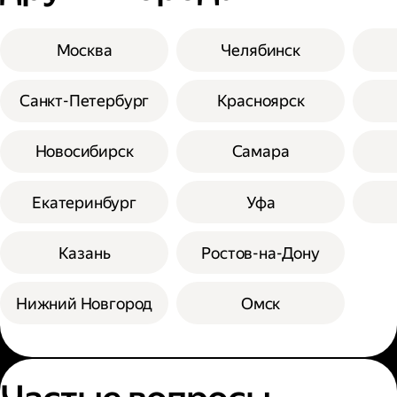
Москва
Челябинск
Санкт-Петербург
Красноярск
Новосибирск
Самара
Екатеринбург
Уфа
Казань
Ростов-на-Дону
Нижний Новгород
Омск