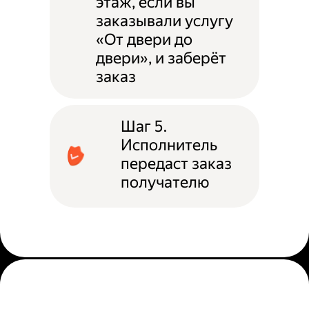
этаж, если вы
заказывали услугу
«От двери до
двери», и заберёт
заказ
Шаг 5.
Исполнитель
передаст заказ
получателю