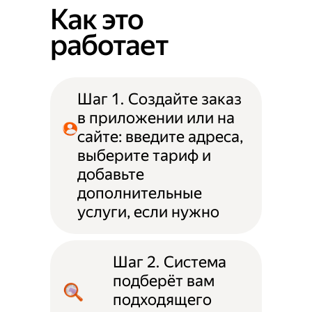
Как это
работает
Шаг 1. Создайте заказ
в приложении или на
сайте: введите адреса,
выберите тариф и
добавьте
дополнительные
услуги, если нужно
Шаг 2. Система
подберёт вам
подходящего