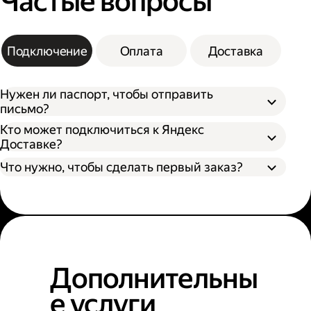
Частые вопросы
Подключение
Оплата
Доставка
Нужен ли паспорт, чтобы отправить
письмо?
Кто может подключиться к Яндекс
Доставке?
Что нужно, чтобы сделать первый заказ?
Дополнительны
е услуги