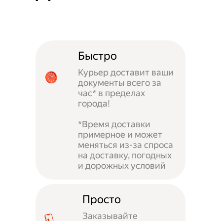
Быстро
Курьер доставит ваши
документы всего за
час* в пределах
города!
*Время доставки
примерное и может
меняться из-за спроса
на доставку, погодных
и дорожных условий
Просто
Заказывайте