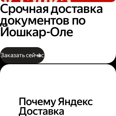
Срочная доставка
документов по
Йошкар-Оле
Заказать сейчас
Почему Яндекс
Доставка