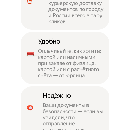
курьерскую доставку
документов по городу
и России всего в пару
кликов
Удобно
Оплачивайте, как хотите:
картой или наличными
при заказе от физлица,
картой или с расчётного
счёта — от юрлица
Надёжно
Ваши документы в
безопасности — если вы
увидели, что
отправление
повреждено или