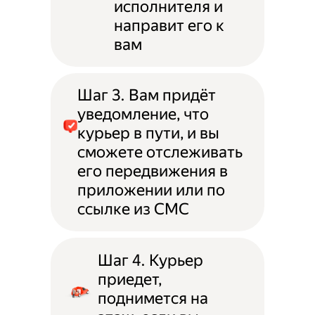
исполнителя и
направит его к
вам
Шаг 3. Вам придёт
уведомление, что
курьер в пути, и вы
сможете отслеживать
его передвижения в
приложении или по
ссылке из СМС
Шаг 4. Курьер
приедет,
поднимется на