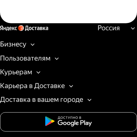
Россия
Бизнесу
Пользователям
Курьерам
Карьера в Доставке
Доставка в вашем городе