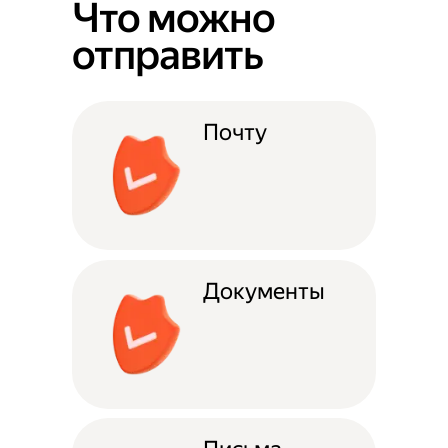
Что можно
отправить
Почту
Документы