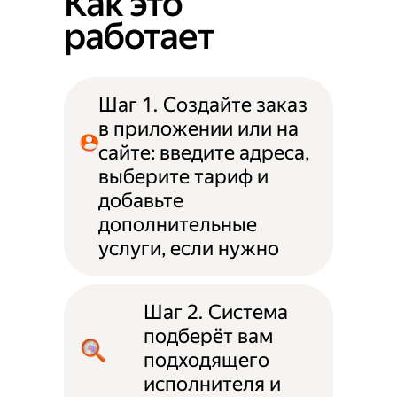
Как это
работает
Шаг 1. Создайте заказ
в приложении или на
сайте: введите адреса,
выберите тариф и
добавьте
дополнительные
услуги, если нужно
Шаг 2. Система
подберёт вам
подходящего
исполнителя и