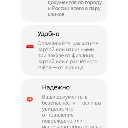
документов по городу
и России всего в пару
кликов
Удобно
Оплачивайте, как хотите:
картой или наличными
при заказе от физлица,
картой или с расчётного
счёта — от юрлица
Надёжно
Ваши документы в
безопасности — если вы
увидели, что
отправление
повреждено или
испорчено, обратитесь к