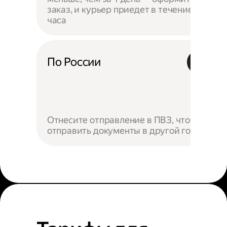
заказ, и курьер приедет в течение
часа
По России
Отнесите отправление в ПВЗ, чтобы
отправить документы в другой город