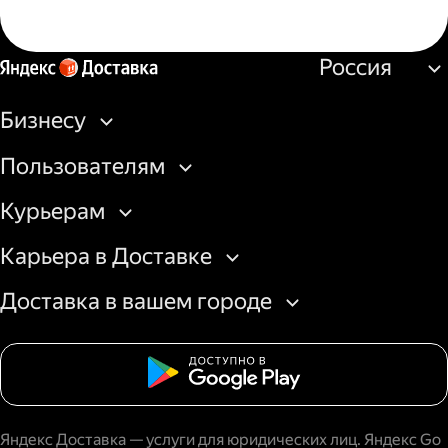
Россия
Бизнесу
Пользователям
Курьерам
Карьера в Доставке
Доставка в вашем городе
Яндекс Доставка — услуги для юридических лиц. Яндекс Go