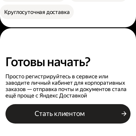
Круглосуточная доставка
Готовы начать?
Просто регистрируйтесь в сервисе или
заводите личный кабинет для корпоративных
заказов — отправка почты и документов стала
ещё проще с Яндекс Доставкой
Стать клиентом