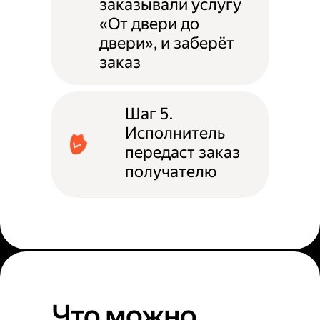
заказывали услугу
«От двери до
двери», и заберёт
заказ
Шаг 5.
Исполнитель
передаст заказ
получателю
Что можно