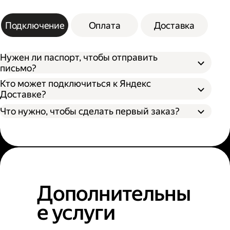
Подключение
Оплата
Доставка
Нужен ли паспорт, чтобы отправить
письмо?
Кто может подключиться к Яндекс
Доставке?
Что нужно, чтобы сделать первый заказ?
Дополнительны
е услуги