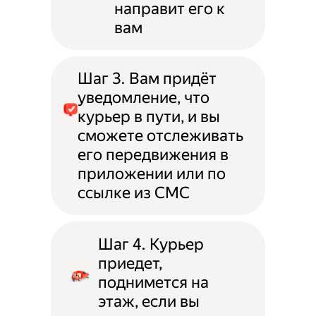
направит его к
вам
Шаг 3. Вам придёт
уведомление, что
курьер в пути, и вы
сможете отслеживать
его передвижения в
приложении или по
ссылке из СМС
Шаг 4. Курьер
приедет,
поднимется на
этаж, если вы