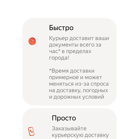
Быстро
Курьер доставит ваши
документы всего за
час* в пределах
города!
*Время доставки
примерное и может
меняться из-за спроса
на доставку, погодных
и дорожных условий
Просто
Заказывайте
курьерскую доставку