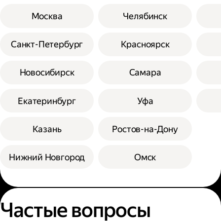
Москва
Челябинск
Санкт-Петербург
Красноярск
Новосибирск
Самара
Екатеринбург
Уфа
Казань
Ростов-на-Дону
Нижний Новгород
Омск
Частые вопросы