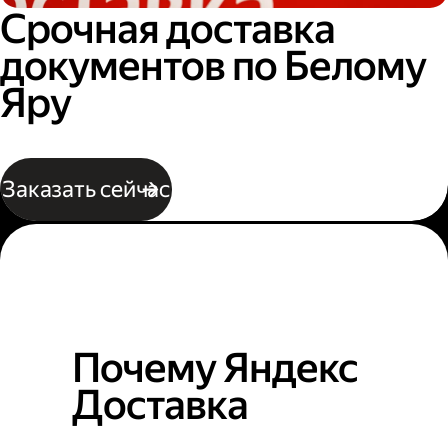
Срочная доставка
документов по Белому
Яру
Заказать сейчас
Почему Яндекс
Доставка