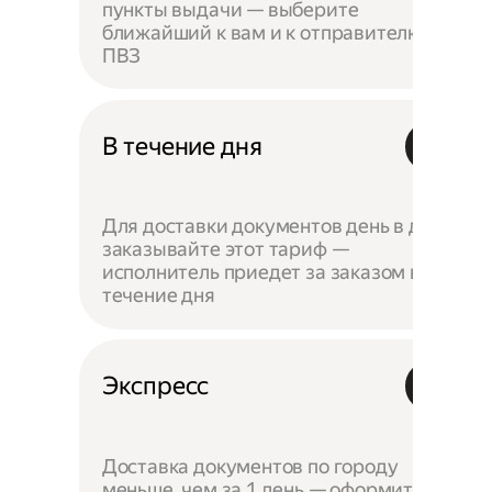
пункты выдачи — выберите
ближайший к вам и к отправителю
ПВЗ
В течение дня
Для доставки документов день в день
заказывайте этот тариф —
исполнитель приедет за заказом в
течение дня
Экспресс
Доставка документов по городу
меньше, чем за 1 день — оформите