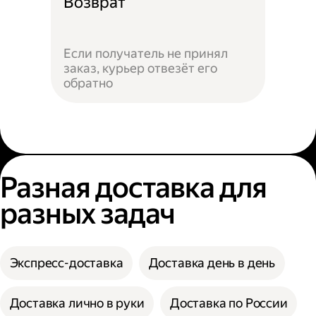
Возврат
Если получатель не принял
заказ, курьер отвезёт его
обратно
Разная доставка для
разных задач
Экспресс-доставка
Доставка день в день
Доставка лично в руки
Доставка по России