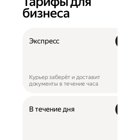
Тарифы для
бизнеса
Экспресс
Курьер заберёт и доставит
документы в течение часа
В течение дня