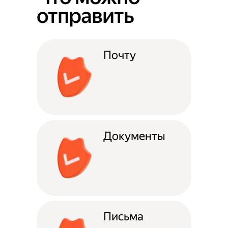
отправить
Почту
Документы
Письма