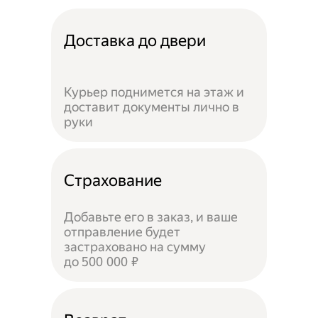
Доставка до двери
Курьер поднимется на этаж и
доставит документы лично в
руки
Страхование
Добавьте его в заказ, и ваше
отправление будет
застраховано на сумму
до 500 000 ₽