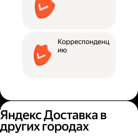
Корреспонденц
ию
Яндекс Доставка в
других городах