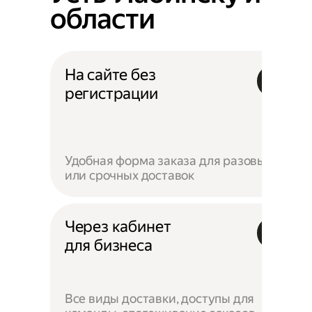
области
На сайте без
регистрации
Удобная форма заказа для разовых
или срочных доставок
Через кабинет
для бизнеса
Все виды доставки, доступы для