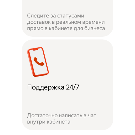
Следите за статусами
доставок в реальном времени
прямо в кабинете для бизнеса
Поддержка 24/7
Достаточно написать в чат
внутри кабинета