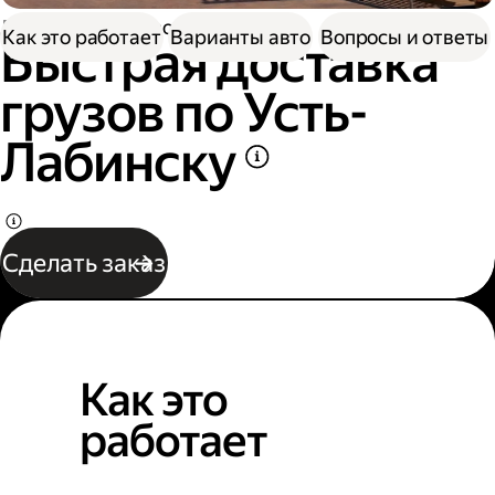
Доставка
Грузоперевозки
Как это работает
Варианты авто
Вопросы и ответы
Быстрая доставка
грузов по Усть-
Лабинску
Сделать заказ
Как это
работает