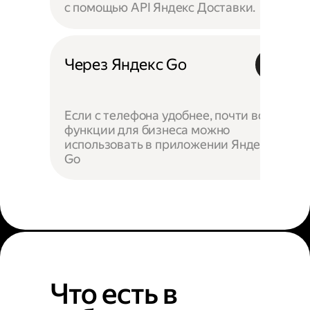
с помощью API Яндекс Доставки.
Через Яндекс Go
Если с телефона удобнее, почти все
функции для бизнеса можно
использовать в приложении Яндекс
Go
Что есть в