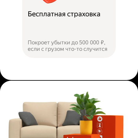
Бесплатная страховка
Покроет убытки до 500 000 ₽,
если с грузом что-то случится