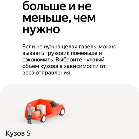
больше и не
меньше, чем
нужно
Если не нужна целая газель, можно
вызвать грузовик поменьше и
сэкономить. Выберите нужный
объём кузова в зависимости от
веса отправления
Кузов S