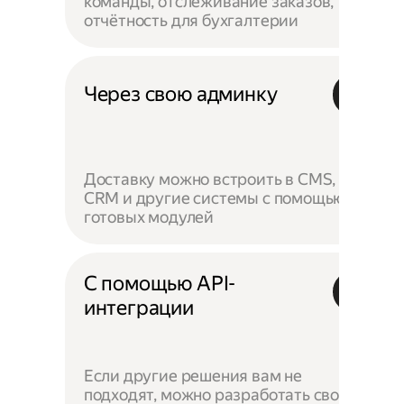
команды, отслеживание заказов,
отчётность для бухгалтерии
Через свою админку
Доставку можно встроить в CMS,
CRM и другие системы с помощью
готовых модулей
С помощью API-
интеграции
Если другие решения вам не
подходят, можно разработать своё —