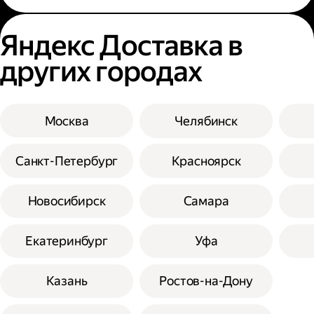
Яндекс Доставка в
других городах
Москва
Челябинск
Санкт-Петербург
Красноярск
Новосибирск
Самара
Екатеринбург
Уфа
Казань
Ростов-на-Дону