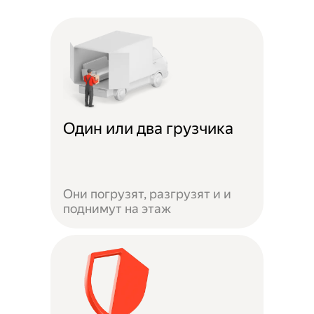
Один или два грузчика
Они погрузят, разгрузят и и
поднимут на этаж