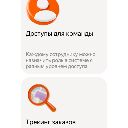
Доступы для команды
Каждому сотруднику можно
назначить роль в системе с
разным уровнем доступа
Трекинг заказов