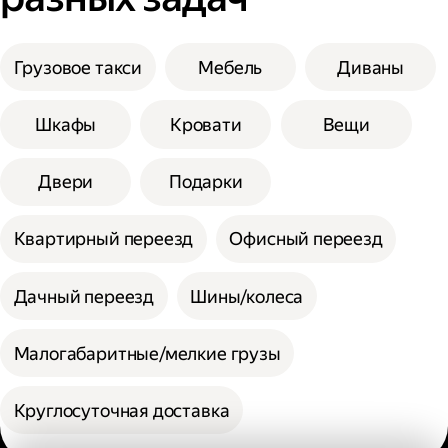
Грузовое такси
Мебель
Диваны
Шкафы
Кровати
Вещи
Двери
Подарки
Квартирный переезд
Офисный переезд
Дачный переезд
Шины/колеса
Малогабаритные/мелкие грузы
Круглосуточная доставка