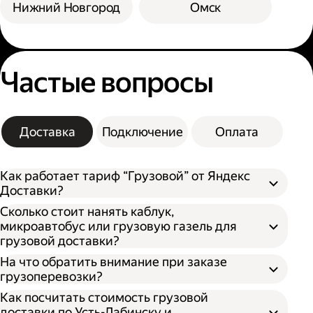
Нижний Новгород
Омск
Частые вопросы
Доставка
Подключение
Оплата
Как работает тариф “Грузовой” от Яндекс
Доставки?
Сколько стоит нанять каблук,
микроавтобус или грузовую газель для
грузовой доставки?
На что обратить внимание при заказе
грузоперевозки?
Как посчитать стоимость грузовой
доставки по Усть-Лабинску и