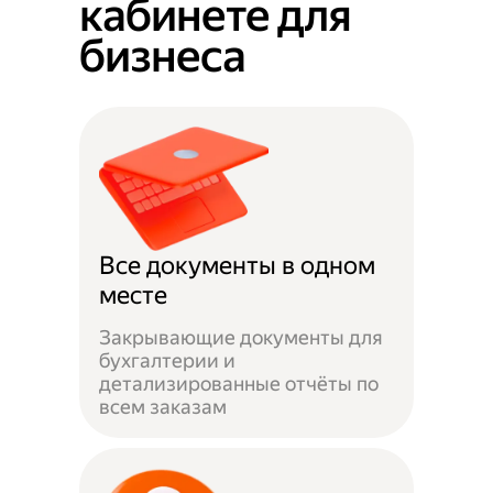
кабинете для
бизнеса
Все документы в одном
месте
Закрывающие документы для
бухгалтерии и
детализированные отчёты по
всем заказам