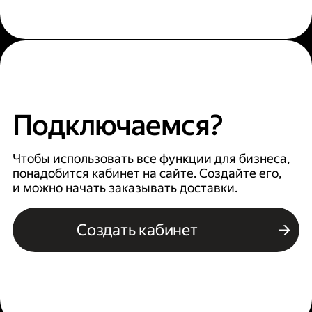
Подключаемся?
Чтобы использовать все функции для бизнеса,
понадобится кабинет на сайте. Создайте его,
и можно начать заказывать доставки.
Создать кабинет