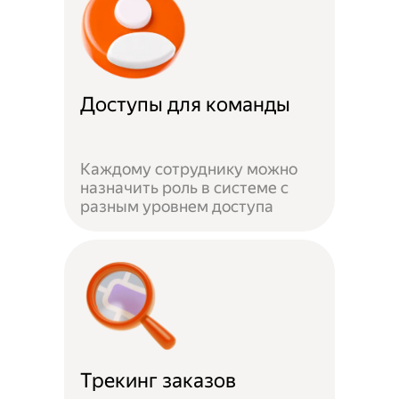
Доступы для команды
Каждому сотруднику можно
назначить роль в системе с
разным уровнем доступа
Трекинг заказов