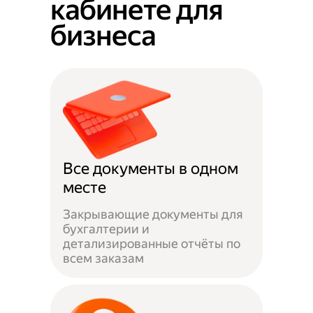
кабинете для
бизнеса
Все документы в одном
месте
Закрывающие документы для
бухгалтерии и
детализированные отчёты по
всем заказам