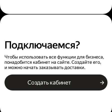
Подключаемся?
Чтобы использовать все функции для бизнеса,
понадобится кабинет на сайте. Создайте его,
и можно начать заказывать доставки.
Создать кабинет