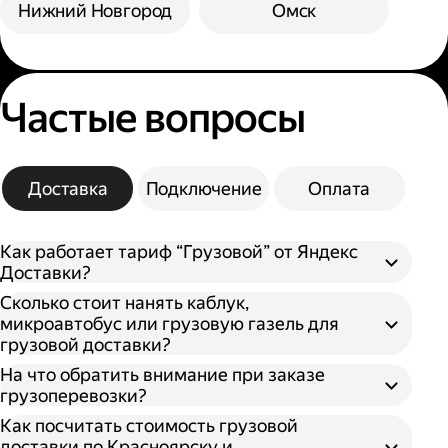
Нижний Новгород
Омск
Частые вопросы
Доставка
Подключение
Оплата
Как работает тариф “Грузовой” от Яндекс
Доставки?
Сколько стоит нанять каблук,
микроавтобус или грузовую газель для
грузовой доставки?
На что обратить внимание при заказе
грузоперевозки?
Как посчитать стоимость грузовой
доставки по Красноярску и