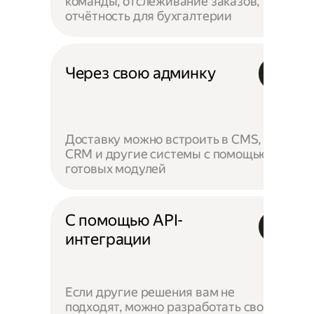
команды, отслеживание заказов,
отчётность для бухгалтерии
Через свою админку
Доставку можно встроить в CMS,
CRM и другие системы с помощью
готовых модулей
С помощью API-
интеграции
Если другие решения вам не
подходят, можно разработать своё —