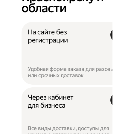
области
На сайте без
регистрации
Удобная форма заказа для разовых
или срочных доставок
Через кабинет
для бизнеса
Все виды доставки, доступы для