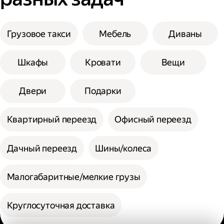
Грузовое такси
Мебель
Диваны
Шкафы
Кровати
Вещи
Двери
Подарки
Квартирный переезд
Офисный переезд
Дачный переезд
Шины/колеса
Малогабаритные/мелкие грузы
Круглосуточная доставка