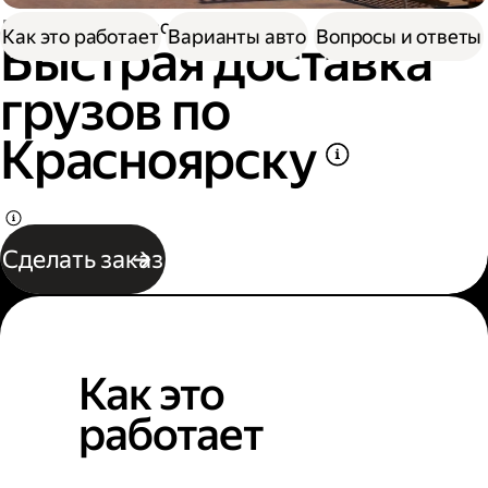
Доставка
Грузоперевозки
Как это работает
Варианты авто
Вопросы и ответы
Быстрая доставка
грузов по
Красноярску
Сделать заказ
Как это
работает