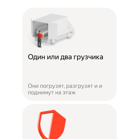
Один или два грузчика
Они погрузят, разгрузят и и
поднимут на этаж