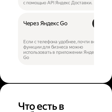
с помощью API Яндекс Доставки.
Через Яндекс Go
Если с телефона удобнее, почти все
функции для бизнеса можно
использовать в приложении Яндекс
Go
Что есть в