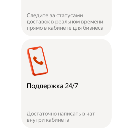
Следите за статусами
доставок в реальном времени
прямо в кабинете для бизнеса
Поддержка 24/7
Достаточно написать в чат
внутри кабинета