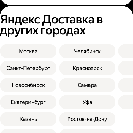
Яндекс Доставка в
других городах
Москва
Челябинск
Санкт-Петербург
Красноярск
Новосибирск
Самара
Екатеринбург
Уфа
Казань
Ростов-на-Дону