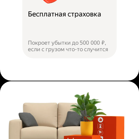
Бесплатная страховка
Покроет убытки до 500 000 ₽,
если с грузом что-то случится