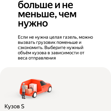
больше и не
меньше, чем
нужно
Если не нужна целая газель, можно
вызвать грузовик поменьше и
сэкономить. Выберите нужный
объём кузова в зависимости от
веса отправления
Кузов S