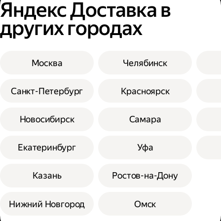
Яндекс Доставка в
других городах
Москва
Челябинск
Санкт-Петербург
Красноярск
Новосибирск
Самара
Екатеринбург
Уфа
Казань
Ростов-на-Дону
Нижний Новгород
Омск