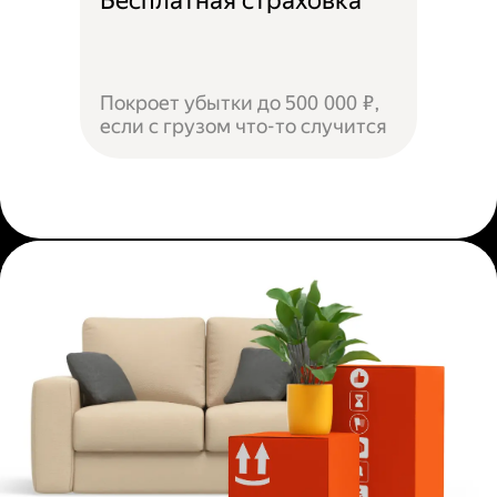
Бесплатная страховка
Покроет убытки до 500 000 ₽,
если с грузом что-то случится