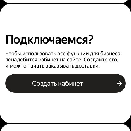
Подключаемся?
Чтобы использовать все функции для бизнеса,
понадобится кабинет на сайте. Создайте его,
и можно начать заказывать доставки.
Создать кабинет