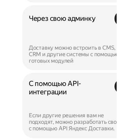
Через свою админку
Доставку можно встроить в CMS,
CRM и другие системы с помощью
готовых модулей
С помощью API-
интеграции
Если другие решения вам не
подходят, можно разработать своё —
с помощью API Яндекс Доставки.