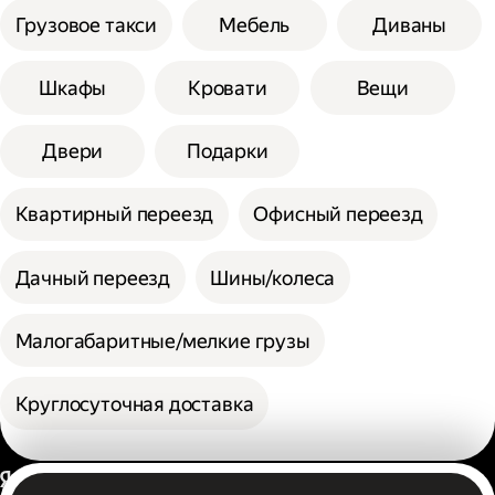
Грузовое такси
Мебель
Диваны
Шкафы
Кровати
Вещи
Двери
Подарки
Квартирный переезд
Офисный переезд
Дачный переезд
Шины/колеса
Малогабаритные/мелкие грузы
Круглосуточная доставка
Россия