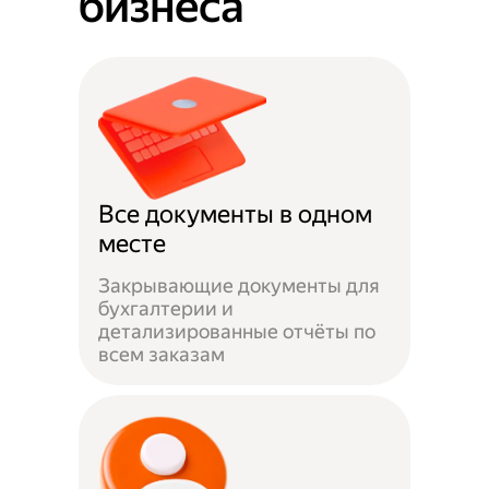
бизнеса
Все документы в одном
месте
Закрывающие документы для
бухгалтерии и
детализированные отчёты по
всем заказам