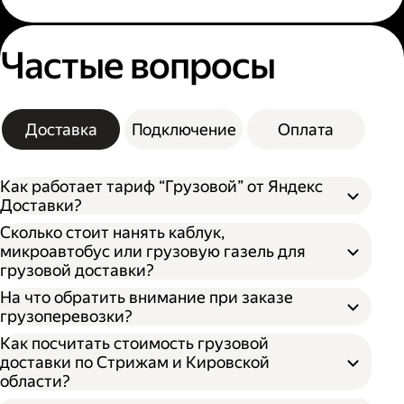
Частые вопросы
Доставка
Подключение
Оплата
Как работает тариф “Грузовой” от Яндекс
Доставки?
Сколько стоит нанять каблук,
микроавтобус или грузовую газель для
грузовой доставки?
На что обратить внимание при заказе
грузоперевозки?
Как посчитать стоимость грузовой
доставки по Стрижам и Кировской
области?
Откройте приложение, личный кабинет
или форму заказа на нашем сайте;