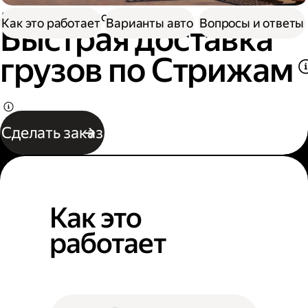
Доставка
Грузоперевозки
Как это работает
Варианты авто
Вопросы и ответы
Быстрая доставка
грузов по Стрижам
Сделать заказ
Как это
работает