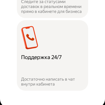
Следите за статусами
доставок в реальном времени
прямо в кабинете для бизнеса
Поддержка 24/7
Достаточно написать в чат
внутри кабинета