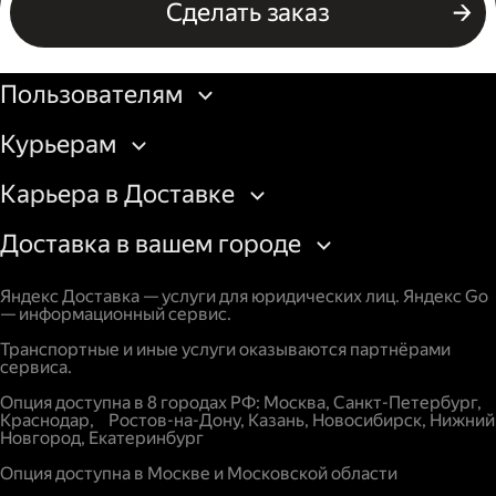
Сделать заказ
Бизнесу
Пользователям
Курьерам
Карьера в Доставке
Доставка в вашем городе
Яндекс Доставка — услуги для юридических лиц. Яндекс Go
— информационный сервис.
Транспортные и иные услуги оказываются партнёрами
сервиса.
Опция доступна в 8 городах РФ: Москва, Санкт-Петербург,
Краснодар, Ростов-на-Дону, Казань, Новосибирск, Нижний
Новгород, Екатеринбург
Опция доступна в Москве и Московской области