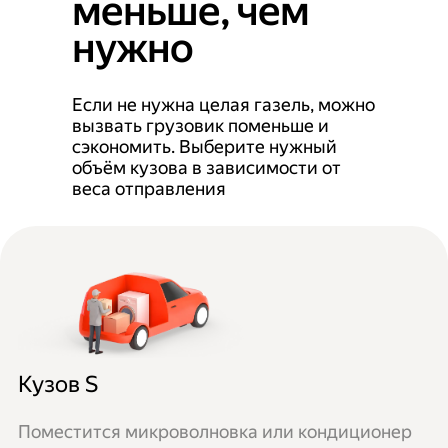
меньше, чем
нужно
Если не нужна целая газель, можно
вызвать грузовик поменьше и
сэкономить. Выберите нужный
объём кузова в зависимости от
веса отправления
Кузов S
Поместится микроволновка или кондиционер