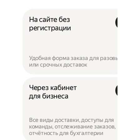
На сайте без
регистрации
Удобная форма заказа для разовых
или срочных доставок
Через кабинет
для бизнеса
Все виды доставки, доступы для
команды, отслеживание заказов,
отчётность для бухгалтерии