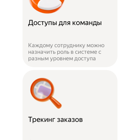
Доступы для команды
Каждому сотруднику можно
назначить роль в системе с
разным уровнем доступа
Трекинг заказов