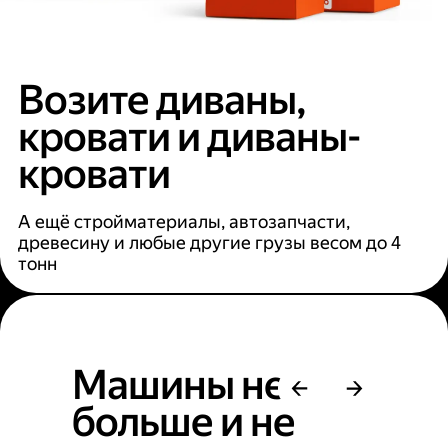
Возите диваны,
кровати и диваны-
кровати
А ещё стройматериалы, автозапчасти,
древесину и любые другие грузы весом до 4
тонн
Машины не
больше и не