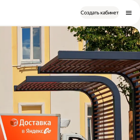
Создать кабинет