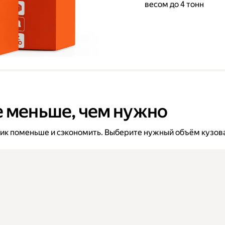
весом до 4 тонн
е меньше, чем нужно
вик поменьше и сэкономить. Выберите нужный объём кузова