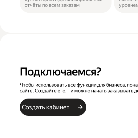
отчёты по всем заказам
уровнем
Подключаемся?
Чтобы использовать все функции для бизнеса, пона
сайте. Создайте его, и можно начать заказывать д
Создать кабинет