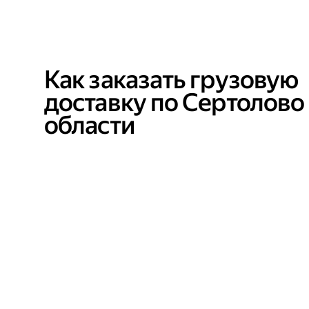
Как заказать грузовую
доставку по Сертолово
области