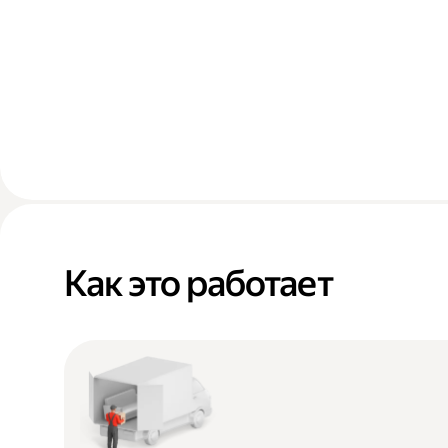
Как это работает