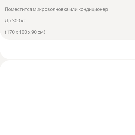
Поместится микроволновка или кондиционер
До 300 кг
(170 x 100 x 90 см)