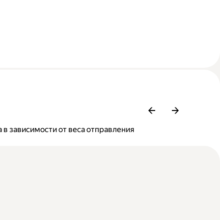
 в зависимости от веса отправления