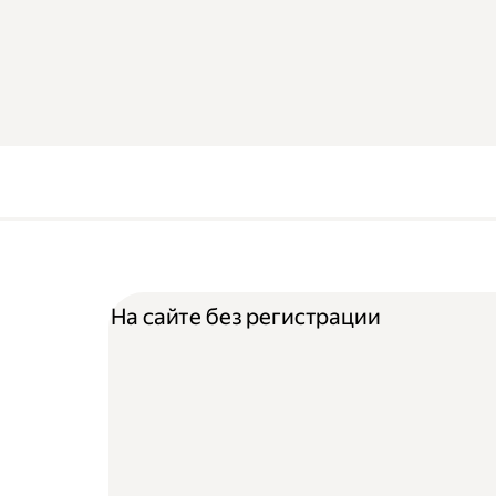
На сайте без регистрации