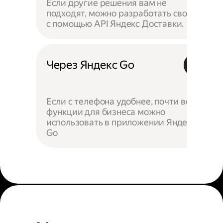
Если другие решения вам не
подходят, можно разработать своё —
с помощью API Яндекс Доставки.
Через Яндекс Go
Если с телефона удобнее, почти все
функции для бизнеса можно
использовать в приложении Яндекс
Go