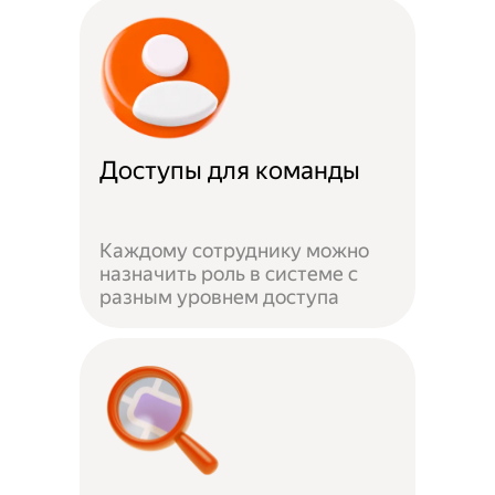
Доступы для команды
Каждому сотруднику можно
назначить роль в системе с
разным уровнем доступа