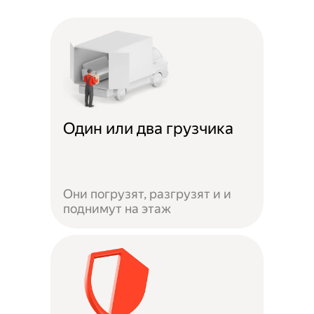
Один или два грузчика
Они погрузят, разгрузят и и
поднимут на этаж