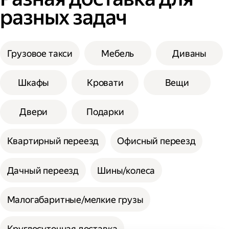
разных задач
Грузовое такси
Мебель
Диваны
Шкафы
Кровати
Вещи
Двери
Подарки
Квартирный переезд
Офисный переезд
Дачный переезд
Шины/колеса
Малогабаритные/мелкие грузы
Круглосуточная доставка