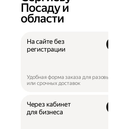
Посаду и
области
На сайте без
регистрации
Удобная форма заказа для разовых
или срочных доставок
Через кабинет
для бизнеса