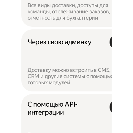
Все виды доставки, доступы для
команды, отслеживание заказов,
отчётность для бухгалтерии
Через свою админку
Доставку можно встроить в CMS,
CRM и другие системы с помощью
готовых модулей
С помощью API-
интеграции