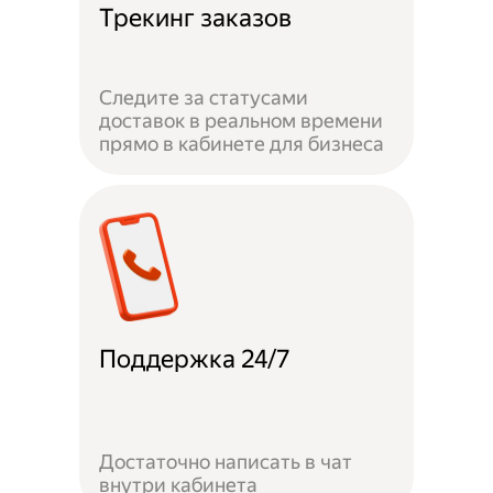
Трекинг заказов
Следите за статусами
доставок в реальном времени
прямо в кабинете для бизнеса
Поддержка 24/7
Достаточно написать в чат
внутри кабинета