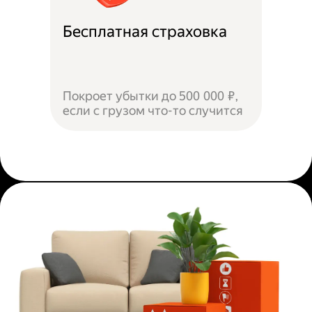
Бесплатная страховка
Покроет убытки до 500 000 ₽,
если с грузом что-то случится