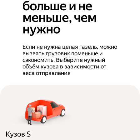
больше и не
меньше, чем
нужно
Если не нужна целая газель, можно
вызвать грузовик поменьше и
сэкономить. Выберите нужный
объём кузова в зависимости от
веса отправления
Кузов S