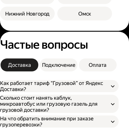
Нижний Новгород
Омск
Частые вопросы
Доставка
Подключение
Оплата
Как работает тариф “Грузовой” от Яндекс
Доставки?
Сколько стоит нанять каблук,
микроавтобус или грузовую газель для
грузовой доставки?
На что обратить внимание при заказе
грузоперевозки?