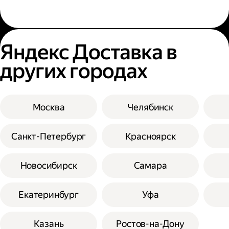
Яндекс Доставка в
других городах
Москва
Челябинск
Санкт-Петербург
Красноярск
Новосибирск
Самара
Екатеринбург
Уфа
Казань
Ростов-на-Дону