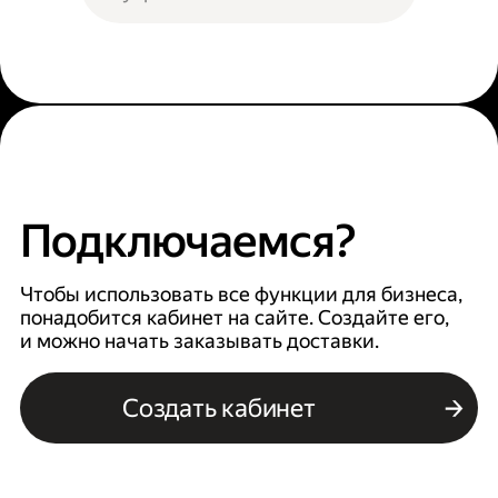
Подключаемся?
Чтобы использовать все функции для бизнеса,
понадобится кабинет на сайте. Создайте его,
и можно начать заказывать доставки.
Создать кабинет