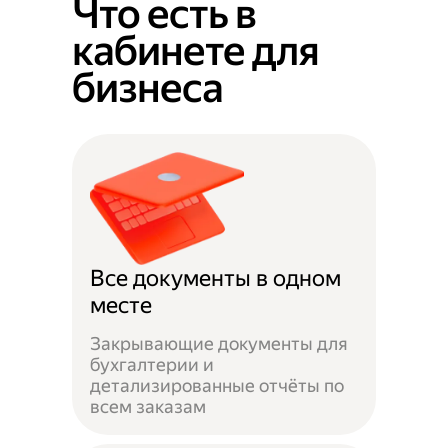
Что есть в
кабинете для
бизнеса
Все документы в одном
месте
Закрывающие документы для
бухгалтерии и
детализированные отчёты по
всем заказам