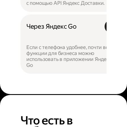
с помощью API Яндекс Доставки.
Через Яндекс Go
Если с телефона удобнее, почти все
функции для бизнеса можно
использовать в приложении Яндекс
Go
Что есть в