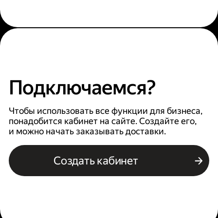
Подключаемся?
Чтобы использовать все функции для бизнеса,
понадобится кабинет на сайте. Создайте его,
и можно начать заказывать доставки.
Создать кабинет