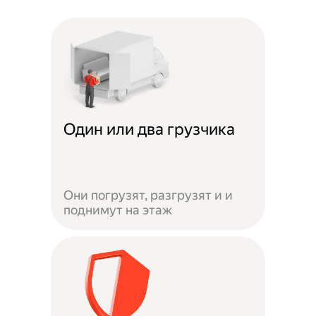
Один или два грузчика
Они погрузят, разгрузят и и
поднимут на этаж