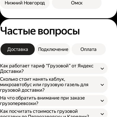
Нижний Новгород
Омск
Частые вопросы
Доставка
Подключение
Оплата
Как работает тариф “Грузовой” от Яндекс
Доставки?
Сколько стоит нанять каблук,
микроавтобус или грузовую газель для
грузовой доставки?
На что обратить внимание при заказе
грузоперевозки?
Как посчитать стоимость грузовой
доставки по Петрозаводску и Карелии?