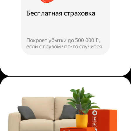
Бесплатная страховка
Покроет убытки до 500 000 ₽,
если с грузом что-то случится