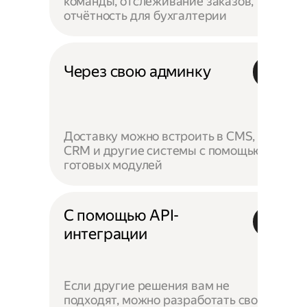
команды, отслеживание заказов,
отчётность для бухгалтерии
Через свою админку
Доставку можно встроить в CMS,
CRM и другие системы с помощью
готовых модулей
С помощью API-
интеграции
Если другие решения вам не
подходят, можно разработать своё —