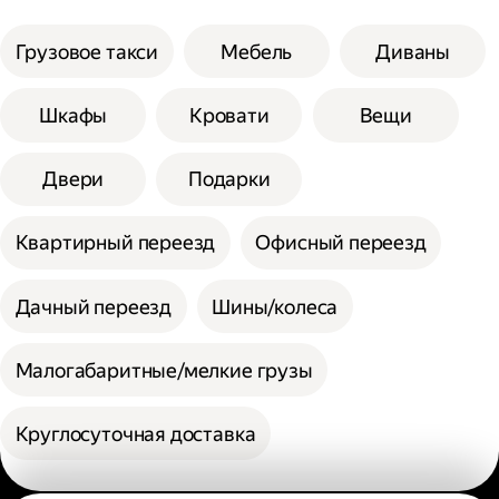
Грузовое такси
Мебель
Диваны
Шкафы
Кровати
Вещи
Двери
Подарки
Квартирный переезд
Офисный переезд
Дачный переезд
Шины/колеса
Малогабаритные/мелкие грузы
Круглосуточная доставка