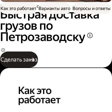
Доставка
Грузоперевозки
Как это работает
Варианты авто
Вопросы и ответы
Быстрая доставка
грузов по
Петрозаводску
Сделать заказ
Как это
работает