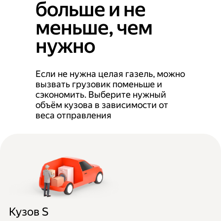
больше и не
меньше, чем
нужно
Если не нужна целая газель, можно
вызвать грузовик поменьше и
сэкономить. Выберите нужный
объём кузова в зависимости от
веса отправления
Кузов S