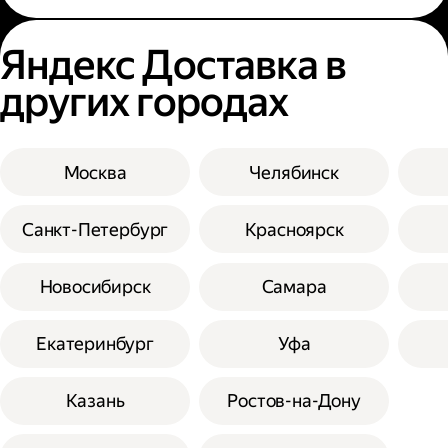
Яндекс Доставка в
других городах
Москва
Челябинск
Санкт-Петербург
Красноярск
Новосибирск
Самара
Екатеринбург
Уфа
Казань
Ростов-на-Дону