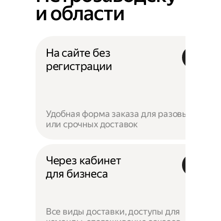
и области
На сайте без
регистрации
Удобная форма заказа для разовых
или срочных доставок
Через кабинет
для бизнеса
Все виды доставки, доступы для