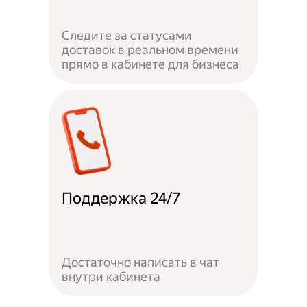
Следите за статусами
доставок в реальном времени
прямо в кабинете для бизнеса
Поддержка 24/7
Достаточно написать в чат
внутри кабинета