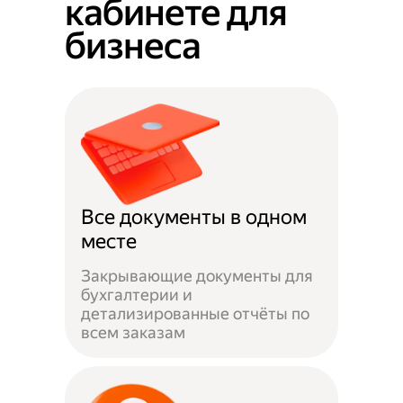
кабинете для
бизнеса
Все документы в одном
месте
Закрывающие документы для
бухгалтерии и
детализированные отчёты по
всем заказам