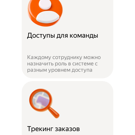
Доступы для команды
Каждому сотруднику можно
назначить роль в системе с
разным уровнем доступа
Трекинг заказов