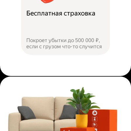
Бесплатная страховка
Покроет убытки до 500 000 ₽,
если с грузом что-то случится