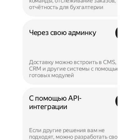
команды, отслеживание заказов,
отчётность для бухгалтерии
Через свою админку
Доставку можно встроить в CMS,
CRM и другие системы с помощью
готовых модулей
С помощью API-
интеграции
Если другие решения вам не
подходят, можно разработать своё —