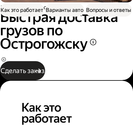
Доставка
Грузоперевозки
Как это работает
Варианты авто
Вопросы и ответы
Быстрая доставка
грузов по
Острогожску
Сделать заказ
Как это
работает