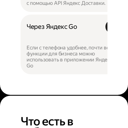
с помощью API Яндекс Доставки.
Через Яндекс Go
Если с телефона удобнее, почти все
функции для бизнеса можно
использовать в приложении Яндекс
Go
Что есть в