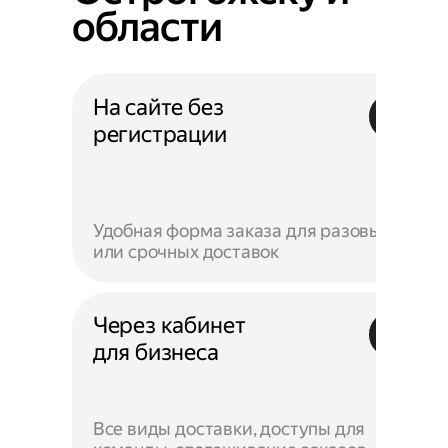
области
На сайте без
регистрации
Удобная форма заказа для разовых
или срочных доставок
Через кабинет
для бизнеса
Все виды доставки, доступы для