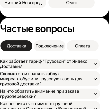
Нижний Новгород
Омск
Частые вопросы
Доставка
Подключение
Оплата
Как работает тариф “Грузовой” от Яндекс
Доставки?
Сколько стоит нанять каблук,
микроавтобус или грузовую газель для
грузовой доставки?
На что обратить внимание при заказе
грузоперевозки?
Как посчитать стоимость грузовой
доставки по Острогожску и Воронежской