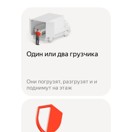
Один или два грузчика
Они погрузят, разгрузят и и
поднимут на этаж