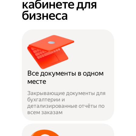
кабинете для
бизнеса
Все документы в одном
месте
Закрывающие документы для
бухгалтерии и
детализированные отчёты по
всем заказам