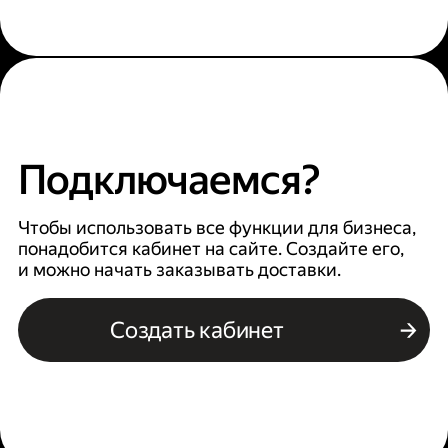
Подключаемся?
Чтобы использовать все функции для бизнеса,
понадобится кабинет на сайте. Создайте его,
и можно начать заказывать доставки.
Создать кабинет