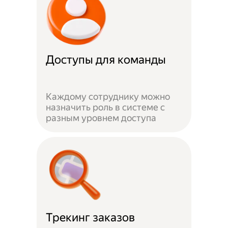
Доступы для команды
Каждому сотруднику можно
назначить роль в системе с
разным уровнем доступа
Трекинг заказов