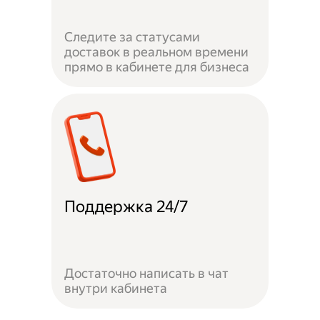
Следите за статусами
доставок в реальном времени
прямо в кабинете для бизнеса
Поддержка 24/7
Достаточно написать в чат
внутри кабинета