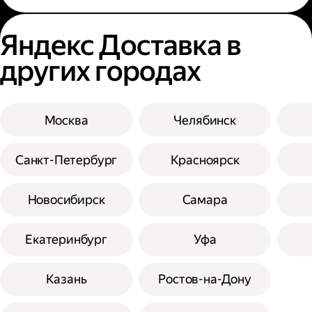
Яндекс Доставка в
других городах
Москва
Челябинск
Санкт-Петербург
Красноярск
Новосибирск
Самара
Екатеринбург
Уфа
Казань
Ростов-на-Дону