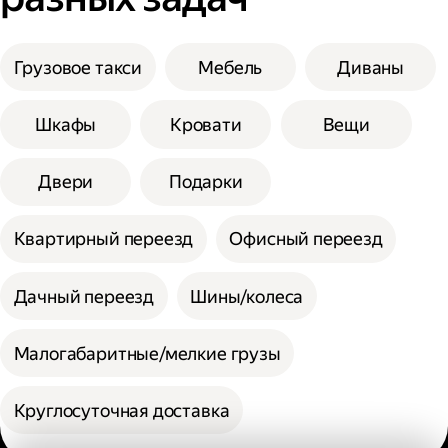
Грузовое такси
Мебель
Диваны
Шкафы
Кровати
Вещи
Двери
Подарки
Квартирный переезд
Офисный переезд
Дачный переезд
Шины/колеса
Малогабаритные/мелкие грузы
Круглосуточная доставка