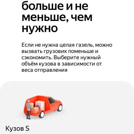
больше и не
меньше, чем
нужно
Если не нужна целая газель, можно
вызвать грузовик поменьше и
сэкономить. Выберите нужный
объём кузова в зависимости от
веса отправления
Кузов S