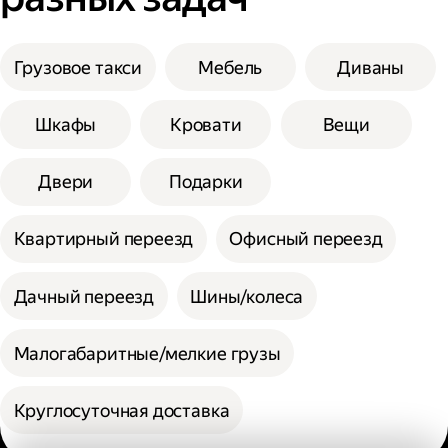
Грузовое такси
Мебель
Диваны
Шкафы
Кровати
Вещи
Двери
Подарки
Квартирный переезд
Офисный переезд
Дачный переезд
Шины/колеса
Малогабаритные/мелкие грузы
Круглосуточная доставка