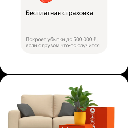
Бесплатная страховка
Покроет убытки до 500 000 ₽,
если с грузом что-то случится