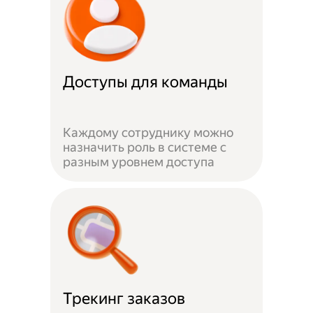
Доступы для команды
Каждому сотруднику можно
назначить роль в системе с
разным уровнем доступа
Трекинг заказов