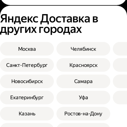
Яндекс Доставка в
других городах
Москва
Челябинск
Санкт-Петербург
Красноярск
Новосибирск
Самара
Екатеринбург
Уфа
Казань
Ростов-на-Дону