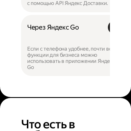
с помощью API Яндекс Доставки.
Через Яндекс Go
Если с телефона удобнее, почти все
функции для бизнеса можно
использовать в приложении Яндекс
Go
Что есть в