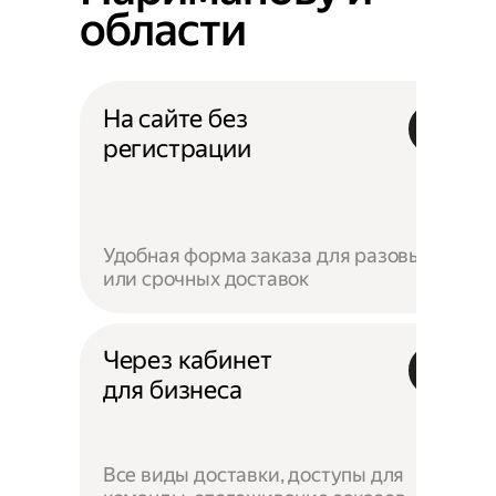
области
На сайте без
регистрации
Удобная форма заказа для разовых
или срочных доставок
Через кабинет
для бизнеса
Все виды доставки, доступы для