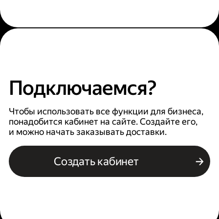
Подключаемся?
Чтобы использовать все функции для бизнеса,
понадобится кабинет на сайте. Создайте его,
и можно начать заказывать доставки.
Создать кабинет