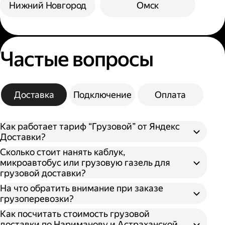
Нижний Новгород
Омск
Частые вопросы
Доставка
Подключение
Оплата
Как работает тариф “Грузовой” от Яндекс
Доставки?
Сколько стоит нанять каблук,
микроавтобус или грузовую газель для
грузовой доставки?
На что обратить внимание при заказе
грузоперевозки?
Как посчитать стоимость грузовой
доставки по Нариманову и Астраханской