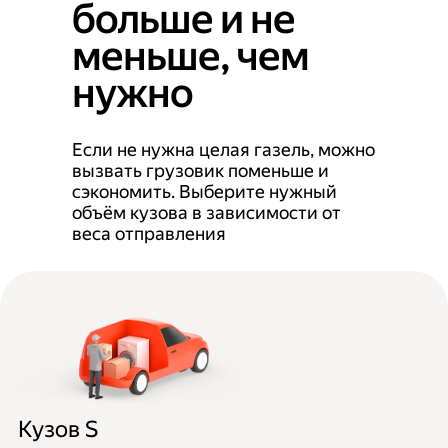
больше и не
меньше, чем
нужно
Если не нужна целая газель, можно
вызвать грузовик поменьше и
сэкономить. Выберите нужный
объём кузова в зависимости от
веса отправления
Кузов S