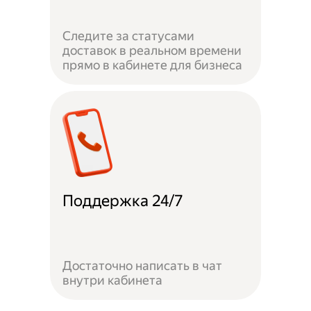
Следите за статусами
доставок в реальном времени
прямо в кабинете для бизнеса
Поддержка 24/7
Достаточно написать в чат
внутри кабинета