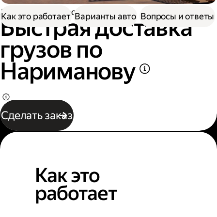
Доставка
Грузоперевозки
Как это работает
Варианты авто
Вопросы и ответы
Быстрая доставка
грузов по
Нариманову
Сделать заказ
Как это
работает