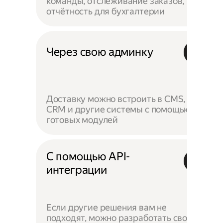
команды, отслеживание заказов,
отчётность для бухгалтерии
Через свою админку
Доставку можно встроить в CMS,
CRM и другие системы с помощью
готовых модулей
С помощью API-
интеграции
Если другие решения вам не
подходят, можно разработать своё —