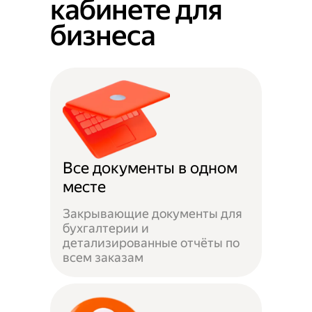
кабинете для
бизнеса
Все документы в одном
месте
Закрывающие документы для
бухгалтерии и
детализированные отчёты по
всем заказам