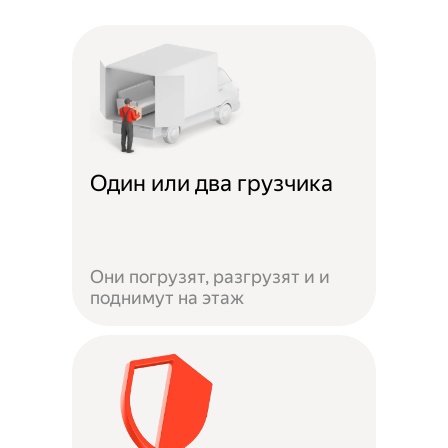
Один или два грузчика
Они погрузят, разгрузят и и
поднимут на этаж