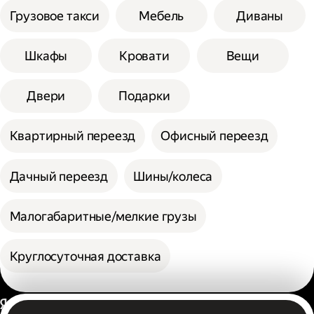
Грузовое такси
Мебель
Диваны
Шкафы
Кровати
Вещи
Двери
Подарки
Квартирный переезд
Офисный переезд
Дачный переезд
Шины/колеса
Малогабаритные/мелкие грузы
Круглосуточная доставка
Россия