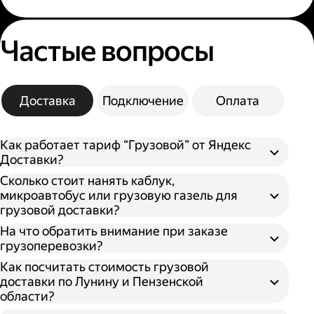
Частые вопросы
Доставка
Подключение
Оплата
Как работает тариф “Грузовой” от Яндекс
Доставки?
Сколько стоит нанять каблук,
микроавтобус или грузовую газель для
грузовой доставки?
На что обратить внимание при заказе
грузоперевозки?
Как посчитать стоимость грузовой
доставки по Лунину и Пензенской
области?
Откройте приложение, личный кабинет
или форму заказа на нашем сайте;