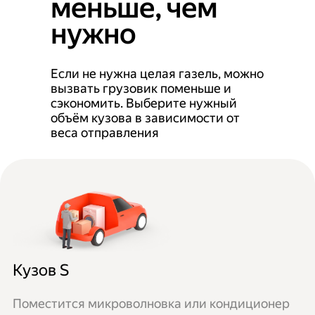
меньше, чем
нужно
Если не нужна целая газель, можно
вызвать грузовик поменьше и
сэкономить. Выберите нужный
объём кузова в зависимости от
веса отправления
Кузов S
Поместится микроволновка или кондиционер