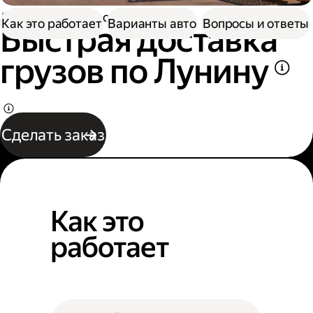
Доставка
Грузоперевозки
Как это работает
Варианты авто
Вопросы и ответы
Быстрая доставка
грузов по Лунину
Сделать заказ
Как это
работает