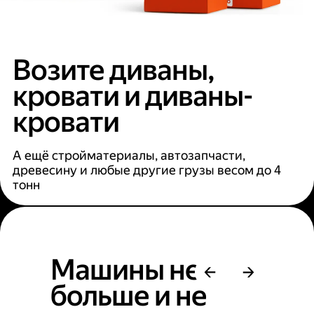
Возите диваны,
кровати и диваны-
кровати
А ещё стройматериалы, автозапчасти,
древесину и любые другие грузы весом до 4
тонн
Машины не
больше и не