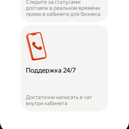
Следите за статусами
доставок в реальном времени
прямо в кабинете для бизнеса
Поддержка 24/7
Достаточно написать в чат
внутри кабинета