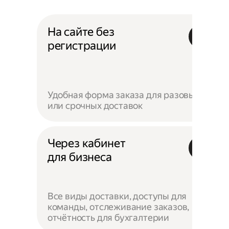
На сайте без
регистрации
Удобная форма заказа для разовых
или срочных доставок
Через кабинет
для бизнеса
Все виды доставки, доступы для
команды, отслеживание заказов,
отчётность для бухгалтерии