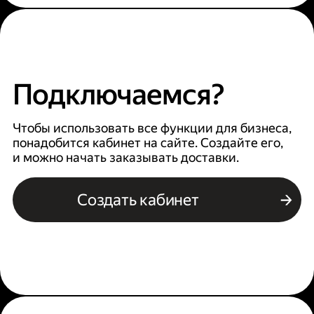
Подключаемся?
Чтобы использовать все функции для бизнеса,
понадобится кабинет на сайте. Создайте его,
и можно начать заказывать доставки.
Создать кабинет