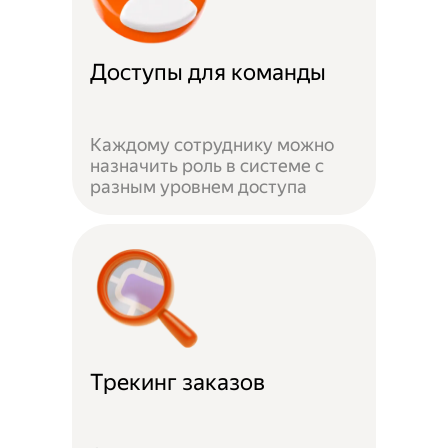
Доступы для команды
Каждому сотруднику можно
назначить роль в системе с
разным уровнем доступа
Трекинг заказов