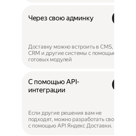
Через свою админку
Доставку можно встроить в CMS,
CRM и другие системы с помощью
готовых модулей
С помощью API-
интеграции
Если другие решения вам не
подходят, можно разработать своё —
с помощью API Яндекс Доставки.