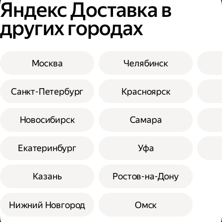
Яндекс Доставка в
других городах
Москва
Челябинск
Санкт-Петербург
Красноярск
Новосибирск
Самара
Екатеринбург
Уфа
Казань
Ростов-на-Дону
Нижний Новгород
Омск