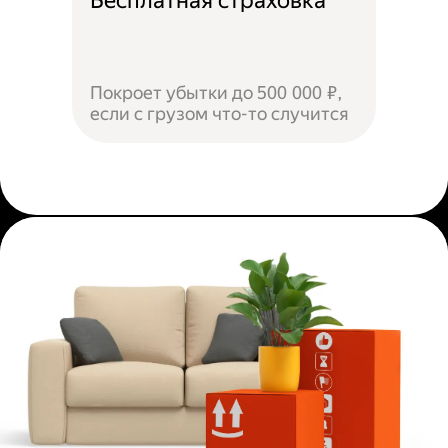
Бесплатная страховка
Покроет убытки до 500 000 ₽,
если с грузом что-то случится