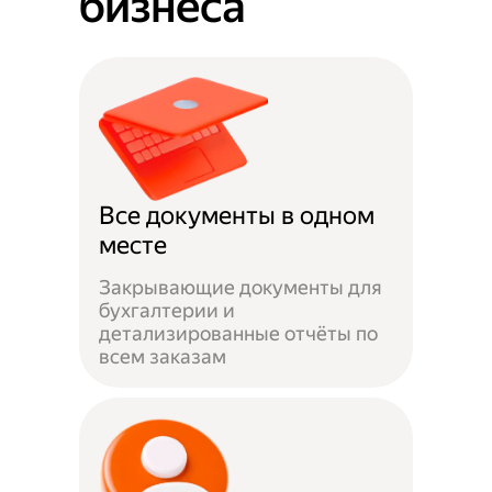
бизнеса
Все документы в одном
месте
Закрывающие документы для
бухгалтерии и
детализированные отчёты по
всем заказам