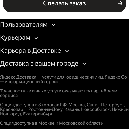
Сделать заказ
Бизнесу
Пользователям
Курьерам
Карьера в Доставке
Доставка в вашем городе
Яндекс Доставка — услуги для юридических лиц. Яндекс Go
— информационный сервис.
Транспортные и иные услуги оказываются партнёрами
сервиса.
Опция доступна в 8 городах РФ: Москва, Санкт-Петербург,
Краснодар, Ростов-на-Дону, Казань, Новосибирск, Нижний
Новгород, Екатеринбург
Опция доступна в Москве и Московской области