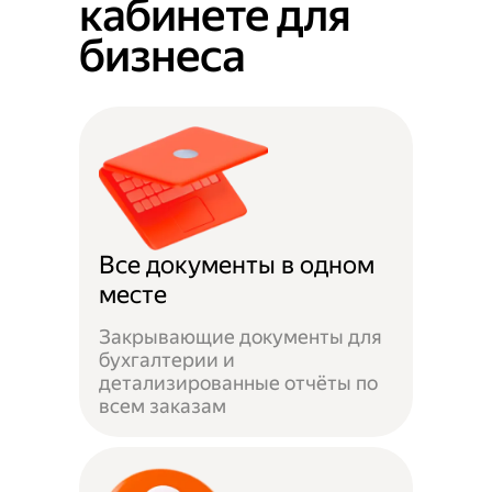
кабинете для
бизнеса
Все документы в одном
месте
Закрывающие документы для
бухгалтерии и
детализированные отчёты по
всем заказам