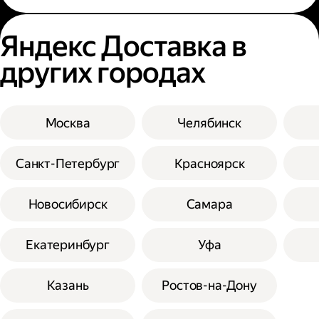
Яндекс Доставка в
других городах
Москва
Челябинск
Санкт-Петербург
Красноярск
Новосибирск
Самара
Екатеринбург
Уфа
Казань
Ростов-на-Дону