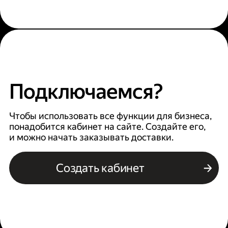
Подключаемся?
Чтобы использовать все функции для бизнеса,
понадобится кабинет на сайте. Создайте его,
и можно начать заказывать доставки.
Создать кабинет