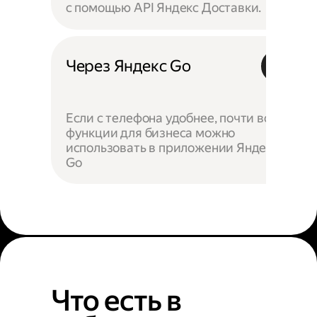
с помощью API Яндекс Доставки.
Через Яндекс Go
Если с телефона удобнее, почти все
функции для бизнеса можно
использовать в приложении Яндекс
Go
Что есть в