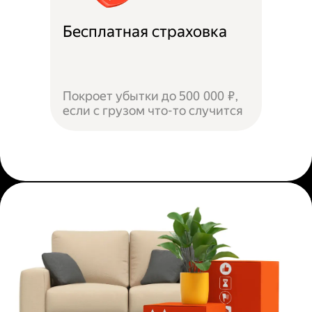
Бесплатная страховка
Покроет убытки до 500 000 ₽,
если с грузом что-то случится