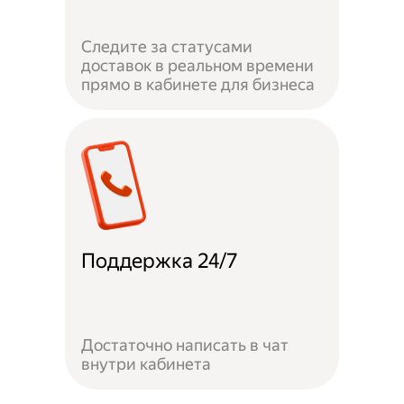
Следите за статусами
доставок в реальном времени
прямо в кабинете для бизнеса
Поддержка 24/7
Достаточно написать в чат
внутри кабинета