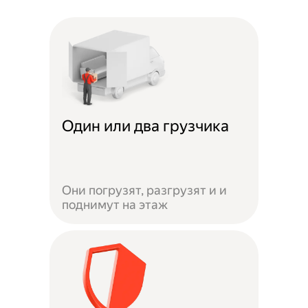
Один или два грузчика
Они погрузят, разгрузят и и
поднимут на этаж