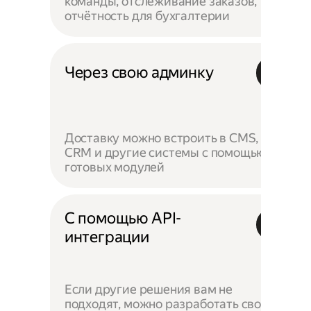
команды, отслеживание заказов,
отчётность для бухгалтерии
Через свою админку
Доставку можно встроить в CMS,
CRM и другие системы с помощью
готовых модулей
С помощью API-
интеграции
Если другие решения вам не
подходят, можно разработать своё —