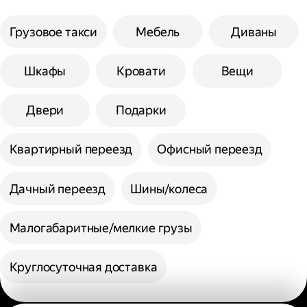
Грузовое такси
Мебель
Диваны
Шкафы
Кровати
Вещи
Двери
Подарки
Квартирный переезд
Офисный переезд
Дачный переезд
Шины/колеса
Малогабаритные/мелкие грузы
Круглосуточная доставка