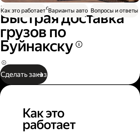
Доставка
Грузоперевозки
Как это работает
Варианты авто
Вопросы и ответы
Быстрая доставка
грузов по
Буйнакску
Сделать заказ
Как это
работает