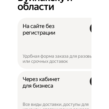
области
На сайте без
регистрации
Удобная форма заказа для разовых
или срочных доставок
Через кабинет
для бизнеса
Все виды доставки, доступы для