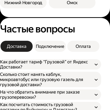
Нижний Новгород
Омск
Частые вопросы
Доставка
Подключение
Оплата
Как работает тариф “Грузовой” от Яндекс
Доставки?
Сколько стоит нанять каблук,
микроавтобус или грузовую газель для
грузовой доставки?
На что обратить внимание при заказе
грузоперевозки?
Как посчитать стоимость грузовой
доставки по Буйнакску и Дагестану?