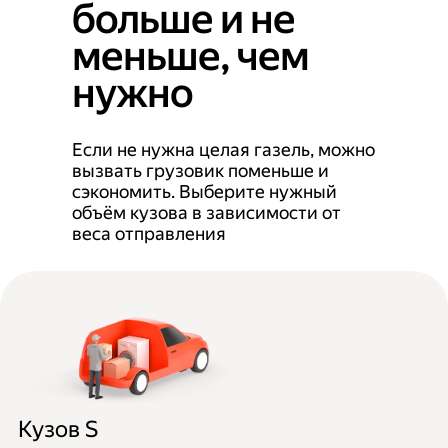
больше и не
меньше, чем
нужно
Если не нужна целая газель, можно
вызвать грузовик поменьше и
сэкономить. Выберите нужный
объём кузова в зависимости от
веса отправления
Кузов S