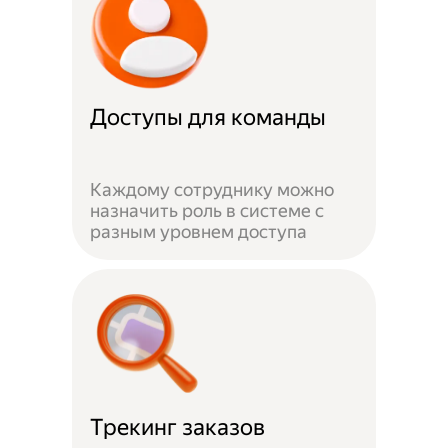
Доступы для команды
Каждому сотруднику можно
назначить роль в системе с
разным уровнем доступа
Трекинг заказов