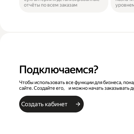
отчёты по всем заказам
уровнем
Подключаемся?
Чтобы использовать все функции для бизнеса, пона
сайте. Создайте его, и можно начать заказывать д
Создать кабинет