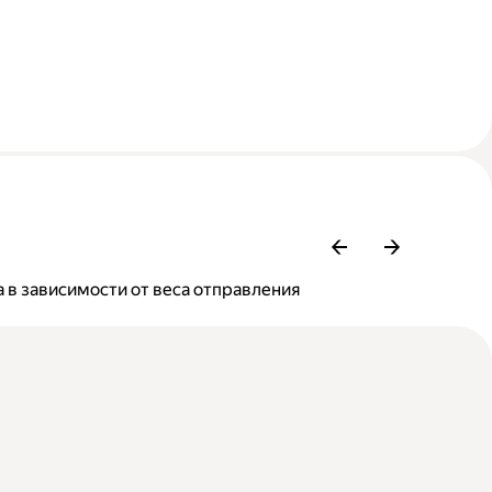
 в зависимости от веса отправления