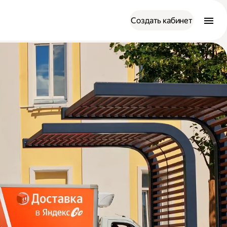
Создать кабинет