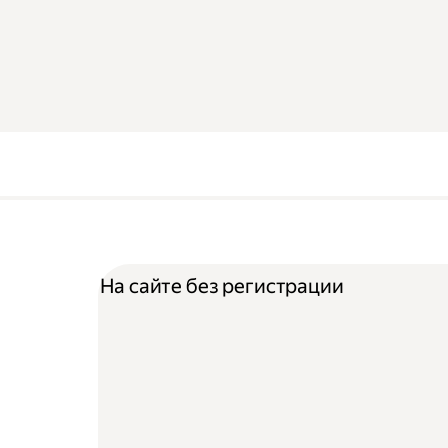
На сайте без регистрации