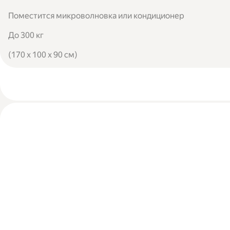
Поместится микроволновка или кондиционер
До 300 кг
(170 x 100 x 90 см)