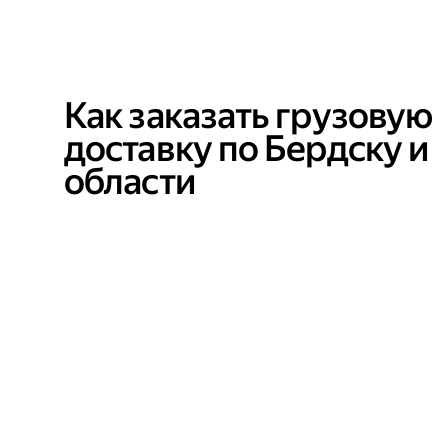
Как заказать грузовую
доставку по Бердску и
области