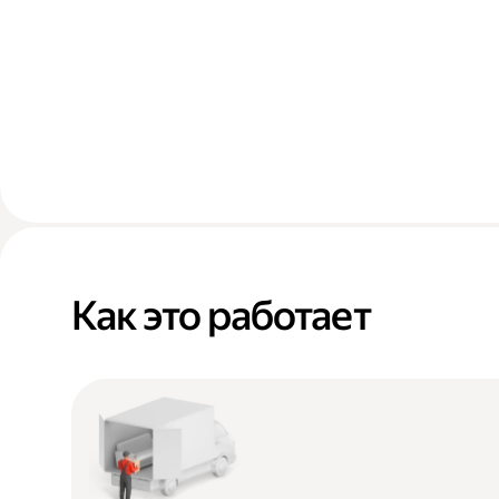
Как это работает