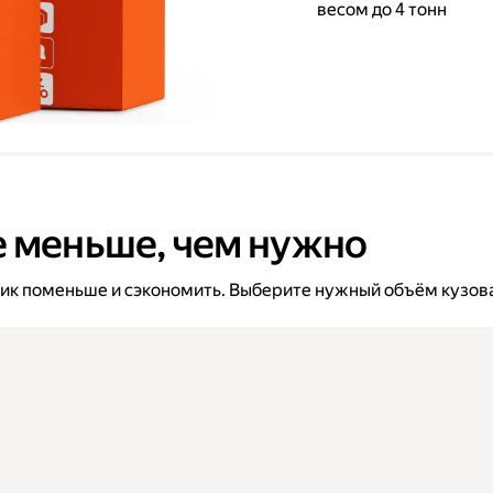
весом до 4 тонн
е меньше, чем нужно
вик поменьше и сэкономить. Выберите нужный объём кузова