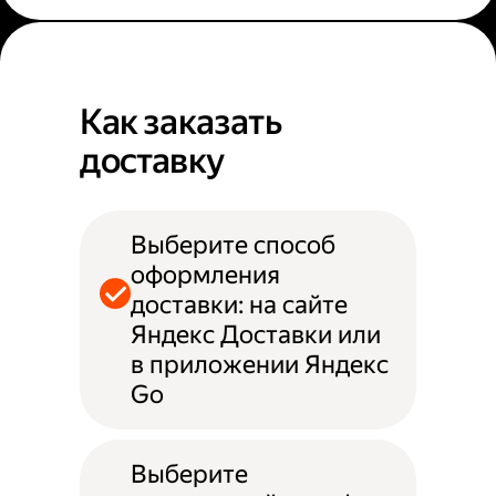
Как заказать
доставку
Выберите способ
оформления
доставки: на сайте
Яндекс Доставки или
в приложении Яндекс
Go
Выберите