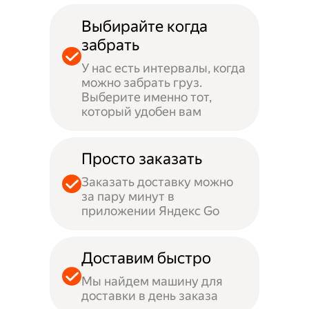
Выбирайте когда
забрать
У нас есть интервалы, когда
можно забрать груз.
Выберите именно тот,
который удобен вам
Просто заказать
Заказать доставку можно
за пару минут в
приложении Яндекс Go
Доставим быстро
Мы найдем машину для
доставки в день заказа