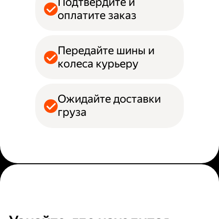
Подтвердите и
оплатите заказ
Передайте шины и
колеса курьеру
Ожидайте доставки
груза