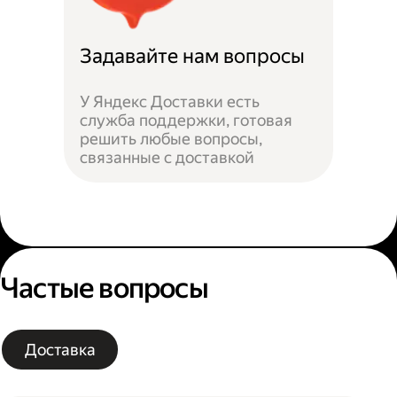
Задавайте нам вопросы
У Яндекс Доставки есть
служба поддержки, готовая
решить любые вопросы,
связанные с доставкой
Частые вопросы
Доставка