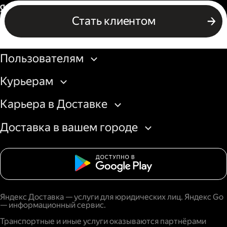
Россия
Стать клиентом
Бизнесу
Пользователям
Курьерам
Карьера в Доставке
Доставка в вашем городе
Яндекс Доставка — услуги для юридических лиц. Яндекс Go
— информационный сервис.
Транспортные и иные услуги оказываются партнёрами