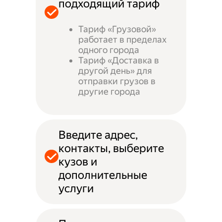
подходящий тариф
Тариф «Грузовой»
работает в пределах
одного города
Тариф «Доставка в
другой день» для
отправки грузов в
другие города
Введите адрес,
контакты, выберите
кузов и
дополнительные
услуги