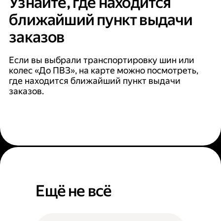
Узнайте, где находится
ближайший пункт выдачи
заказов
Если вы выбрали транспортировку шин или
колес «До ПВЗ», на карте можно посмотреть,
где находится ближайший пункт выдачи
заказов.
Ещё не всё