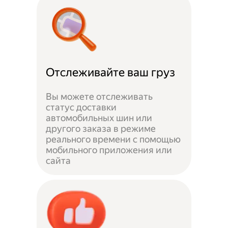
Отслеживайте ваш груз
Вы можете отслеживать
статус доставки
автомобильных шин или
другого заказа в режиме
реального времени с помощью
мобильного приложения или
сайта