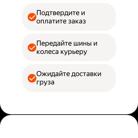
Подтвердите и
оплатите заказ
Передайте шины и
колеса курьеру
Ожидайте доставки
груза