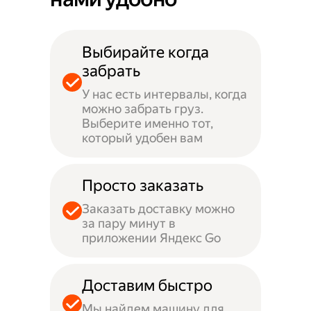
Выбирайте когда
забрать
У нас есть интервалы, когда
можно забрать груз.
Выберите именно тот,
который удобен вам
Просто заказать
Заказать доставку можно
за пару минут в
приложении Яндекс Go
Доставим быстро
Мы найдем машину для