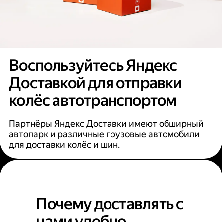
Воспользуйтесь Яндекс
Доставкой для отправки
колёс автотранспортом
Партнёры Яндекс Доставки имеют обширный
автопарк и различные грузовые автомобили
для доставки колёс и шин.
Почему доставлять с
нами удобно