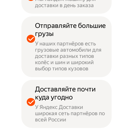
доставки в день заказа
Отправляйте большие
грузы
У наших партнёров есть
грузовые автомобили для
доставки разных типов
колёс и шин и широкий
выбор типов кузовов
Доставляйте почти
куда угодно
У Яндекс Доставки
широкая сеть партнёров по
всей России