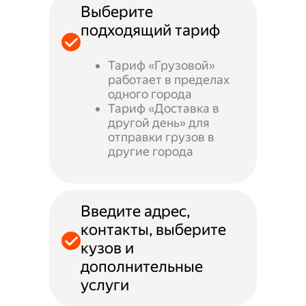
Выберите
подходящий тариф
Тариф «Грузовой»
работает в пределах
одного города
Тариф «Доставка в
другой день» для
отправки грузов в
другие города
Введите адрес,
контакты, выберите
кузов и
дополнительные
услуги