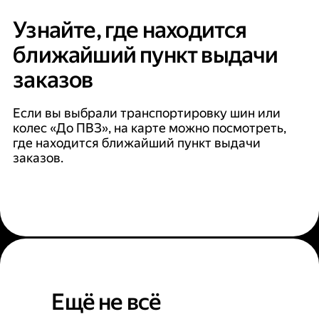
Узнайте, где находится
ближайший пункт выдачи
заказов
Если вы выбрали транспортировку шин или
колес «До ПВЗ», на карте можно посмотреть,
где находится ближайший пункт выдачи
заказов.
Ещё не всё