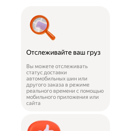
Отслеживайте ваш груз
Вы можете отслеживать
статус доставки
автомобильных шин или
другого заказа в режиме
реального времени с помощью
мобильного приложения или
сайта