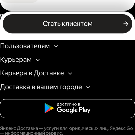
Россия
Стать клиентом
Бизнесу
Пользователям
Курьерам
Карьера в Доставке
Доставка в вашем городе
Яндекс Доставка — услуги для юридических лиц. Яндекс Go
— информационный сервис.