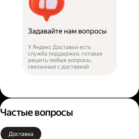
Задавайте нам вопросы
У Яндекс Доставки есть
служба поддержки, готовая
решить любые вопросы,
связанные с доставкой
Частые вопросы
Доставка