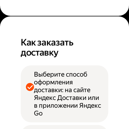
Как заказать
доставку
Выберите способ
оформления
доставки: на сайте
Яндекс Доставки или
в приложении Яндекс
Go