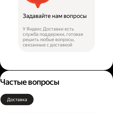
Задавайте нам вопросы
У Яндекс Доставки есть
служба поддержки, готовая
решить любые вопросы,
связанные с доставкой
Частые вопросы
Доставка