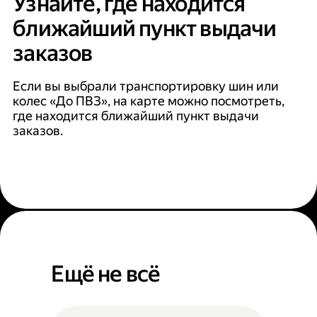
Узнайте, где находится
ближайший пункт выдачи
заказов
Если вы выбрали транспортировку шин или
колес «До ПВЗ», на карте можно посмотреть,
где находится ближайший пункт выдачи
заказов.
Ещё не всё