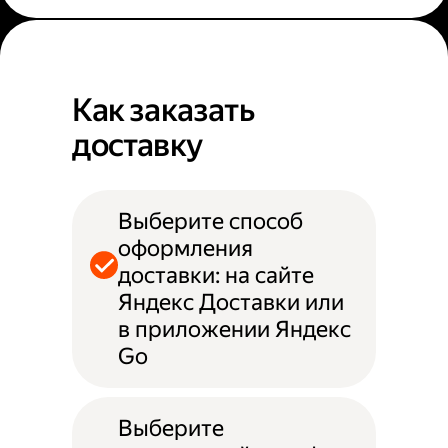
Как заказать
доставку
Выберите способ
оформления
доставки: на сайте
Яндекс Доставки или
в приложении Яндекс
Go
Выберите