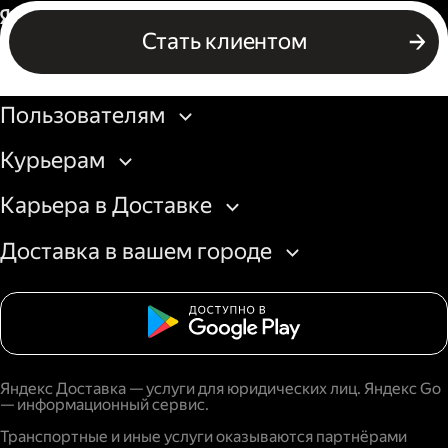
Россия
Стать клиентом
Бизнесу
Пользователям
Курьерам
Карьера в Доставке
Доставка в вашем городе
Яндекс Доставка — услуги для юридических лиц. Яндекс Go
— информационный сервис.
Транспортные и иные услуги оказываются партнёрами