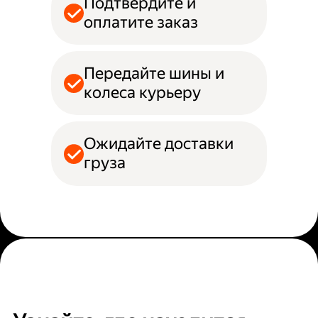
Подтвердите и
оплатите заказ
Передайте шины и
колеса курьеру
Ожидайте доставки
груза