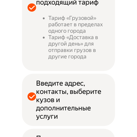
подходящий тариф
Тариф «Грузовой»
работает в пределах
одного города
Тариф «Доставка в
другой день» для
отправки грузов в
другие города
Введите адрес,
контакты, выберите
кузов и
дополнительные
услуги