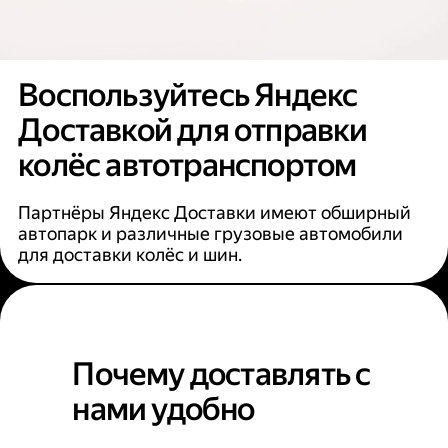
Воспользуйтесь Яндекс
Доставкой для отправки
колёс автотранспортом
Партнёры Яндекс Доставки имеют обширный
автопарк и различные грузовые автомобили
для доставки колёс и шин.
Почему доставлять с
нами удобно