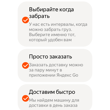
Выбирайте когда
забрать
У нас есть интервалы, когда
можно забрать груз.
Выберите именно тот,
который удобен вам
Просто заказать
Заказать доставку можно
за пару минут в
приложении Яндекс Go
Доставим быстро
Мы найдем машину для
доставки в день заказа