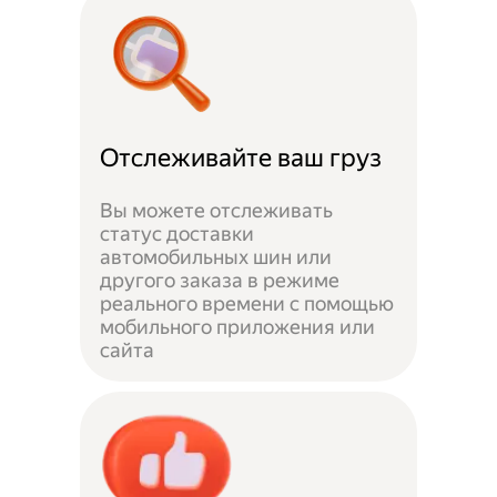
Отслеживайте ваш груз
Вы можете отслеживать
статус доставки
автомобильных шин или
другого заказа в режиме
реального времени с помощью
мобильного приложения или
сайта