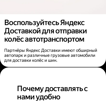
Воспользуйтесь Яндекс
Доставкой для отправки
колёс автотранспортом
Партнёры Яндекс Доставки имеют обширный
автопарк и различные грузовые автомобили
для доставки колёс и шин.
Почему доставлять с
нами удобно