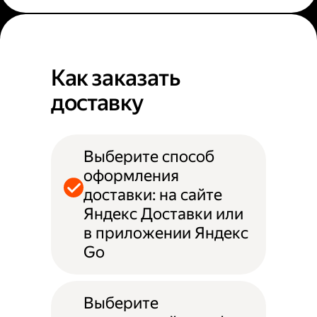
Как заказать
доставку
Выберите способ
оформления
доставки: на сайте
Яндекс Доставки или
в приложении Яндекс
Go
Выберите