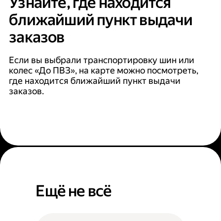
Узнайте, где находится
ближайший пункт выдачи
заказов
Если вы выбрали транспортировку шин или
колес «До ПВЗ», на карте можно посмотреть,
где находится ближайший пункт выдачи
заказов.
Ещё не всё