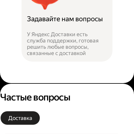
Задавайте нам вопросы
У Яндекс Доставки есть
служба поддержки, готовая
решить любые вопросы,
связанные с доставкой
Частые вопросы
Доставка