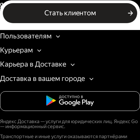
Россия
Стать клиентом
Бизнесу
Пользователям
Курьерам
Карьера в Доставке
Доставка в вашем городе
Яндекс Доставка — услуги для юридических лиц. Яндекс Go
— информационный сервис.
Транспортные и иные услуги оказываются партнёрами