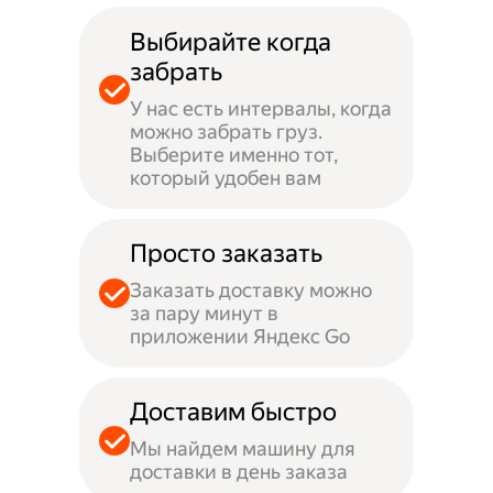
Выбирайте когда
забрать
У нас есть интервалы, когда
можно забрать груз.
Выберите именно тот,
который удобен вам
Просто заказать
Заказать доставку можно
за пару минут в
приложении Яндекс Go
Доставим быстро
Мы найдем машину для
доставки в день заказа