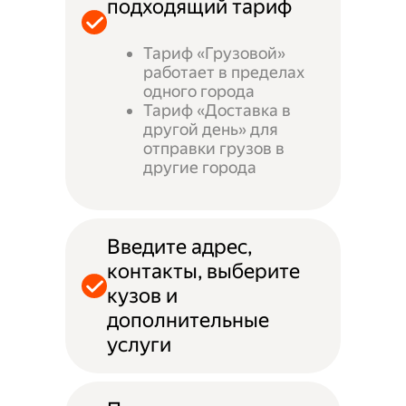
подходящий тариф
Тариф «Грузовой»
работает в пределах
одного города
Тариф «Доставка в
другой день» для
отправки грузов в
другие города
Введите адрес,
контакты, выберите
кузов и
дополнительные
услуги