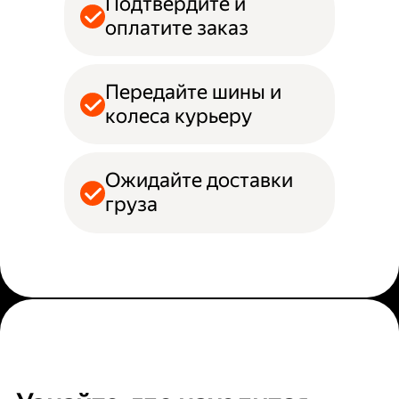
Подтвердите и
оплатите заказ
Передайте шины и
колеса курьеру
Ожидайте доставки
груза