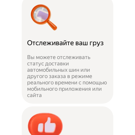
Отслеживайте ваш груз
Вы можете отслеживать
статус доставки
автомобильных шин или
другого заказа в режиме
реального времени с помощью
мобильного приложения или
сайта