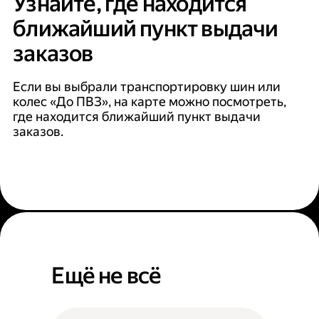
Узнайте, где находится
ближайший пункт выдачи
заказов
Если вы выбрали транспортировку шин или
колес «До ПВЗ», на карте можно посмотреть,
где находится ближайший пункт выдачи
заказов.
Ещё не всё