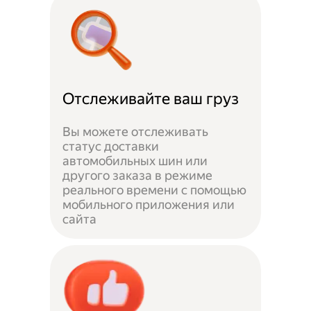
Отслеживайте ваш груз
Вы можете отслеживать
статус доставки
автомобильных шин или
другого заказа в режиме
реального времени с помощью
мобильного приложения или
сайта