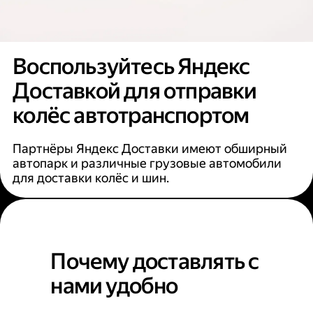
Воспользуйтесь Яндекс
Доставкой для отправки
колёс автотранспортом
Партнёры Яндекс Доставки имеют обширный
автопарк и различные грузовые автомобили
для доставки колёс и шин.
Почему доставлять с
нами удобно