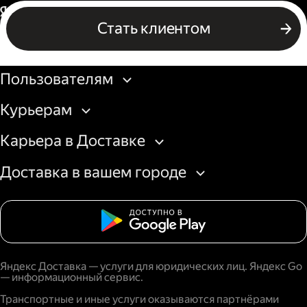
Россия
Стать клиентом
Бизнесу
Пользователям
Курьерам
Карьера в Доставке
Доставка в вашем городе
Яндекс Доставка — услуги для юридических лиц. Яндекс Go
— информационный сервис.
Транспортные и иные услуги оказываются партнёрами