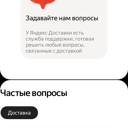
Задавайте нам вопросы
У Яндекс Доставки есть
служба поддержки, готовая
решить любые вопросы,
связанные с доставкой
Частые вопросы
Доставка