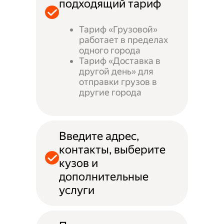
подходящий тариф
Тариф «Грузовой»
работает в пределах
одного города
Тариф «Доставка в
другой день» для
отправки грузов в
другие города
Введите адрес,
контакты, выберите
кузов и
дополнительные
услуги