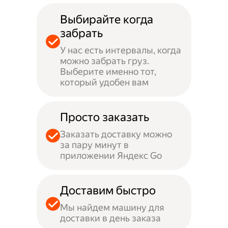
Выбирайте когда
забрать
У нас есть интервалы, когда
можно забрать груз.
Выберите именно тот,
который удобен вам
Просто заказать
Заказать доставку можно
за пару минут в
приложении Яндекс Go
Доставим быстро
Мы найдем машину для
доставки в день заказа