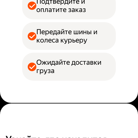
Подтвердите и
оплатите заказ
Передайте шины и
колеса курьеру
Ожидайте доставки
груза