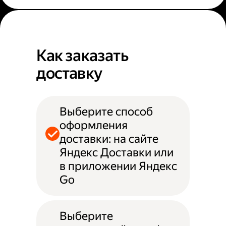
Как заказать
доставку
Выберите способ
оформления
доставки: на сайте
Яндекс Доставки или
в приложении Яндекс
Go
Выберите