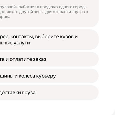
рузовой» работает в пределах одного города
оставка в другой день» для отправки грузов в
орода
рес, контакты, выберите кузов и
ьные услуги
е и оплатите заказ
шины и колеса курьеру
оставки груза