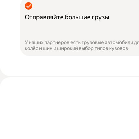
Отправляйте большие грузы
У наших партнёров есть грузовые автомобили дл
колёс и шин и широкий выбор типов кузовов