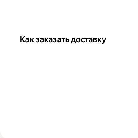
Как заказать доставку