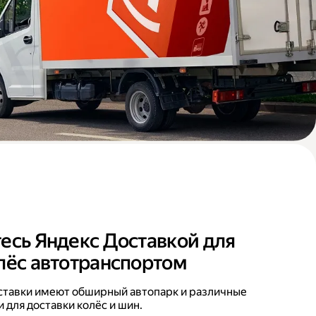
есь Яндекс Доставкой для
лёс автотранспортом
ставки имеют обширный автопарк и различные
 для доставки колёс и шин.