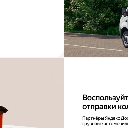
Воспользуйт
отправки ко
Партнёры Яндекс До
грузовые автомобили