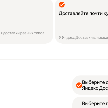
Доставляйте почти к
я доставки разных типов
У Яндекс Доставки широкая
Выберите с
Яндекс Дос
Выберите 