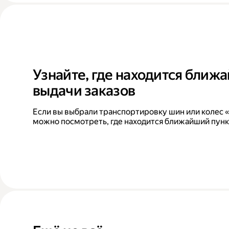
Узнайте, где находится ближ
выдачи заказов
Если вы выбрали транспортировку шин или колес «
можно посмотреть, где находится ближайший пунк