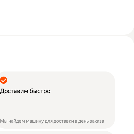
Доставим быстро
Мы найдем машину для доставки в день заказа