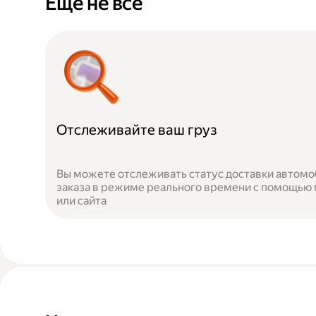
Ещё не всё
Отслеживайте ваш груз
Вы можете отслеживать статус доставки автомо
заказа в режиме реального времени с помощью
или сайта