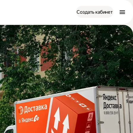
Создать кабинет