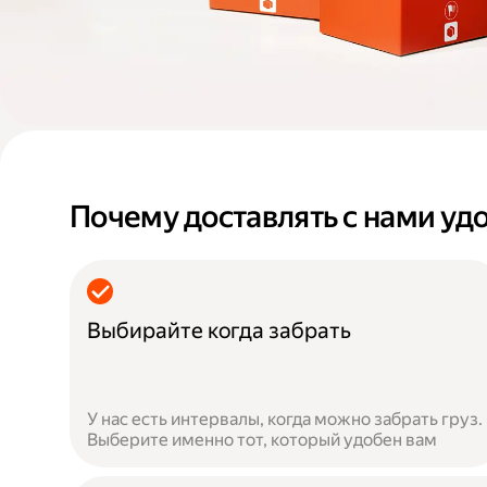
Почему доставлять с нами уд
Выбирайте когда забрать
У нас есть интервалы, когда можно забрать груз.
Выберите именно тот, который удобен вам