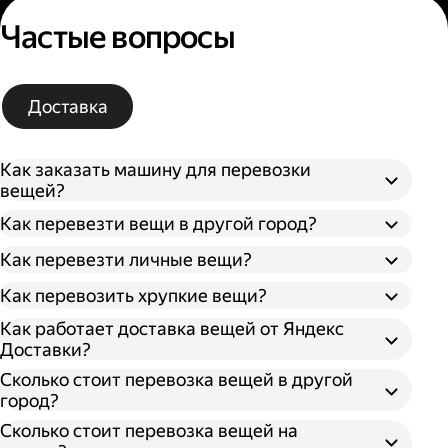
Частые вопросы
Доставка
Как заказать машину для перевозки
вещей?
Как перевезти вещи в другой город?
Как перевезти личные вещи?
Как перевозить хрупкие вещи?
Как работает доставка вещей от Яндекс
Доставки?
Сколько стоит перевозка вещей в другой
город?
Сколько стоит перевозка вещей на