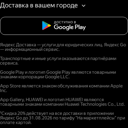
Доставка в вашем городе
Яндекс Доставка — услуги для юридических лиц. Яндекс Go
— информационный сервис.
Транспортные и иные услуги оказываются партнёрами
сервиса.
Google Play и логотип Google Play являются товарными
знаками корпорации Google LLC.
App Store является знаком обслуживания компании Apple
Inc.
App Gallery, HUAWEI и логотип HUAWEI являются
товарными знаками компании Huawei Technologies Co., Ltd.
¹Скидка 20% действует на все доставки в приложении
Яндекс Go до 31.08.2026 по тарифу "На маркетплейсы" при
оплате картой.