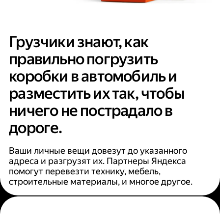
Грузчики знают, как
правильно погрузить
коробки в автомобиль и
разместить их так, чтобы
ничего не пострадало в
дороге.
Ваши личные вещи довезут до указанного
адреса и разгрузят их. Партнеры Яндекса
помогут перевезти технику, мебель,
строительные материалы, и многое другое.