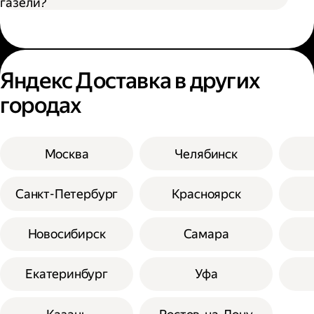
газели?
Яндекс Доставка в других
городах
Москва
Челябинск
Санкт-Петербург
Красноярск
Новосибирск
Самара
Екатеринбург
Уфа