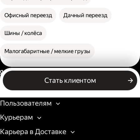
Офисный переезд
Дачный переезд
Шины / колёса
Малогабаритные / мелкие грузы
Россия
Стать клиентом
Бизнесу
Пользователям
Курьерам
Карьера в Доставке