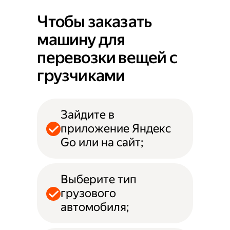
Чтобы заказать
машину для
перевозки вещей с
грузчиками
Зайдите в
приложение Яндекс
Go или на сайт;
Выберите тип
грузового
автомобиля;