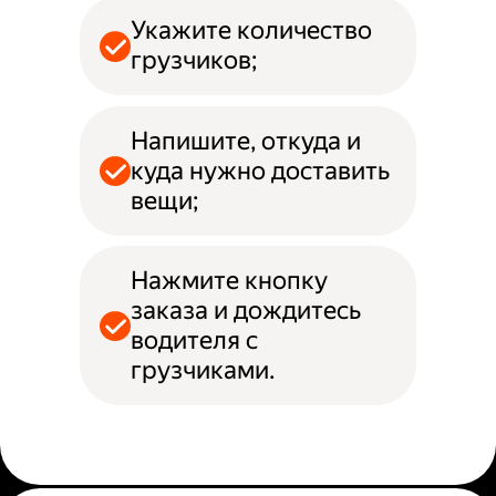
Укажите количество
грузчиков;
Напишите, откуда и
куда нужно доставить
вещи;
Нажмите кнопку
заказа и дождитесь
водителя с
грузчиками.