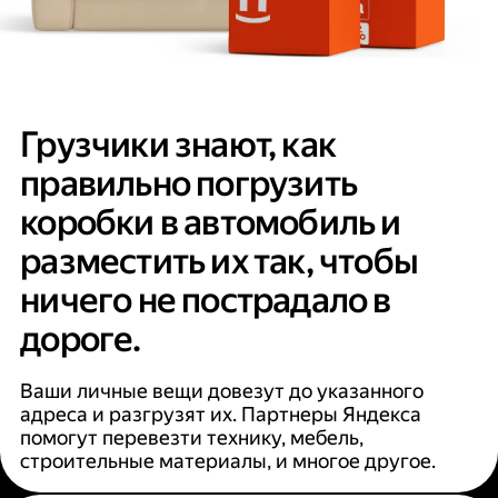
Грузчики знают, как
правильно погрузить
коробки в автомобиль и
разместить их так, чтобы
ничего не пострадало в
дороге.
Ваши личные вещи довезут до указанного
адреса и разгрузят их. Партнеры Яндекса
помогут перевезти технику, мебель,
строительные материалы, и многое другое.