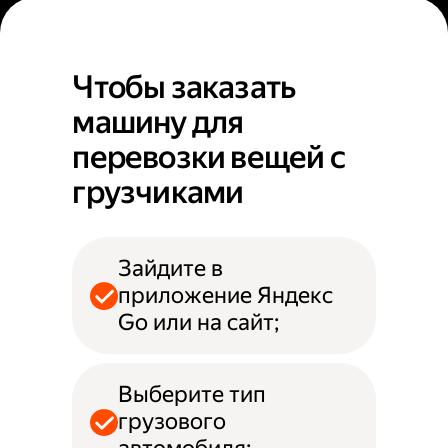
Чтобы заказать
машину для
перевозки вещей с
грузчиками
Зайдите в
приложение Яндекс
Go или на сайт;
Выберите тип
грузового