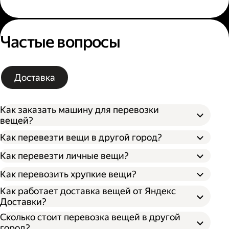
Частые вопросы
Доставка
Как заказать машину для перевозки
вещей?
Как перевезти вещи в другой город?
Как перевезти личные вещи?
Как перевозить хрупкие вещи?
Как работает доставка вещей от Яндекс
Доставки?
Сколько стоит перевозка вещей в другой
город?