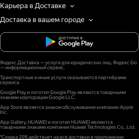
Карьера в Доставке
Доставка в вашем городе
Яндекс Доставка — услуги для юридических лиц. Яндекс Go
— информационный сервис.
Транспортные и иные услуги оказываются партнёрами
сервиса.
Google Play и логотип Google Play являются товарными
знаками корпорации Google LLC.
App Store является знаком обслуживания компании Apple
Inc.
App Gallery, HUAWEI и логотип HUAWEI являются
товарными знаками компании Huawei Technologies Co., Ltd.
¹Скидка 20% действует на все доставки в приложении