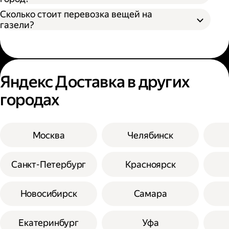
Сколько стоит перевозка вещей на
газели?
Яндекс Доставка в других
городах
Москва
Челябинск
Санкт-Петербург
Красноярск
Новосибирск
Самара
Екатеринбург
Уфа