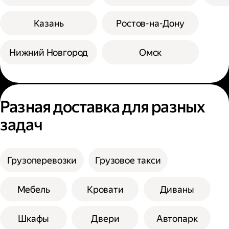
Казань
Ростов-на-Дону
Нижний Новгород
Омск
Разная доставка для разных
задач
Грузоперевозки
Грузовое такси
Мебель
Кровати
Диваны
Шкафы
Двери
Автопарк