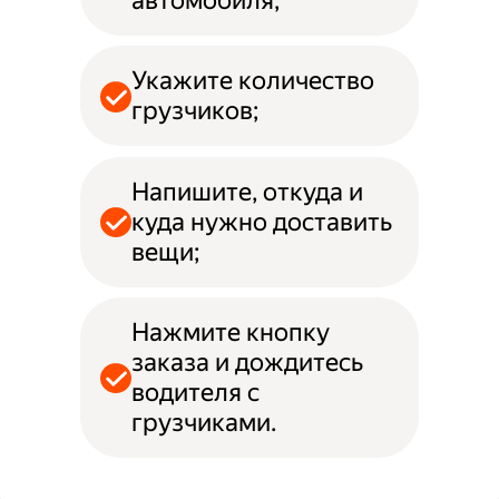
автомобиля;
Укажите количество
грузчиков;
Напишите, откуда и
куда нужно доставить
вещи;
Нажмите кнопку
заказа и дождитесь
водителя с
грузчиками.