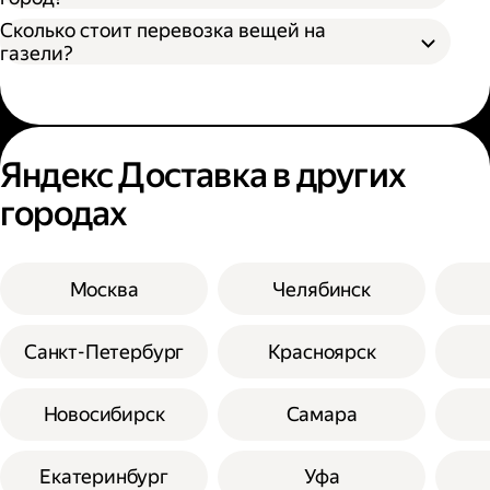
Сколько стоит перевозка вещей на
газели?
Яндекс Доставка в других
городах
Москва
Челябинск
Санкт-Петербург
Красноярск
Новосибирск
Самара
Екатеринбург
Уфа