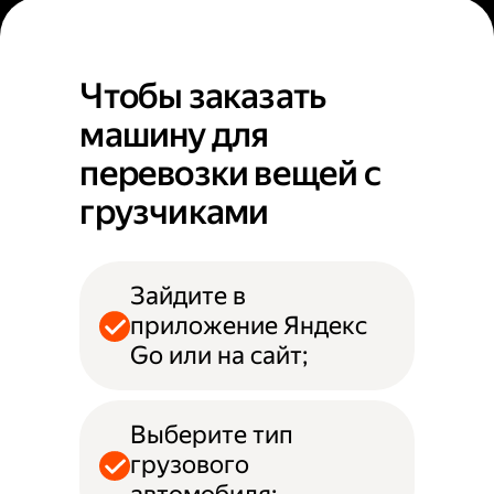
Чтобы заказать
машину для
перевозки вещей с
грузчиками
Зайдите в
приложение Яндекс
Go или на сайт;
Выберите тип
грузового