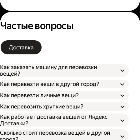
Частые вопросы
Доставка
Как заказать машину для перевозки
вещей?
Как перевезти вещи в другой город?
Как перевезти личные вещи?
Как перевозить хрупкие вещи?
Как работает доставка вещей от Яндекс
Доставки?
Сколько стоит перевозка вещей в другой
город?