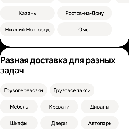
Казань
Ростов-на-Дону
Нижний Новгород
Омск
Разная доставка для разных
задач
Грузоперевозки
Грузовое такси
Мебель
Кровати
Диваны
Шкафы
Двери
Автопарк