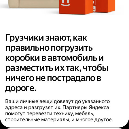
Грузчики знают, как
правильно погрузить
коробки в автомобиль и
разместить их так, чтобы
ничего не пострадало в
дороге.
Ваши личные вещи довезут до указанного
адреса и разгрузят их. Партнеры Яндекса
помогут перевезти технику, мебель,
строительные материалы, и многое другое.