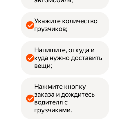
автомобиля;
Укажите количество
грузчиков;
Напишите, откуда и
куда нужно доставить
вещи;
Нажмите кнопку
заказа и дождитесь
водителя с
грузчиками.