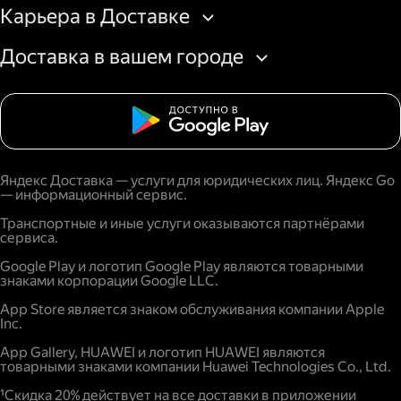
Карьера в Доставке
Доставка в вашем городе
Яндекс Доставка — услуги для юридических лиц. Яндекс Go
— информационный сервис.
Транспортные и иные услуги оказываются партнёрами
сервиса.
Google Play и логотип Google Play являются товарными
знаками корпорации Google LLC.
App Store является знаком обслуживания компании Apple
Inc.
App Gallery, HUAWEI и логотип HUAWEI являются
товарными знаками компании Huawei Technologies Co., Ltd.
¹Скидка 20% действует на все доставки в приложении