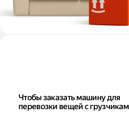
Чтобы заказать машину для
перевозки вещей с грузчика