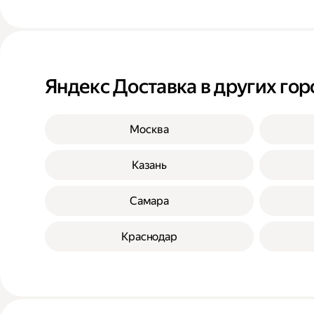
Яндекс Доставка в других гор
Москва
Казань
Самара
Краснодар