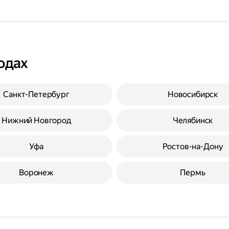
одах
Санкт-Петербург
Новосибирск
Нижний Новгород
Челябинск
Уфа
Ростов-на-Дону
Воронеж
Пермь