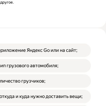
 другое.
приложение Яндекс Go или на сайт;
ип грузового автомобиля;
личество грузчиков;
откуда и куда нужно доставить вещи;