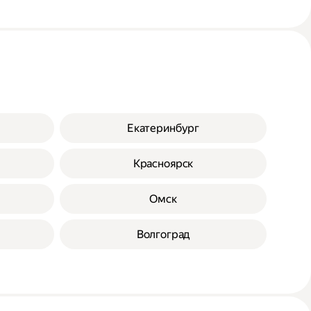
Екатеринбург
Красноярск
Омск
Волгоград