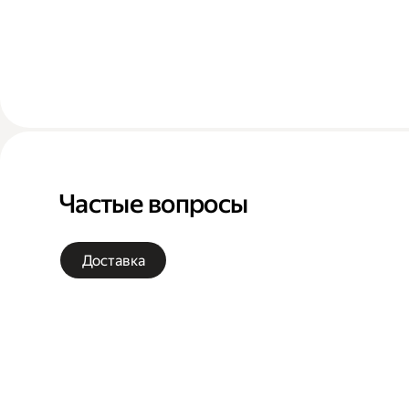
Частые вопросы
Доставка