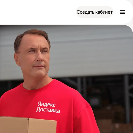
Создать кабинет