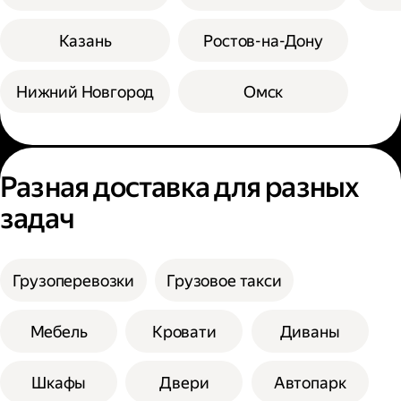
Казань
Ростов-на-Дону
Нижний Новгород
Омск
Разная доставка для разных
задач
Грузоперевозки
Грузовое такси
Мебель
Кровати
Диваны
Шкафы
Двери
Автопарк