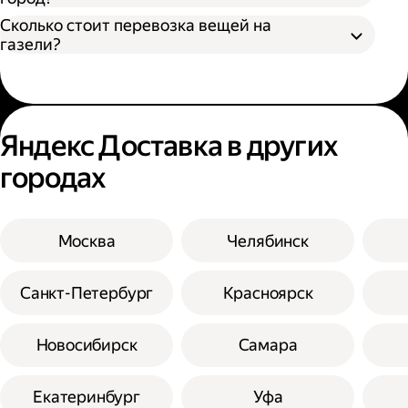
Сколько стоит перевозка вещей на
газели?
Яндекс Доставка в других
городах
Москва
Челябинск
Санкт-Петербург
Красноярск
Новосибирск
Самара
Екатеринбург
Уфа