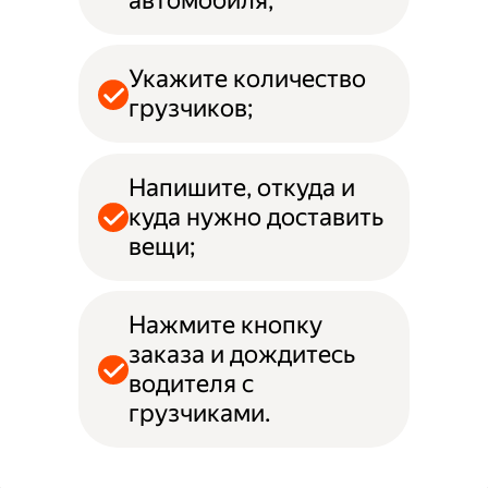
автомобиля;
Укажите количество
грузчиков;
Напишите, откуда и
куда нужно доставить
вещи;
Нажмите кнопку
заказа и дождитесь
водителя с
грузчиками.