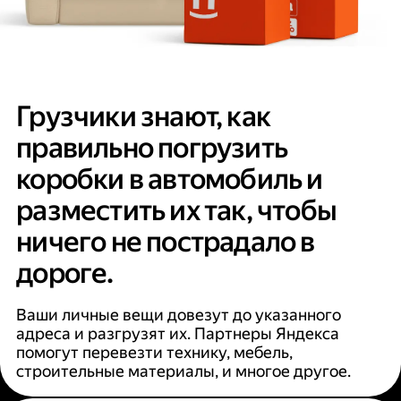
Грузчики знают, как
правильно погрузить
коробки в автомобиль и
разместить их так, чтобы
ничего не пострадало в
дороге.
Ваши личные вещи довезут до указанного
адреса и разгрузят их. Партнеры Яндекса
помогут перевезти технику, мебель,
строительные материалы, и многое другое.