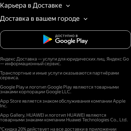
Карьера в Доставке
Доставка в вашем городе
Яндекс Доставка — услуги для юридических лиц. Яндекс Go
— информационный сервис.
Транспортные и иные услуги оказываются партнёрами
сервиса.
Google Play и логотип Google Play являются товарными
знаками корпорации Google LLC.
App Store является знаком обслуживания компании Apple
Inc.
App Gallery, HUAWEI и логотип HUAWEI являются
товарными знаками компании Huawei Technologies Co., Ltd.
¹Скидка 20% действует на все доставки в приложении