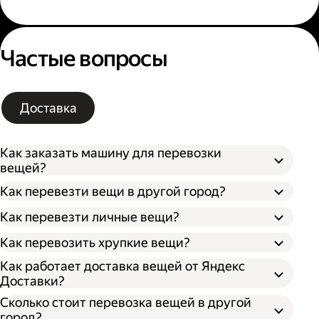
Частые вопросы
Доставка
Как заказать машину для перевозки
вещей?
Как перевезти вещи в другой город?
Как перевезти личные вещи?
Как перевозить хрупкие вещи?
Как работает доставка вещей от Яндекс
Доставки?
Сколько стоит перевозка вещей в другой
город?