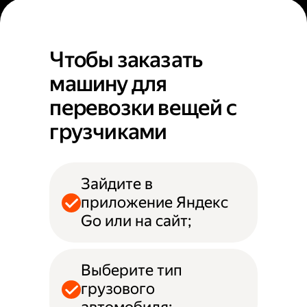
Чтобы заказать
машину для
перевозки вещей с
грузчиками
Зайдите в
приложение Яндекс
Go или на сайт;
Выберите тип
грузового