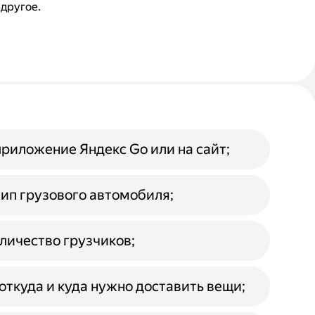
 другое.
приложение Яндекс Go или на сайт;
ип грузового автомобиля;
личество грузчиков;
откуда и куда нужно доставить вещи;