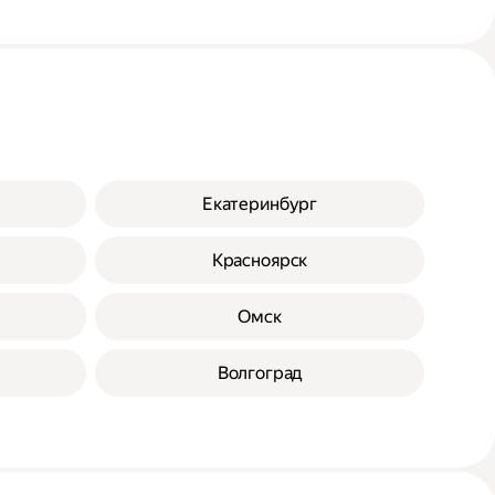
Екатеринбург
Красноярск
Омск
Волгоград