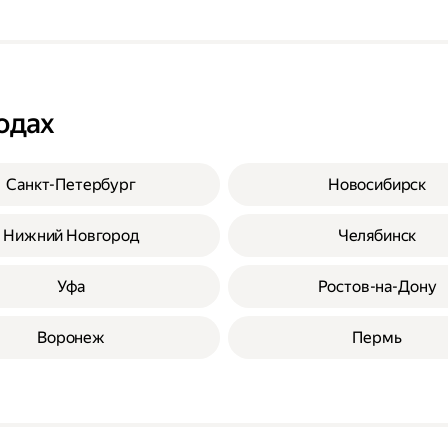
одах
Санкт-Петербург
Новосибирск
Нижний Новгород
Челябинск
Уфа
Ростов-на-Дону
Воронеж
Пермь