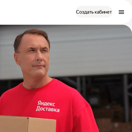
Создать кабинет