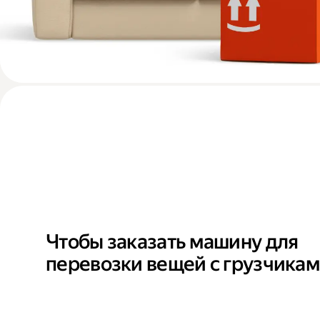
Чтобы заказать машину для
перевозки вещей с грузчика