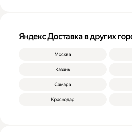
Яндекс Доставка в других гор
Москва
Казань
Самара
Краснодар