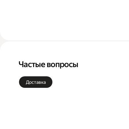
Частые вопросы
Доставка