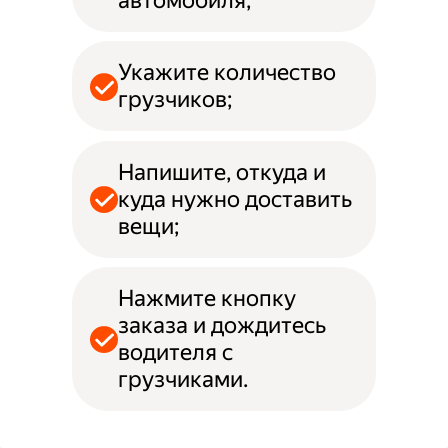
автомобиля;
Укажите количество
грузчиков;
Напишите, откуда и
куда нужно доставить
вещи;
Нажмите кнопку
заказа и дождитесь
водителя с
грузчиками.