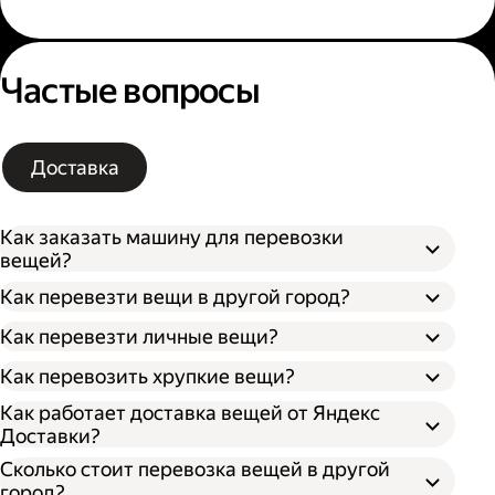
Частые вопросы
Доставка
Как заказать машину для перевозки
вещей?
Как перевезти вещи в другой город?
Как перевезти личные вещи?
Как перевозить хрупкие вещи?
Как работает доставка вещей от Яндекс
Доставки?
Сколько стоит перевозка вещей в другой
город?