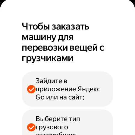
Чтобы заказать
машину для
перевозки вещей с
грузчиками
Зайдите в
приложение Яндекс
Go или на сайт;
Выберите тип
грузового