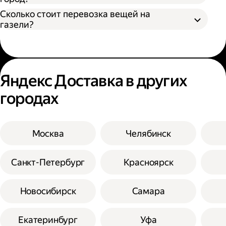
Сколько стоит перевозка вещей на
газели?
Яндекс Доставка в других
городах
Москва
Челябинск
Санкт-Петербург
Красноярск
Новосибирск
Самара
Екатеринбург
Уфа