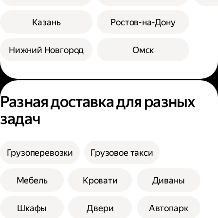
Казань
Ростов-на-Дону
Нижний Новгород
Омск
Разная доставка для разных
задач
Грузоперевозки
Грузовое такси
Мебель
Кровати
Диваны
Шкафы
Двери
Автопарк