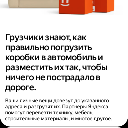
Грузчики знают, как
правильно погрузить
коробки в автомобиль и
разместить их так, чтобы
ничего не пострадало в
дороге.
Ваши личные вещи довезут до указанного
адреса и разгрузят их. Партнеры Яндекса
помогут перевезти технику, мебель,
строительные материалы, и многое другое.