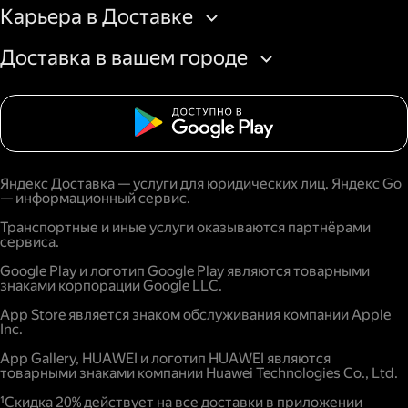
Карьера в Доставке
Доставка в вашем городе
Яндекс Доставка — услуги для юридических лиц. Яндекс Go
— информационный сервис.
Транспортные и иные услуги оказываются партнёрами
сервиса.
Google Play и логотип Google Play являются товарными
знаками корпорации Google LLC.
App Store является знаком обслуживания компании Apple
Inc.
App Gallery, HUAWEI и логотип HUAWEI являются
товарными знаками компании Huawei Technologies Co., Ltd.
¹Скидка 20% действует на все доставки в приложении