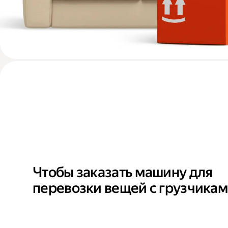
Чтобы заказать машину для
перевозки вещей с грузчика