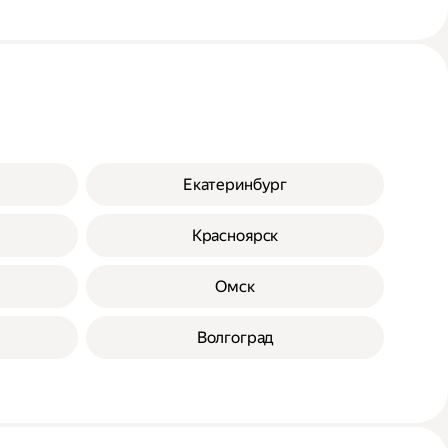
Екатеринбург
Красноярск
Омск
Волгоград