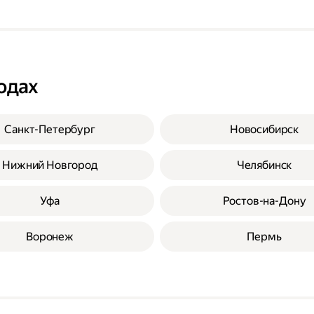
одах
Санкт-Петербург
Новосибирск
Нижний Новгород
Челябинск
Уфа
Ростов-на-Дону
Воронеж
Пермь