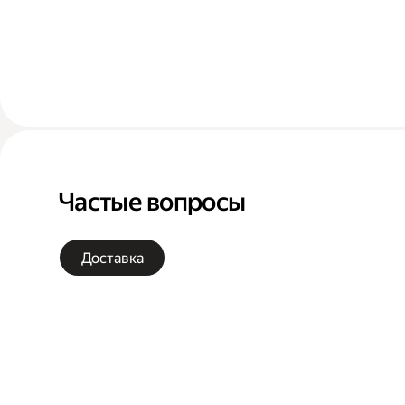
Частые вопросы
Доставка