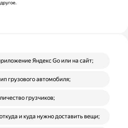
 другое.
приложение Яндекс Go или на сайт;
ип грузового автомобиля;
личество грузчиков;
откуда и куда нужно доставить вещи;