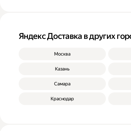
Яндекс Доставка в других гор
Москва
Казань
Самара
Краснодар