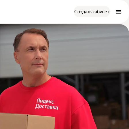
Создать кабинет