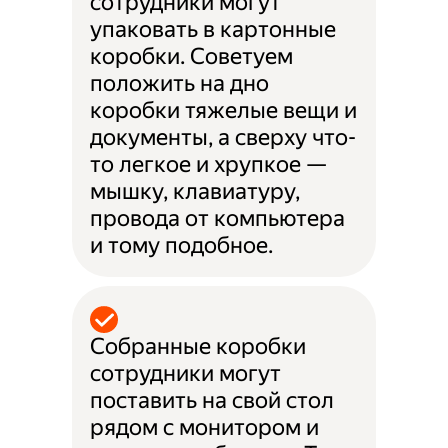
сотрудники могут
упаковать в картонные
коробки. Советуем
положить на дно
коробки тяжелые вещи и
документы, а сверху что-
то легкое и хрупкое —
мышку, клавиатуру,
провода от компьютера
и тому подобное.
Собранные коробки
сотрудники могут
поставить на свой стол
рядом с монитором и