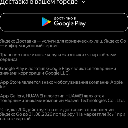
Доставка в вашем городе
Яндекс Доставка — услуги для юридических лиц. Яндекс Go
— информационный сервис.
Транспортные и иные услуги оказываются партнёрами
сервиса.
Google Play и логотип Google Play являются товарными
знаками корпорации Google LLC.
App Store является знаком обслуживания компании Apple
Inc.
App Gallery, HUAWEI и логотип HUAWEI являются
товарными знаками компании Huawei Technologies Co., Ltd.
¹Скидка 20% действует на все доставки в приложении
Яндекс Go до 31.08.2026 по тарифу "На маркетплейсы" при
оплате картой.