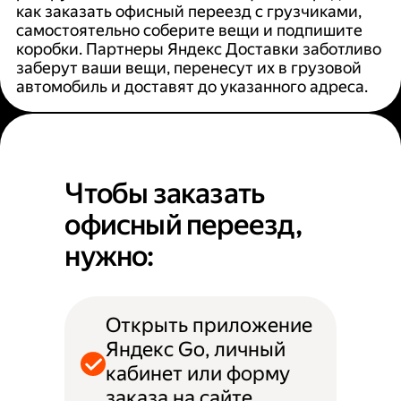
как заказать офисный переезд с грузчиками,
самостоятельно соберите вещи и подпишите
коробки. Партнеры Яндекс Доставки заботливо
заберут ваши вещи, перенесут их в грузовой
автомобиль и доставят до указанного адреса.
Чтобы заказать
офисный переезд,
нужно:
Открыть приложение
Яндекс Go, личный
кабинет или форму
заказа на сайте