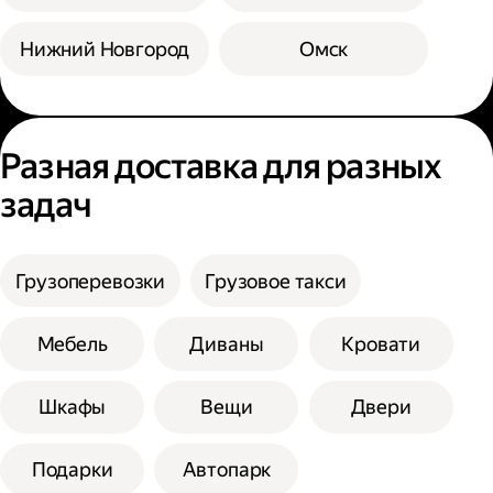
Нижний Новгород
Омск
Разная доставка для разных
задач
Грузоперевозки
Грузовое такси
Мебель
Диваны
Кровати
Шкафы
Вещи
Двери
Подарки
Автопарк