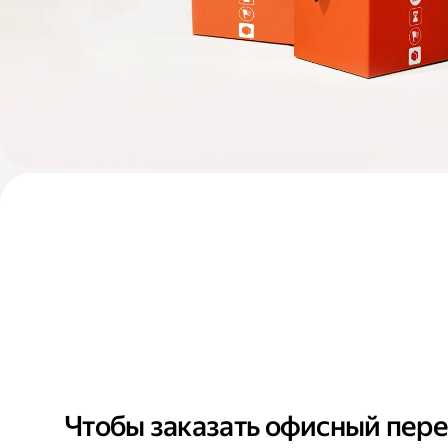
Чтобы заказать офисный пере