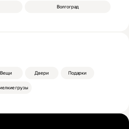
Волгоград
Вещи
Двери
Подарки
мелкие грузы