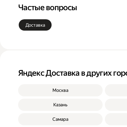
Частые вопросы
Доставка
Яндекс Доставка в других гор
Москва
Казань
Самара