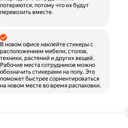
потеряются, потому что их будут
перевозить вместе.
В новом офисе наклейте стикеры с
расположением мебели, столов,
техники, растений и других вещей.
Рабочие места сотрудников можно
обозначить стикерами на полу. Это
поможет быстрее сориентироваться
на новом месте во время распаковки.