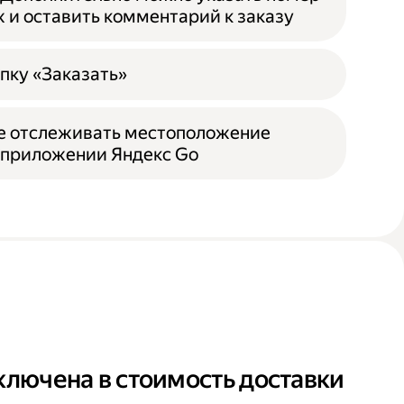
ж и оставить комментарий к заказу
пку «Заказать»
е отслеживать местоположение
 приложении Яндекс Go
ключена в стоимость доставки