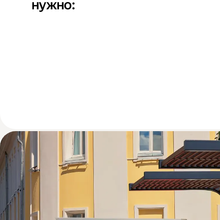
нужно: