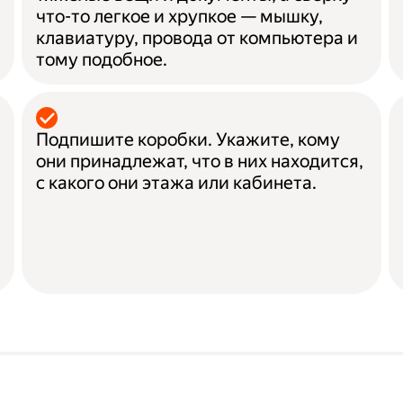
что-то легкое и хрупкое — мышку,
клавиатуру, провода от компьютера и
тому подобное.
Подпишите коробки. Укажите, кому
они принадлежат, что в них находится,
с какого они этажа или кабинета.