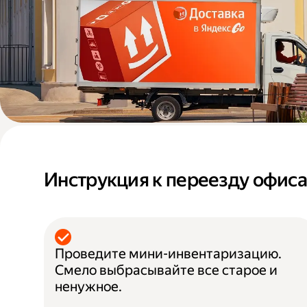
Инструкция к переезду офис
Проведите мини-инвентаризацию.
Смело выбрасывайте все старое и
ненужное.