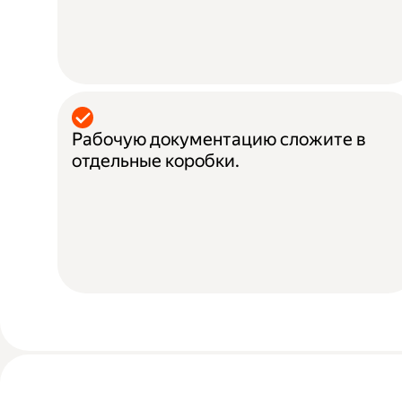
Рабочую документацию сложите в
отдельные коробки.