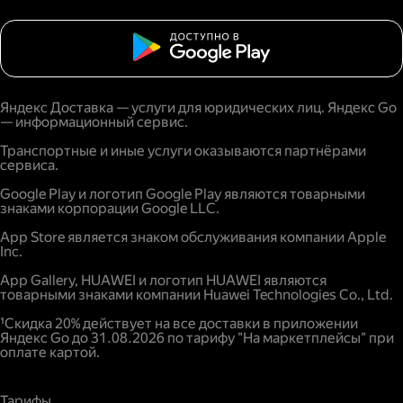
Яндекс Доставка — услуги для юридических лиц. Яндекс Go
— информационный сервис.
Транспортные и иные услуги оказываются партнёрами
сервиса.
Google Play и логотип Google Play являются товарными
знаками корпорации Google LLC.
App Store является знаком обслуживания компании Apple
Inc.
App Gallery, HUAWEI и логотип HUAWEI являются
товарными знаками компании Huawei Technologies Co., Ltd.
¹Скидка 20% действует на все доставки в приложении
Яндекс Go до 31.08.2026 по тарифу "На маркетплейсы" при
оплате картой.
Тарифы