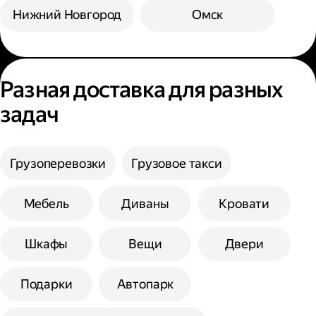
Нижний Новгород
Омск
Разная доставка для разных
задач
Грузоперевозки
Грузовое такси
Мебель
Диваны
Кровати
Шкафы
Вещи
Двери
Подарки
Автопарк