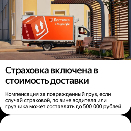
Страховка включена в
стоимость доставки
Компенсация за поврежденный груз, если
случай страховой, по вине водителя или
грузчика может составлять до 500 000 рублей.