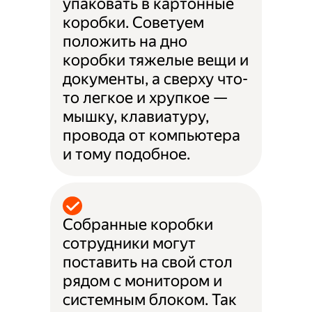
упаковать в картонные
коробки. Советуем
положить на дно
коробки тяжелые вещи и
документы, а сверху что-
то легкое и хрупкое —
мышку, клавиатуру,
провода от компьютера
и тому подобное.
Собранные коробки
сотрудники могут
поставить на свой стол
рядом с монитором и
системным блоком. Так