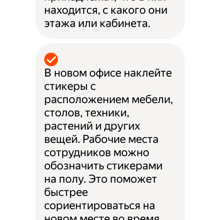
находится, с какого они
этажа или кабинета.
В новом офисе наклейте
стикеры с
расположением мебели,
столов, техники,
растений и других
вещей. Рабочие места
сотрудников можно
обозначить стикерами
на полу. Это поможет
быстрее
сориентироваться на
новом месте во время