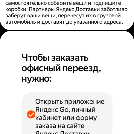
самостоятельно соберите вещи и подпишите
коробки. Партнеры Яндекс Доставки заботливо
заберут ваши вещи, перенесут их в грузовой
автомобиль и доставят до указанного адреса.
Чтобы заказать
офисный переезд,
нужно:
Открыть приложение
Яндекс Go, личный
кабинет или форму
заказа на сайте
Яндекс Доставки