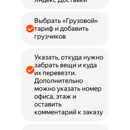
Выбрать «Грузовой»
тариф и добавить
грузчиков
Указать, откуда нужно
забрать вещи и куда
их перевезти.
Дополнительно
можно указать номер
офиса, этаж и
оставить
комментарий к заказу