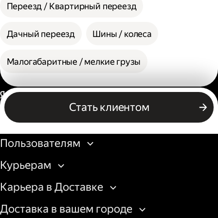
Переезд / Квартирный переезд
Дачный переезд
Шины / колеса
Малогабаритные / мелкие грузы
Россия
Стать клиентом
Бизнесу
Пользователям
Курьерам
Карьера в Доставке
Доставка в вашем городе