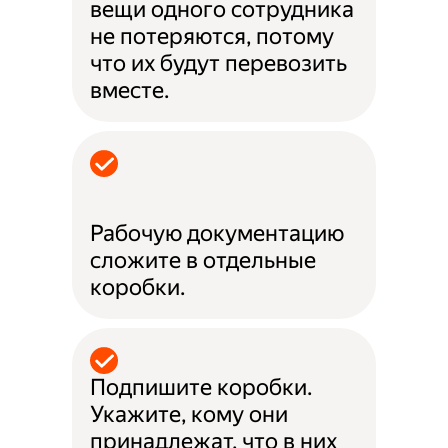
вещи одного сотрудника
не потеряются, потому
что их будут перевозить
вместе.
Рабочую документацию
сложите в отдельные
коробки.
Подпишите коробки.
Укажите, кому они
принадлежат, что в них