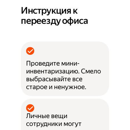
Инструкция к
переезду офиса
Проведите мини-
инвентаризацию. Смело
выбрасывайте все
старое и ненужное.
Личные вещи
сотрудники могут