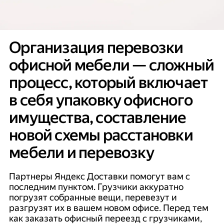
Организация перевозки
офисной мебели — сложный
процесс, который включает
в себя упаковку офисного
имущества, составление
новой схемы расстановки
мебели и перевозку
Партнеры Яндекс Доставки помогут вам с
последним пунктом. Грузчики аккуратно
погрузят собранные вещи, перевезут и
разгрузят их в вашем новом офисе. Перед тем
как заказать офисный переезд с грузчиками,