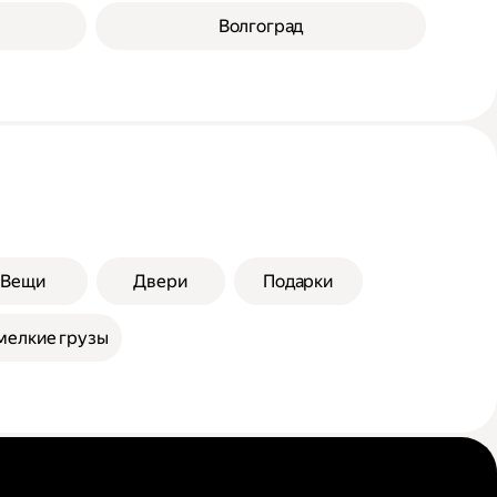
Волгоград
Вещи
Двери
Подарки
мелкие грузы