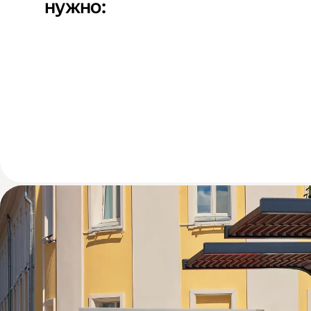
нужно: