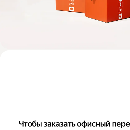
Чтобы заказать офисный пере