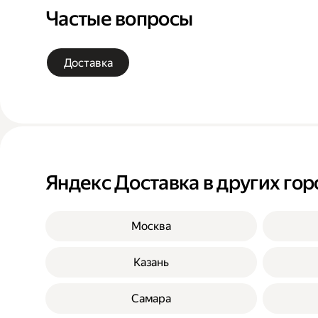
Частые вопросы
Доставка
Яндекс Доставка в других гор
Москва
Казань
Самара