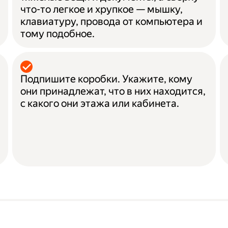
что-то легкое и хрупкое — мышку,
клавиатуру, провода от компьютера и
тому подобное.
Подпишите коробки. Укажите, кому
они принадлежат, что в них находится,
с какого они этажа или кабинета.