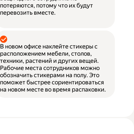
потеряются, потому что их будут
перевозить вместе.
В новом офисе наклейте стикеры с
расположением мебели, столов,
техники, растений и других вещей.
Рабочие места сотрудников можно
обозначить стикерами на полу. Это
поможет быстрее сориентироваться
на новом месте во время распаковки.