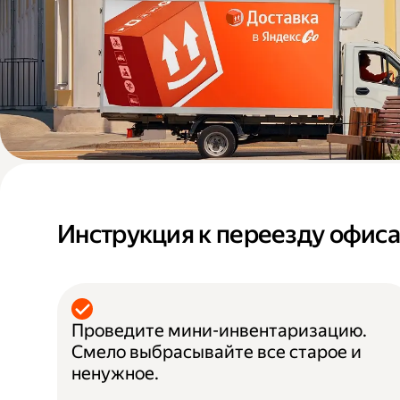
Инструкция к переезду офис
Проведите мини-инвентаризацию.
Смело выбрасывайте все старое и
ненужное.