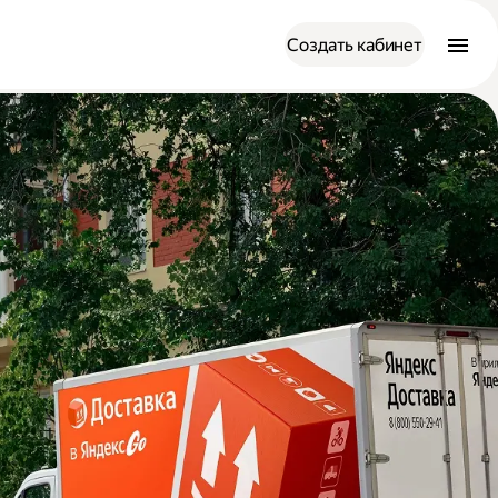
Создать кабинет