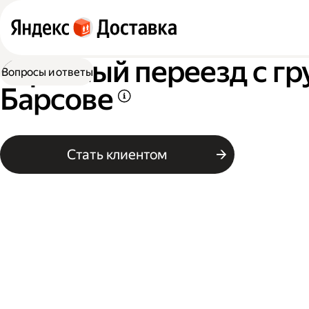
Офисный переезд с гр
Вопросы и ответы
Барсове
Стать клиентом