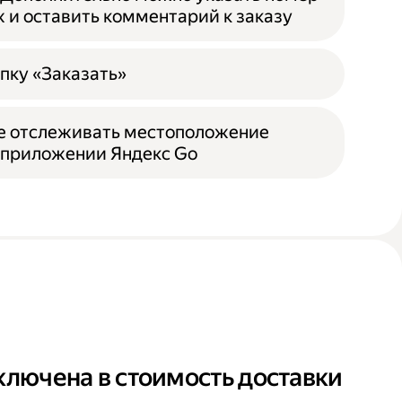
ж и оставить комментарий к заказу
пку «Заказать»
е отслеживать местоположение
 приложении Яндекс Go
ключена в стоимость доставки