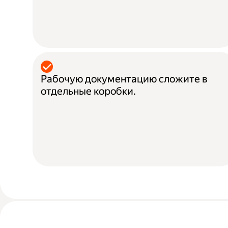
Рабочую документацию сложите в
отдельные коробки.