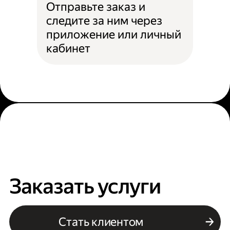
Отправьте заказ и
следите за ним через
приложение или личный
кабинет
Заказать услуги
Стать клиентом