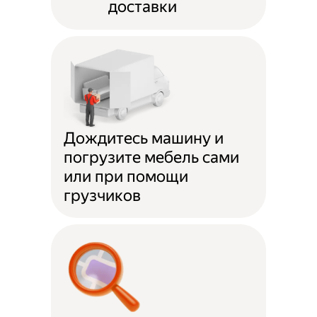
доставки
Дождитесь машину и
погрузите мебель сами
или при помощи
грузчиков