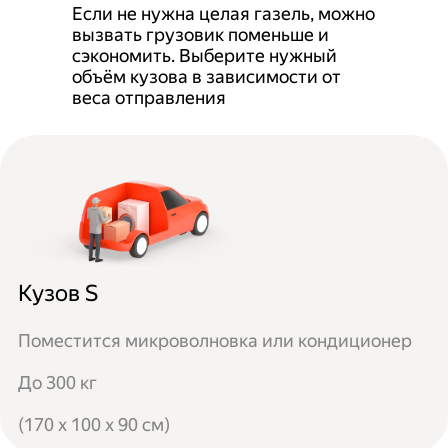
Если не нужна целая газель, можно
вызвать грузовик поменьше и
сэкономить. Выберите нужный
объём кузова в зависимости от
веса отправления
Кузов S
Поместится микроволновка или кондиционер
До 300 кг
(170 x 100 x 90 см)