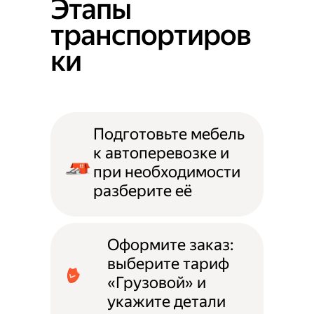
Этапы
транспортиров
ки
Подготовьте мебель
к автоперевозке и
при необходимости
разберите её
Оформите заказ:
выберите тариф
«Грузовой» и
укажите детали