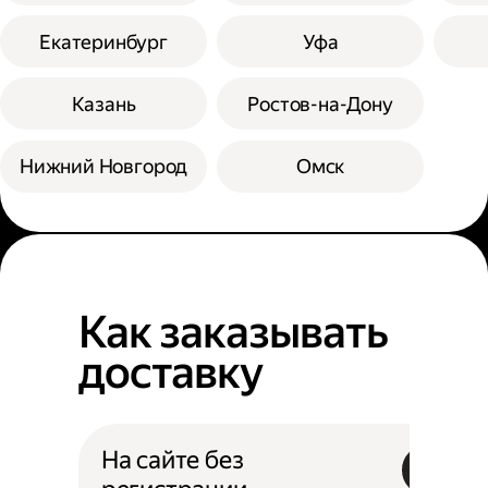
Екатеринбург
Уфа
Казань
Ростов-на-Дону
Нижний Новгород
Омск
Как заказывать
доставку
На сайте без