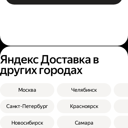
Яндекс Доставка в
других городах
Москва
Челябинск
Санкт-Петербург
Красноярск
Новосибирск
Самара