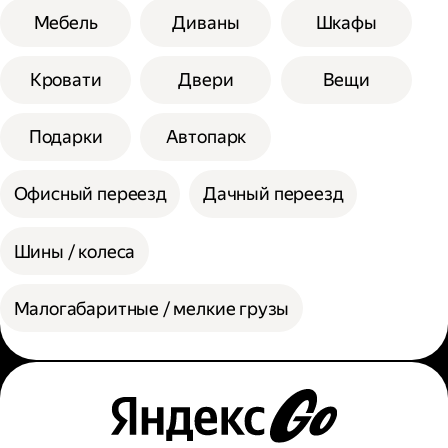
Мебель
Диваны
Шкафы
Кровати
Двери
Вещи
Подарки
Автопарк
Офисный переезд
Дачный переезд
Шины / колеса
Малогабаритные / мелкие грузы