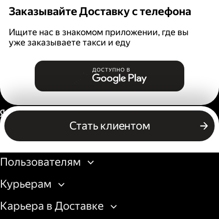
Заказывайте Доставку с телефона
Ищите нас в знакомом приложении, где вы
уже заказываете такси и еду
Россия
Стать клиентом
Бизнесу
Пользователям
Курьерам
Карьера в Доставке