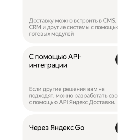
Доставку можно встроить в CMS,
CRM и другие системы с помощью
готовых модулей
С помощью API-
интеграции
Если другие решения вам не
подходят, можно разработать своё —
с помощью API Яндекс Доставки.
Через Яндекс Go