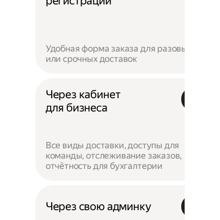
регистрации
Удобная форма заказа для разовых
или срочных доставок
Через кабинет
для бизнеса
Все виды доставки, доступы для
команды, отслеживание заказов,
отчётность для бухгалтерии
Через свою админку