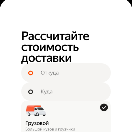
Рассчитайте
стоимость
доставки
Грузовой
Большой кузов и грузчики