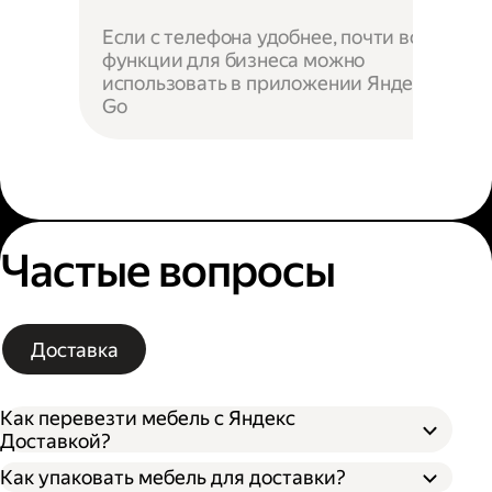
Если с телефона удобнее, почти все
функции для бизнеса можно
использовать в приложении Яндекс
Go
Частые вопросы
Доставка
Как перевезти мебель с Яндекс
Доставкой?
Как упаковать мебель для доставки?