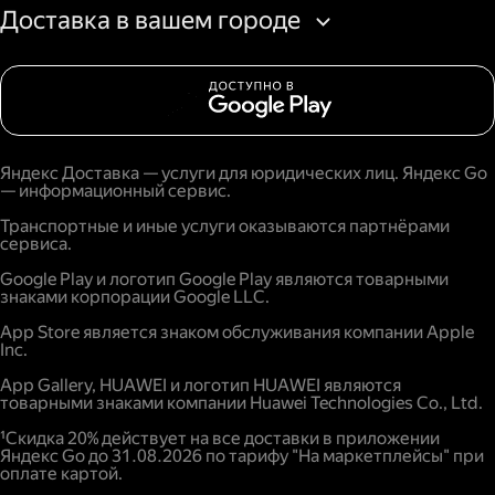
Доставка в вашем городе
Яндекс Доставка — услуги для юридических лиц. Яндекс Go
— информационный сервис.
Транспортные и иные услуги оказываются партнёрами
сервиса.
Google Play и логотип Google Play являются товарными
знаками корпорации Google LLC.
App Store является знаком обслуживания компании Apple
Inc.
App Gallery, HUAWEI и логотип HUAWEI являются
товарными знаками компании Huawei Technologies Co., Ltd.
¹Скидка 20% действует на все доставки в приложении
Яндекс Go до 31.08.2026 по тарифу "На маркетплейсы" при
оплате картой.