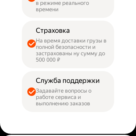
в режиме реального
времени
Страховка
На время доставки грузы в
полной безопасности и
застрахованы ну сумму до
500 000 ₽
Служба поддержки
Задавайте вопросы о
работе сервиса и
выполнению заказов