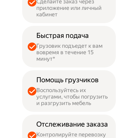
Сделайте заказ через
приложение или личный
кабинет
Быстрая подача
Грузовик подъедет к вам
вовремя в течение 15
минут*
Помощь грузчиков
Воспользуйтесь их
услугами, чтобы погрузить
и разгрузить мебель
Отслеживание заказа
Контролируйте перевозку