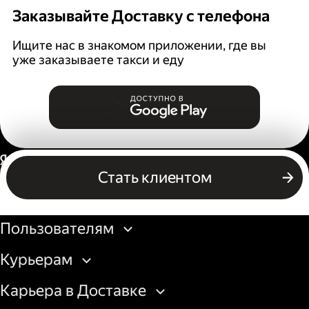
Заказывайте Доставку с телефона
Ищите нас в знакомом приложении, где вы
уже заказываете такси и еду
Россия
Стать клиентом
Бизнесу
Пользователям
Курьерам
Карьера в Доставке