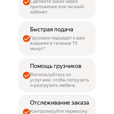
Сделайте заказ через
приложение или личный
кабинет
Быстрая подача
Грузовик подъедет к вам
вовремя в течение 15
минут*
Помощь грузчиков
Воспользуйтесь их
услугами, чтобы погрузить
и разгрузить мебель
Отслеживание заказа
Контролируйте перевозку