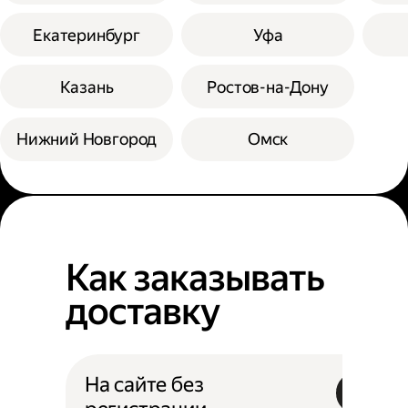
Екатеринбург
Уфа
Казань
Ростов-на-Дону
Нижний Новгород
Омск
Как заказывать
доставку
На сайте без