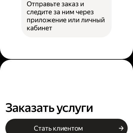
Отправьте заказ и
следите за ним через
приложение или личный
кабинет
Заказать услуги
Стать клиентом