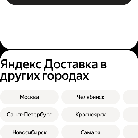
Яндекс Доставка в
других городах
Москва
Челябинск
Санкт-Петербург
Красноярск
Новосибирск
Самара