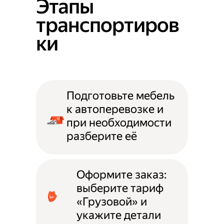
Этапы
транспортиров
ки
Подготовьте мебель
к автоперевозке и
при необходимости
разберите её
Оформите заказ:
выберите тариф
«Грузовой» и
укажите детали