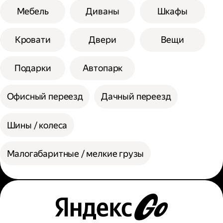
Мебель
Диваны
Шкафы
Кровати
Двери
Вещи
Подарки
Автопарк
Офисный переезд
Дачный переезд
Шины / колеса
Малогабаритные / мелкие грузы