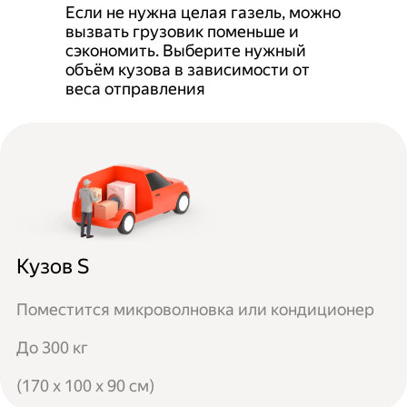
Если не нужна целая газель, можно
вызвать грузовик поменьше и
сэкономить. Выберите нужный
объём кузова в зависимости от
веса отправления
Кузов S
Поместится микроволновка или кондиционер
До 300 кг
(170 x 100 x 90 см)