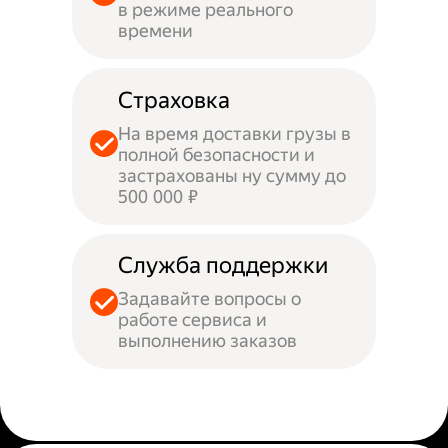
в режиме реального
времени
Страховка
На время доставки грузы в
полной безопасности и
застрахованы ну сумму до
500 000 ₽
Служба поддержки
Задавайте вопросы о
работе сервиса и
выполнению заказов