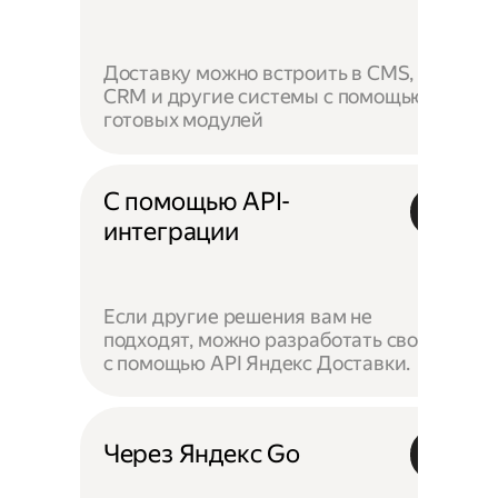
Доставку можно встроить в CMS,
CRM и другие системы с помощью
готовых модулей
С помощью API-
интеграции
Если другие решения вам не
подходят, можно разработать своё —
с помощью API Яндекс Доставки.
Через Яндекс Go