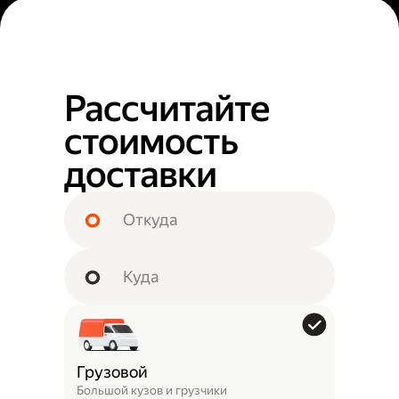
Рассчитайте
стоимость
доставки
Грузовой
Большой кузов и грузчики