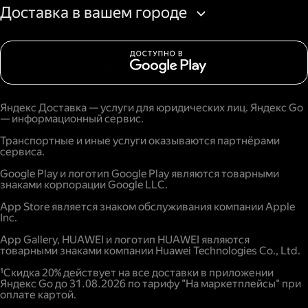
Доставка в вашем городе
Яндекс Доставка — услуги для юридических лиц. Яндекс Go
— информационный сервис.
Транспортные и иные услуги оказываются партнёрами
сервиса.
Google Play и логотип Google Play являются товарными
знаками корпорации Google LLC.
App Store является знаком обслуживания компании Apple
Inc.
App Gallery, HUAWEI и логотип HUAWEI являются
товарными знаками компании Huawei Technologies Co., Ltd.
¹Скидка 20% действует на все доставки в приложении
Яндекс Go до 31.08.2026 по тарифу "На маркетплейсы" при
оплате картой.