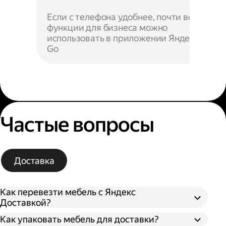
Если с телефона удобнее, почти все
функции для бизнеса можно
использовать в приложении Яндекс
Go
Частые вопросы
Доставка
Как перевезти мебель с Яндекс
Доставкой?
Как упаковать мебель для доставки?