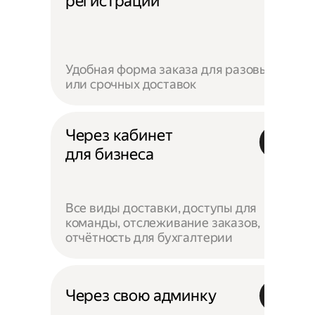
регистрации
Удобная форма заказа для разовых
или срочных доставок
Через кабинет
для бизнеса
Все виды доставки, доступы для
команды, отслеживание заказов,
отчётность для бухгалтерии
Через свою админку