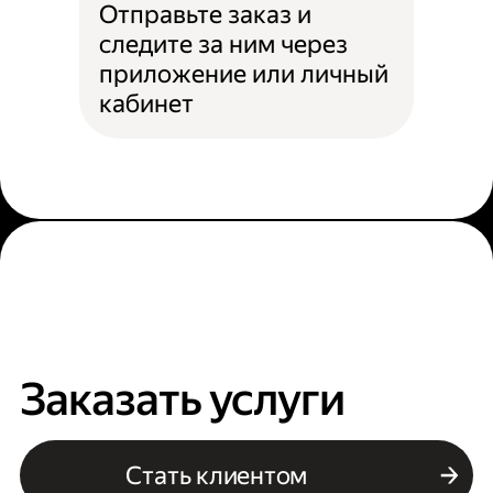
Отправьте заказ и
следите за ним через
приложение или личный
кабинет
Заказать услуги
Стать клиентом