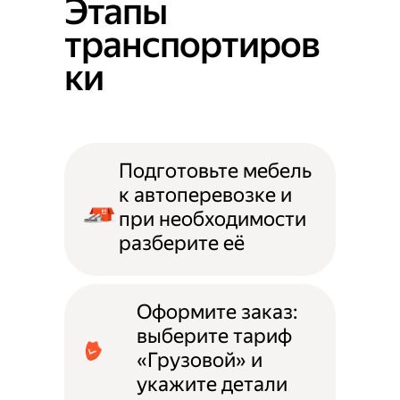
Этапы
транспортиров
ки
Подготовьте мебель
к автоперевозке и
при необходимости
разберите её
Оформите заказ:
выберите тариф
«Грузовой» и
укажите детали