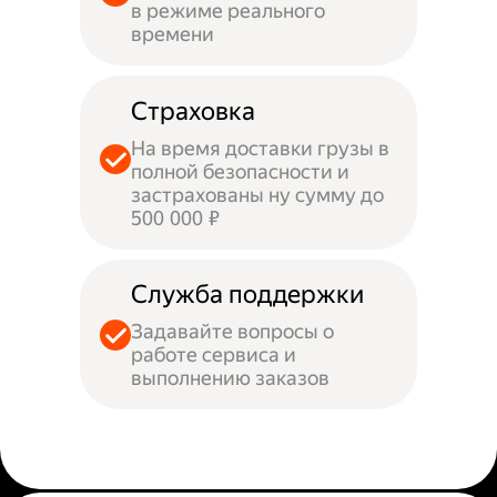
в режиме реального
времени
Страховка
На время доставки грузы в
полной безопасности и
застрахованы ну сумму до
500 000 ₽
Служба поддержки
Задавайте вопросы о
работе сервиса и
выполнению заказов