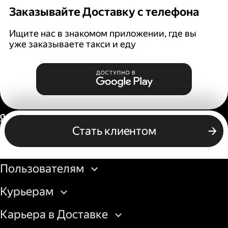
Заказывайте Доставку с телефона
Ищите нас в знакомом приложении, где вы
уже заказываете такси и еду
Россия
Стать клиентом
Бизнесу
Пользователям
Курьерам
Карьера в Доставке