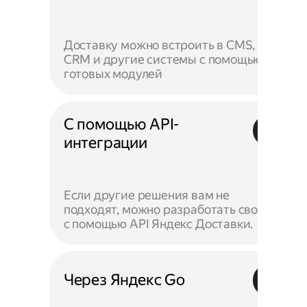
Доставку можно встроить в CMS,
CRM и другие системы с помощью
готовых модулей
С помощью API-
интеграции
Если другие решения вам не
подходят, можно разработать своё —
с помощью API Яндекс Доставки.
Через Яндекс Go