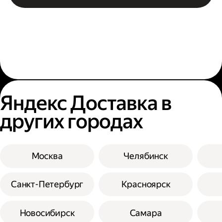
Яндекс Доставка в
других городах
Москва
Челябинск
Санкт-Петербург
Красноярск
Новосибирск
Самара