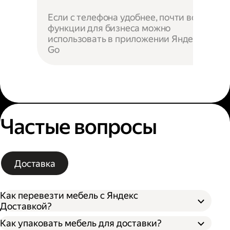
Если с телефона удобнее, почти все
функции для бизнеса можно
использовать в приложении Яндекс
Go
Частые вопросы
Доставка
Как перевезти мебель с Яндекс
Доставкой?
Как упаковать мебель для доставки?