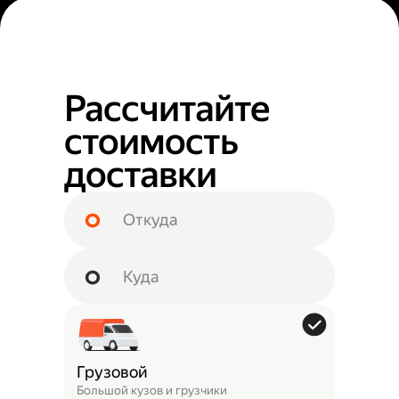
Рассчитайте
стоимость
доставки
Грузовой
Большой кузов и грузчики