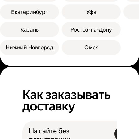
Екатеринбург
Уфа
Казань
Ростов-на-Дону
Нижний Новгород
Омск
Как заказывать
доставку
На сайте без