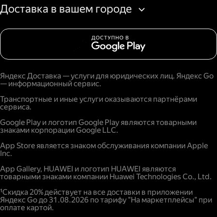
Доставка в вашем городе
Яндекс Доставка — услуги для юридических лиц. Яндекс Go
— информационный сервис.
Транспортные и иные услуги оказываются партнёрами
сервиса.
Google Play и логотип Google Play являются товарными
знаками корпорации Google LLC.
App Store является знаком обслуживания компании Apple
Inc.
App Gallery, HUAWEI и логотип HUAWEI являются
товарными знаками компании Huawei Technologies Co., Ltd.
¹Скидка 20% действует на все доставки в приложении
Яндекс Go до 31.08.2026 по тарифу "На маркетплейсы" при
оплате картой.