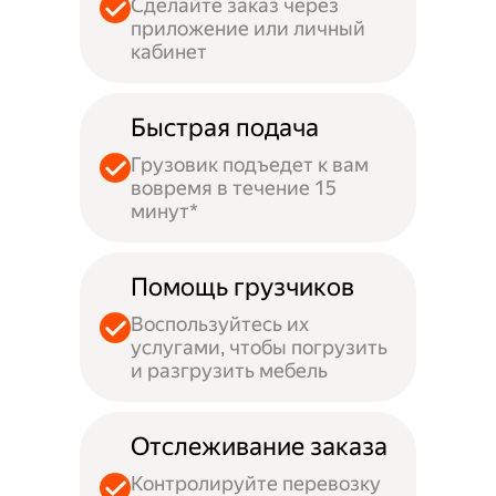
Сделайте заказ через
приложение или личный
кабинет
Быстрая подача
Грузовик подъедет к вам
вовремя в течение 15
минут*
Помощь грузчиков
Воспользуйтесь их
услугами, чтобы погрузить
и разгрузить мебель
Отслеживание заказа
Контролируйте перевозку