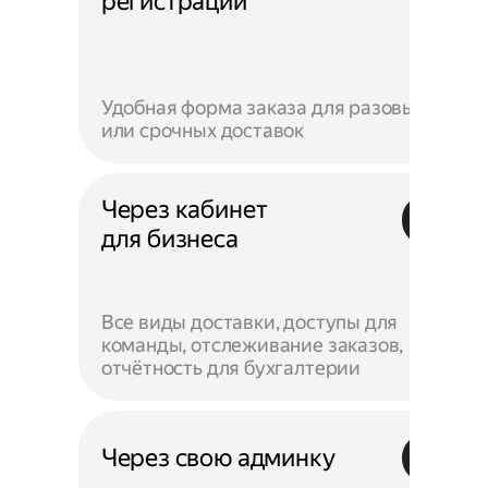
регистрации
Удобная форма заказа для разовых
или срочных доставок
Через кабинет
для бизнеса
Все виды доставки, доступы для
команды, отслеживание заказов,
отчётность для бухгалтерии
Через свою админку