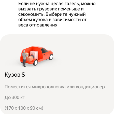
Если не нужна целая газель, можно
вызвать грузовик поменьше и
сэкономить. Выберите нужный
объём кузова в зависимости от
веса отправления
Кузов S
Поместится микроволновка или кондиционер
До 300 кг
(170 x 100 x 90 см)