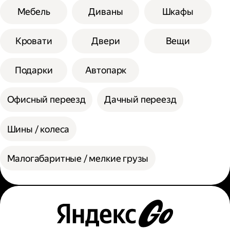
Мебель
Диваны
Шкафы
Кровати
Двери
Вещи
Подарки
Автопарк
Офисный переезд
Дачный переезд
Шины / колеса
Малогабаритные / мелкие грузы