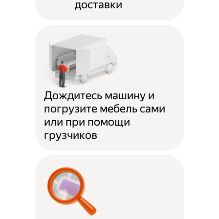
доставки
Дождитесь машину и
погрузите мебель сами
или при помощи
грузчиков