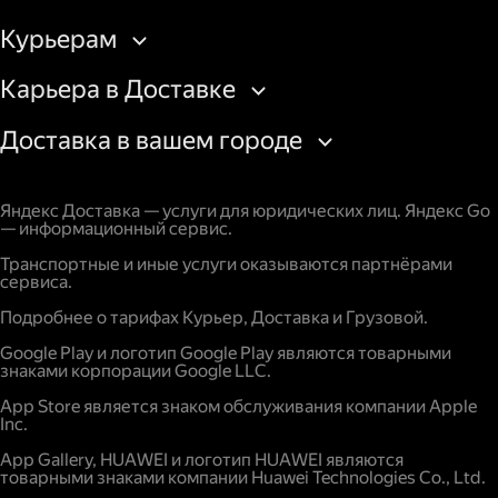
Курьерам
Карьера в Доставке
Доставка в вашем городе
Яндекс Доставка — услуги для юридических лиц. Яндекс Go
— информационный сервис.
Транспортные и иные услуги оказываются партнёрами
сервиса.
Подробнее о тарифах Курьер, Доставка и Грузовой.
Google Play и логотип Google Play являются товарными
знаками корпорации Google LLC.
App Store является знаком обслуживания компании Apple
Inc.
App Gallery, HUAWEI и логотип HUAWEI являются
товарными знаками компании Huawei Technologies Co., Ltd.