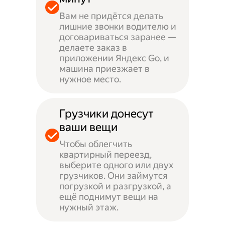
Вам не придётся делать
лишние звонки водителю и
договариваться заранее —
делаете заказ в
приложении Яндекс Go, и
машина приезжает в
нужное место.
Грузчики донесут
ваши вещи
Чтобы облегчить
квартирный переезд,
выберите одного или двух
грузчиков. Они займутся
погрузкой и разгрузкой, а
ещё поднимут вещи на
нужный этаж.