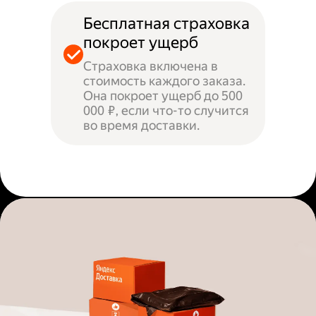
Бесплатная страховка
покроет ущерб
Страховка включена в
стоимость каждого заказа.
Она покроет ущерб до 500
000 ₽, если что-то случится
во время доставки.