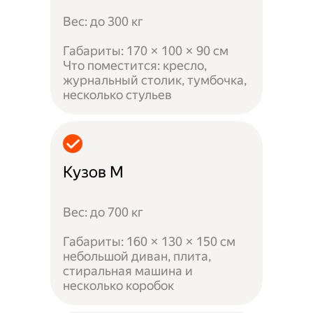
Вес: до 300 кг
Габариты: 170 × 100 × 90 см
Что поместится: кресло,
журнальный столик, тумбочка,
несколько стульев
Кузов M
Вес: до 700 кг
Габариты: 160 × 130 × 150 см
небольшой диван, плита,
стиральная машина и
несколько коробок