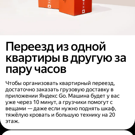
Переезд из одной
квартиры в другую за
пару часов
Чтобы организовать квартирный переезд,
достаточно заказать грузовую доставку в
приложении Яндекс Go. Машина будет у вас
уже через 10 минут, а грузчики помогут с
вещами — даже если нужно поднять шкаф,
тяжёлую кровать и большую технику на 20
этаж.