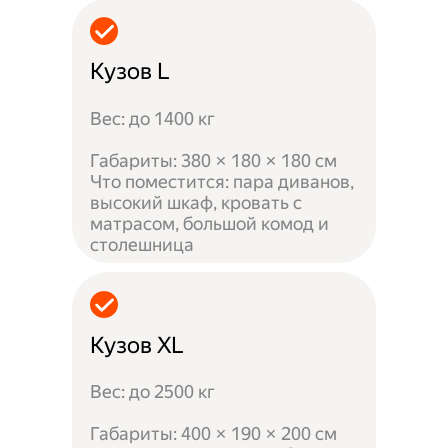
Кузов L
Вес: до 1400 кг
Габариты: 380 × 180 × 180 см
Что поместится: пара диванов,
высокий шкаф, кровать с
матрасом, большой комод и
столешница
Кузов XL
Вес: до 2500 кг
Габариты: 400 × 190 × 200 см