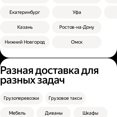
Екатеринбург
Уфа
Казань
Ростов-на-Дону
Нижний Новгород
Омск
Разная доставка для
разных задач
Грузоперевозки
Грузовое такси
Мебель
Диваны
Шкафы