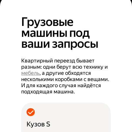
Грузовые
машины под
ваши запросы
Квартирный переезд бывает
разным: одни берут всю технику и
мебель
, а другие обходятся
несколькими коробками с вещами.
И для каждого случая найдётся
подходящая машина.
Кузов S