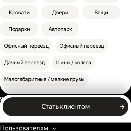
Кровати
Двери
Вещи
Подарки
Автопарк
Офисный переезд
Офисный переезд
Дачный переезд
Шины / колеса
Малогабаритные / мелкие грузы
Россия
Стать клиентом
Бизнесу
Пользователям