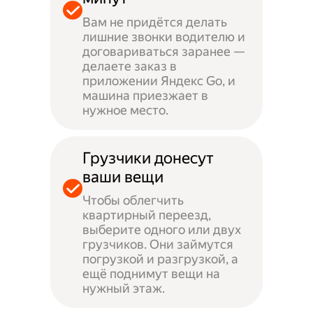
Вам не придётся делать
лишние звонки водителю и
договариваться заранее —
делаете заказ в
приложении Яндекс Go, и
машина приезжает в
нужное место.
Грузчики донесут
ваши вещи
Чтобы облегчить
квартирный переезд,
выберите одного или двух
грузчиков. Они займутся
погрузкой и разгрузкой, а
ещё поднимут вещи на
нужный этаж.