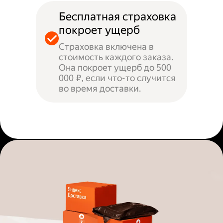
Бесплатная страховка
покроет ущерб
Страховка включена в
стоимость каждого заказа.
Она покроет ущерб до 500
000 ₽, если что-то случится
во время доставки.