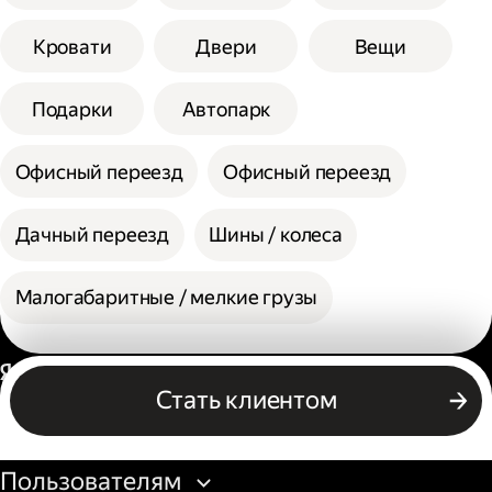
Кровати
Двери
Вещи
Подарки
Автопарк
Офисный переезд
Офисный переезд
Дачный переезд
Шины / колеса
Малогабаритные / мелкие грузы
Россия
Стать клиентом
Бизнесу
Пользователям