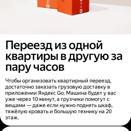
Переезд из одной
квартиры в другую за
пару часов
Чтобы организовать квартирный переезд,
достаточно заказать грузовую доставку в
приложении Яндекс Go. Машина будет у вас
уже через 10 минут, а грузчики помогут с
вещами — даже если нужно поднять шкаф,
тяжёлую кровать и большую технику на 20
этаж.