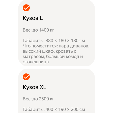
Кузов L
Вес: до 1400 кг
Габариты: 380 × 180 × 180 см
Что поместится: пара диванов,
высокий шкаф, кровать с
матрасом, большой комод и
столешница
Кузов XL
Вес: до 2500 кг
Габариты: 400 × 190 × 200 см