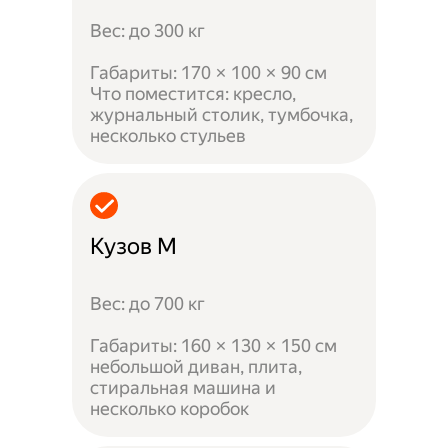
Вес: до 300 кг
Габариты: 170 × 100 × 90 см
Что поместится: кресло,
журнальный столик, тумбочка,
несколько стульев
Кузов M
Вес: до 700 кг
Габариты: 160 × 130 × 150 см
небольшой диван, плита,
стиральная машина и
несколько коробок