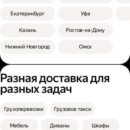
Екатеринбург
Уфа
Казань
Ростов-на-Дону
Нижний Новгород
Омск
Разная доставка для
разных задач
Грузоперевозки
Грузовое такси
Мебель
Диваны
Шкафы