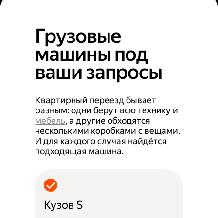
Грузовые
машины под
ваши запросы
Квартирный переезд бывает
разным: одни берут всю технику и
мебель
, а другие обходятся
несколькими коробками с вещами.
И для каждого случая найдётся
подходящая машина.
Кузов S