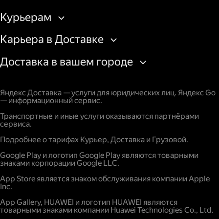
Курьерам
Карьера в Доставке
Доставка в вашем городе
Яндекс Доставка — услуги для юридических лиц. Яндекс Go
— информационный сервис.
Транспортные и иные услуги оказываются партнёрами
сервиса.
Подробнее о тарифах Курьер, Доставка и Грузовой.
Google Play и логотип Google Play являются товарными
знаками корпорации Google LLC.
App Store является знаком обслуживания компании Apple
Inc.
App Gallery, HUAWEI и логотип HUAWEI являются
товарными знаками компании Huawei Technologies Co., Ltd.