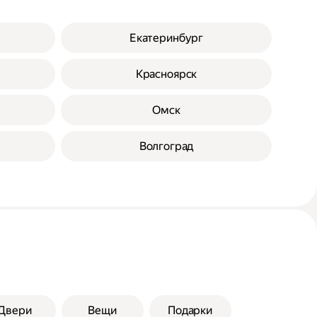
Екатеринбург
Красноярск
Омск
Волгоград
Двери
Вещи
Подарки