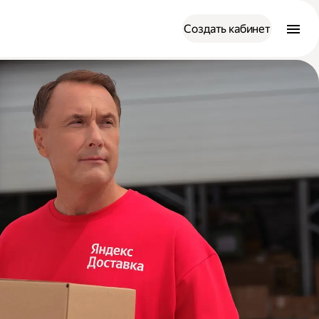
Создать кабинет