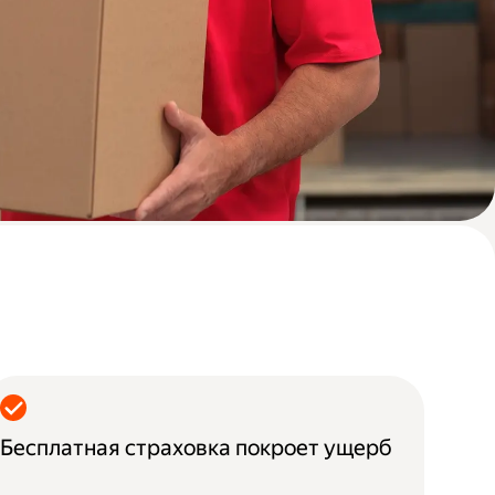
Бесплатная страховка покроет ущерб