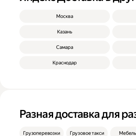
Москва
Казань
Самара
Краснодар
Разная доставка для ра
Грузоперевозки
Грузовое такси
Мебел