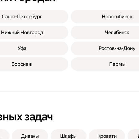
Санкт-Петербург
Новосибирск
Нижний Новгород
Челябинск
Уфа
Ростов-на-Дону
Воронеж
Пермь
зных задач
ь
Диваны
Шкафы
Кровати