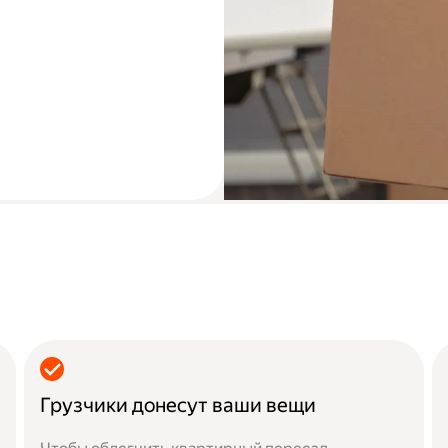
Грузчики донесут ваши вещи