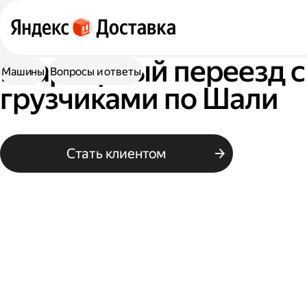
Квартирный переезд с
Машины
Вопросы и ответы
грузчиками по Шали
Стать клиентом