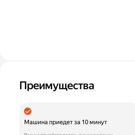
Преимущества
Машина приедет за 10 минут