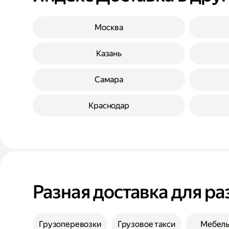
Москва
Казань
Самара
Краснодар
Разная доставка для ра
Грузоперевозки
Грузовое такси
Мебел