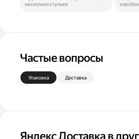
несколько стульев
коробок
Частые вопросы
Упаковка
Доставка
Яндекс Доставка в дру