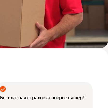
Бесплатная страховка покроет ущерб