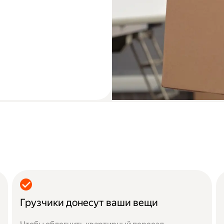
Грузчики донесут ваши вещи