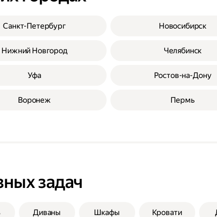
Санкт-Петербург
Новосибирск
Нижний Новгород
Челябинск
Уфа
Ростов-на-Дону
Воронеж
Пермь
зных задач
ь
Диваны
Шкафы
Кровати