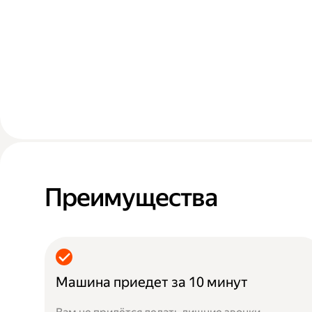
Преимущества
Машина приедет за 10 минут