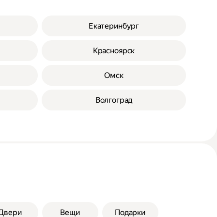
Екатеринбург
Красноярск
Омск
Волгоград
Двери
Вещи
Подарки