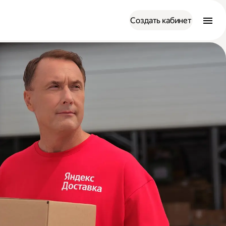
Создать кабинет