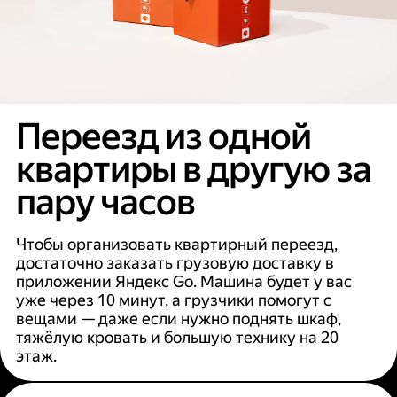
Переезд из одной
квартиры в другую за
пару часов
Чтобы организовать квартирный переезд,
достаточно заказать грузовую доставку в
приложении Яндекс Go. Машина будет у вас
уже через 10 минут, а грузчики помогут с
вещами — даже если нужно поднять шкаф,
тяжёлую кровать и большую технику на 20
этаж.