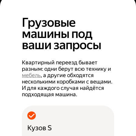
Грузовые
машины под
ваши запросы
Квартирный переезд бывает
разным: одни берут всю технику и
мебель
, а другие обходятся
несколькими коробками с вещами.
И для каждого случая найдётся
подходящая машина.
Кузов S