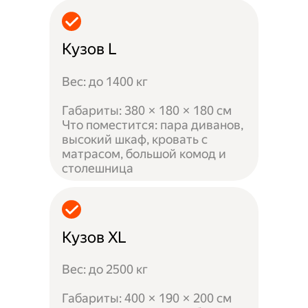
Кузов L
Вес: до 1400 кг
Габариты: 380 × 180 × 180 см
Что поместится: пара диванов,
высокий шкаф, кровать с
матрасом, большой комод и
столешница
Кузов XL
Вес: до 2500 кг
Габариты: 400 × 190 × 200 см