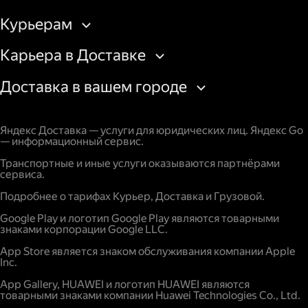
Курьерам
Карьера в Доставке
Доставка в вашем городе
Яндекс Доставка — услуги для юридических лиц. Яндекс Go
— информационный сервис.
Транспортные и иные услуги оказываются партнёрами
сервиса.
Подробнее о тарифах Курьер, Доставка и Грузовой.
Google Play и логотип Google Play являются товарными
знаками корпорации Google LLC.
App Store является знаком обслуживания компании Apple
Inc.
App Gallery, HUAWEI и логотип HUAWEI являются
товарными знаками компании Huawei Technologies Co., Ltd.