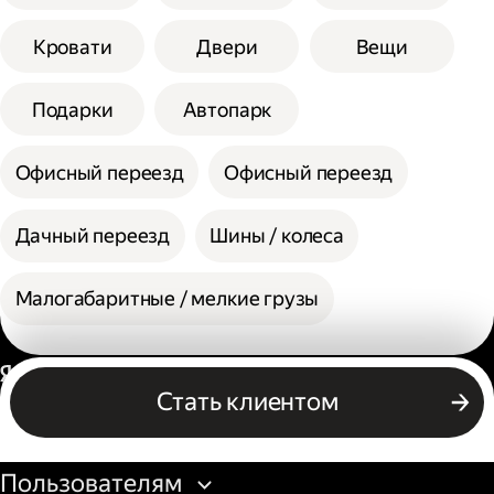
Кровати
Двери
Вещи
Подарки
Автопарк
Офисный переезд
Офисный переезд
Дачный переезд
Шины / колеса
Малогабаритные / мелкие грузы
Россия
Стать клиентом
Бизнесу
Пользователям