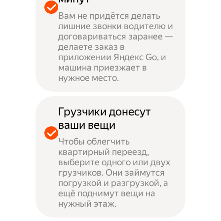
Вам не придётся делать
лишние звонки водителю и
договариваться заранее —
делаете заказ в
приложении Яндекс Go, и
машина приезжает в
нужное место.
Грузчики донесут
ваши вещи
Чтобы облегчить
квартирный переезд,
выберите одного или двух
грузчиков. Они займутся
погрузкой и разгрузкой, а
ещё поднимут вещи на
нужный этаж.