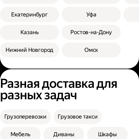
Екатеринбург
Уфа
Казань
Ростов-на-Дону
Нижний Новгород
Омск
Разная доставка для
разных задач
Грузоперевозки
Грузовое такси
Мебель
Диваны
Шкафы