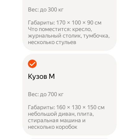
Вес: до 300 кг
Габариты: 170 × 100 × 90 см
Что поместится: кресло,
журнальный столик, тумбочка,
несколько стульев
Кузов M
Вес: до 700 кг
Габариты: 160 × 130 × 150 см
небольшой диван, плита,
стиральная машина и
несколько коробок