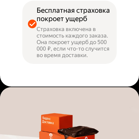
Бесплатная страховка
покроет ущерб
Страховка включена в
стоимость каждого заказа.
Она покроет ущерб до 500
000 ₽, если что-то случится
во время доставки.