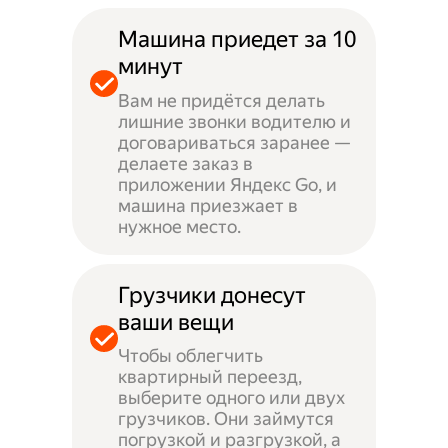
Машина приедет за 10
минут
Вам не придётся делать
лишние звонки водителю и
договариваться заранее —
делаете заказ в
приложении Яндекс Go, и
машина приезжает в
нужное место.
Грузчики донесут
ваши вещи
Чтобы облегчить
квартирный переезд,
выберите одного или двух
грузчиков. Они займутся
погрузкой и разгрузкой, а