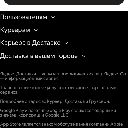
Бизнесу
Пользователям
Курьерам
Карьера в Доставке
Доставка в вашем городе
Яндекс Доставка — услуги для юридических лиц. Яндекс Go
— информационный сервис.
Транспортные и иные услуги оказываются партнёрами
сервиса.
Подробнее о тарифах Курьер, Доставка и Грузовой.
Google Play и логотип Google Play являются товарными
знаками корпорации Google LLC.
App Store является знаком обслуживания компании Apple