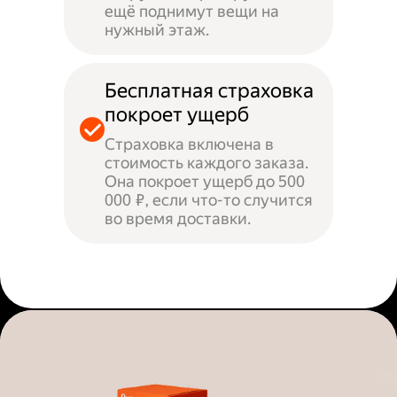
ещё поднимут вещи на
нужный этаж.
Бесплатная страховка
покроет ущерб
Страховка включена в
стоимость каждого заказа.
Она покроет ущерб до 500
000 ₽, если что-то случится
во время доставки.