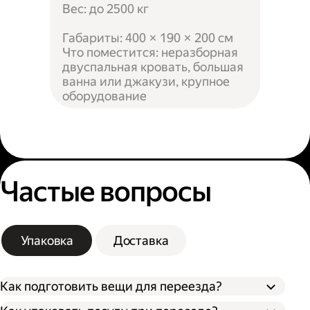
Вес: до 2500 кг
Габариты: 400 × 190 × 200 см
Что поместится: неразборная
двуспальная кровать, большая
ванна или джакузи, крупное
оборудование
Частые вопросы
Упаковка
Доставка
Как подготовить вещи для переезда?