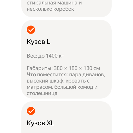
стиральная машина и
несколько коробок
Кузов L
Вес: до 1400 кг
Габариты: 380 × 180 × 180 см
Что поместится: пара диванов,
высокий шкаф, кровать с
матрасом, большой комод и
столешница
Кузов XL