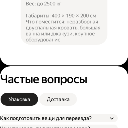
Вес: до 2500 кг
Габариты: 400 × 190 × 200 см
Что поместится: неразборная
двуспальная кровать, большая
ванна или джакузи, крупное
оборудование
Частые вопросы
Упаковка
Доставка
Как подготовить вещи для переезда?