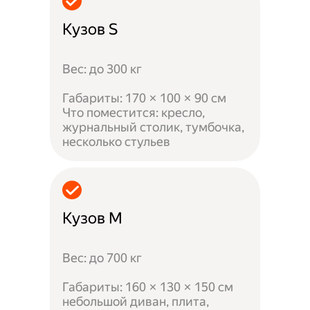
Кузов S
Вес: до 300 кг
Габариты: 170 × 100 × 90 см
Что поместится: кресло,
журнальный столик, тумбочка,
несколько стульев
Кузов M
Вес: до 700 кг
Габариты: 160 × 130 × 150 см
небольшой диван, плита,