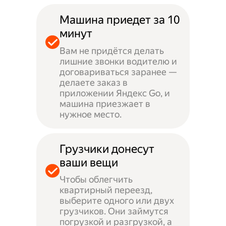
Машина приедет за 10
минут
Вам не придётся делать
лишние звонки водителю и
договариваться заранее —
делаете заказ в
приложении Яндекс Go, и
машина приезжает в
нужное место.
Грузчики донесут
ваши вещи
Чтобы облегчить
квартирный переезд,
выберите одного или двух
грузчиков. Они займутся
погрузкой и разгрузкой, а