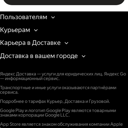
Бизнесу
Пользователям
Курьерам
Карьера в Доставке
Доставка в вашем городе
Яндекс Доставка — услуги для юридических лиц. Яндекс Go
— информационный сервис.
Транспортные и иные услуги оказываются партнёрами
сервиса.
Подробнее о тарифах Курьер, Доставка и Грузовой.
Google Play и логотип Google Play являются товарными
знаками корпорации Google LLC.
App Store является знаком обслуживания компании Apple