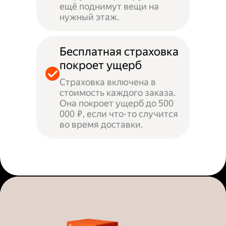
ещё поднимут вещи на
нужный этаж.
Бесплатная страховка
покроет ущерб
Страховка включена в
стоимость каждого заказа.
Она покроет ущерб до 500
000 ₽, если что-то случится
во время доставки.