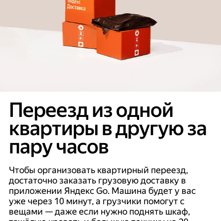
Переезд из одной
квартиры в другую за
пару часов
Чтобы организовать квартирный переезд,
достаточно заказать грузовую доставку в
приложении Яндекс Go. Машина будет у вас
уже через 10 минут, а грузчики помогут с
вещами — даже если нужно поднять шкаф,