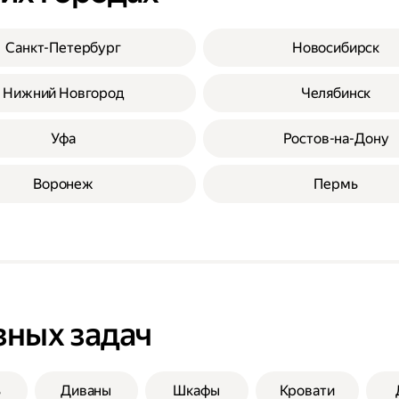
Санкт-Петербург
Новосибирск
Нижний Новгород
Челябинск
Уфа
Ростов-на-Дону
Воронеж
Пермь
зных задач
ь
Диваны
Шкафы
Кровати