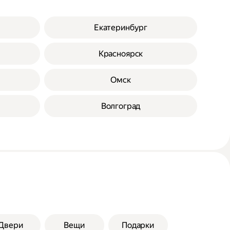
Екатеринбург
Красноярск
Омск
Волгоград
Двери
Вещи
Подарки