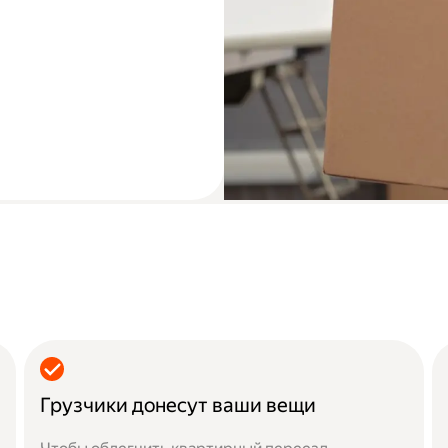
Грузчики донесут ваши вещи