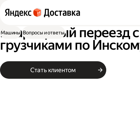
Квартирный переезд с
Машины
Вопросы и ответы
грузчиками по Инском
Стать клиентом