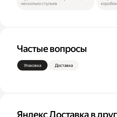
несколько стульев
коробок
Частые вопросы
Упаковка
Доставка
Яндекс Доставка в дру