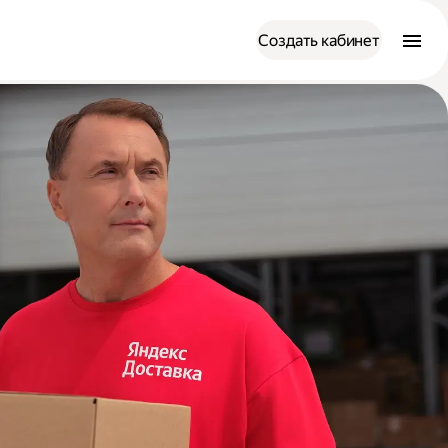
Создать кабинет