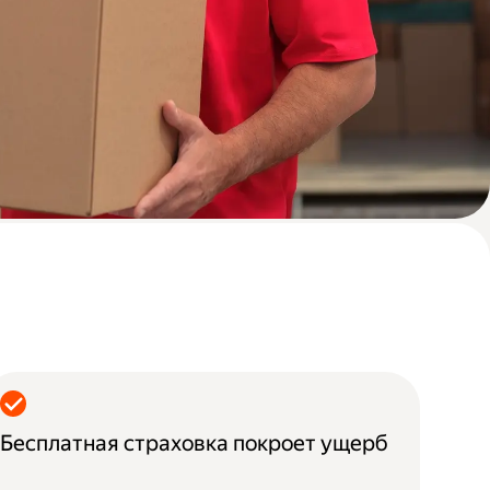
Бесплатная страховка покроет ущерб