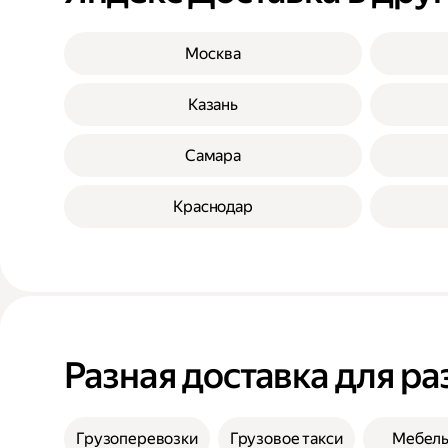
Москва
Казань
Самара
Краснодар
Разная доставка для ра
Грузоперевозки
Грузовое такси
Мебел