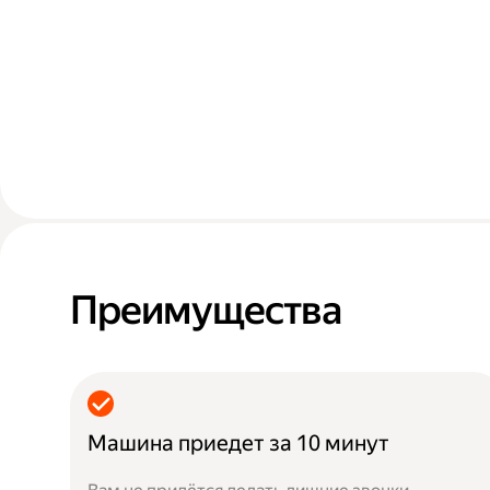
Преимущества
Машина приедет за 10 минут